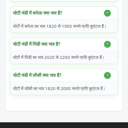
घोटी मंडी में करेला क्या भाव है?
घोटी में करेला का भाव 1820 से 1900 रूपये प्रति कुएंटल हैं।
घोटी मंडी में भिंडी क्या भाव है?
घोटी में भिंडी का भाव 2020 से 2200 रूपये प्रति कुएंटल हैं।
घोटी मंडी में लौकी क्या भाव है?
घोटी में लौकी का भाव 1820 से 2000 रूपये प्रति कुएंटल हैं।