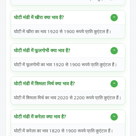
घोटी मंडी में खीरा क्या भाव है?
घोटी में खीरा का भाव 1920 से 1900 रूपये प्रति कुएंटल हैं।
घोटी मंडी में फूलगोभी क्या भाव है?
घोटी में फूलगोभी का भाव 1920 से 1900 रूपये प्रति कुएंटल हैं।
घोटी मंडी में शिमला मिर्च क्या भाव है?
घोटी में शिमला मिर्च का भाव 2020 से 2200 रूपये प्रति कुएंटल हैं।
घोटी मंडी में करेला क्या भाव है?
घोटी में करेला का भाव 1820 से 1900 रूपये प्रति कुएंटल हैं।