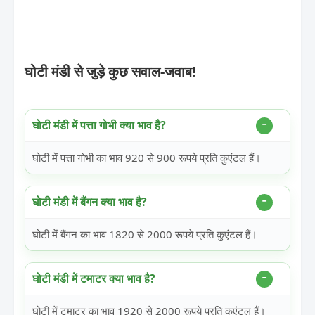
घोटी मंडी से जुड़े कुछ सवाल-जवाब!
घोटी मंडी में पत्ता गोभी क्या भाव है?
घोटी में पत्ता गोभी का भाव 920 से 900 रूपये प्रति कुएंटल हैं।
घोटी मंडी में बैंगन क्या भाव है?
घोटी में बैंगन का भाव 1820 से 2000 रूपये प्रति कुएंटल हैं।
घोटी मंडी में टमाटर क्या भाव है?
घोटी में टमाटर का भाव 1920 से 2000 रूपये प्रति कुएंटल हैं।