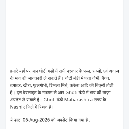
हमारे यहाँ पर आप घोटी मंडी में सभी प्रकार के फल, सब्ज़ी, एवं अनाज
के भाव की जानकारी ले सकते हैं। घोटी मंडी में पत्ता गोभी, बैंगन,
टमाटर, खीरा, फूलगोभी, शिमला मिर्च, करेला आदि की बिक्री होती
है। इस वेबसाइट के माध्यम से आप Ghoti मंडी में भाव की ताज़ा
अपडेट ले सकते हैं। Ghoti मंडी Maharashtra राज्य के
Nashik जिले में स्थित है।
ये डाटा 06-Aug-2026 को अपडेट किया गया है .