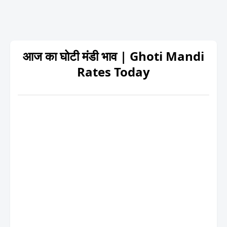
आज का घोटी मंडी भाव | Ghoti Mandi
Rates Today