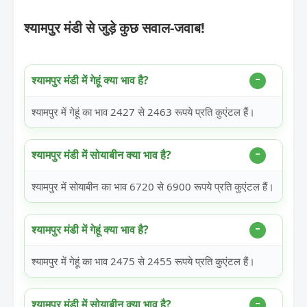
श्यामपुर मंडी से जुड़े कुछ सवाल-जवाब!
श्यामपुर मंडी में गेहूं क्या भाव है?
श्यामपुर में गेहूं का भाव 2427 से 2463 रूपये प्रति कुएंटल हैं।
श्यामपुर मंडी में सोयाबीन क्या भाव है?
श्यामपुर में सोयाबीन का भाव 6720 से 6900 रूपये प्रति कुएंटल हैं।
श्यामपुर मंडी में गेहूं क्या भाव है?
श्यामपुर में गेहूं का भाव 2475 से 2455 रूपये प्रति कुएंटल हैं।
श्यामपुर मंडी में सोयाबीन क्या भाव है?