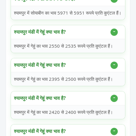
श्यामपुर में सोयाबीन का भाव 5971 से 5951 रूपये प्रति कुएंटल हैं।
श्यामपुर मंडी में गेहूं क्या भाव है?
श्यामपुर में गेहूं का भाव 2550 से 2535 रूपये प्रति कुएंटल हैं।
श्यामपुर मंडी में गेहूं क्या भाव है?
श्यामपुर में गेहूं का भाव 2395 से 2500 रूपये प्रति कुएंटल हैं।
श्यामपुर मंडी में गेहूं क्या भाव है?
श्यामपुर में गेहूं का भाव 2420 से 2400 रूपये प्रति कुएंटल हैं।
श्यामपुर मंडी में गेहूं क्या भाव है?