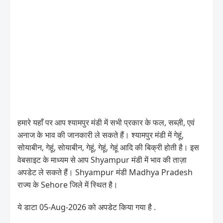
हमारे यहाँ पर आप श्यामपुर मंडी में सभी प्रकार के फल, सब्ज़ी, एवं
अनाज के भाव की जानकारी ले सकते हैं। श्यामपुर मंडी में गेहूं,
सोयाबीन, गेहूं, सोयाबीन, गेहूं, गेहूं, गेहूं आदि की बिक्री होती है। इस
वेबसाइट के माध्यम से आप Shyampur मंडी में भाव की ताज़ा
अपडेट ले सकते हैं। Shyampur मंडी Madhya Pradesh
राज्य के Sehore जिले में स्थित है।
ये डाटा 05-Aug-2026 को अपडेट किया गया है .