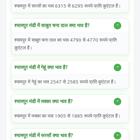
श्यामपुर में सरसों का भाव 6315 से 6295 रूपये प्रति कुएंटल हैं।
श्यामपुर मंडी में साबुत चना दाल क्या भाव है?
श्यामपुर में साबुत चना दाल का भाव 4790 से 4770 रूपये प्रति
कुएंटल हैं।
श्यामपुर मंडी में गेहूं क्या भाव है?
श्यामपुर में गेहूं का भाव 2547 से 2585 रूपये प्रति कुएंटल हैं।
श्यामपुर मंडी में मक्का क्या भाव है?
श्यामपुर में मक्का का भाव 1905 से 1885 रूपये प्रति कुएंटल हैं।
श्यामपुर मंडी में सरसों क्या भाव है?