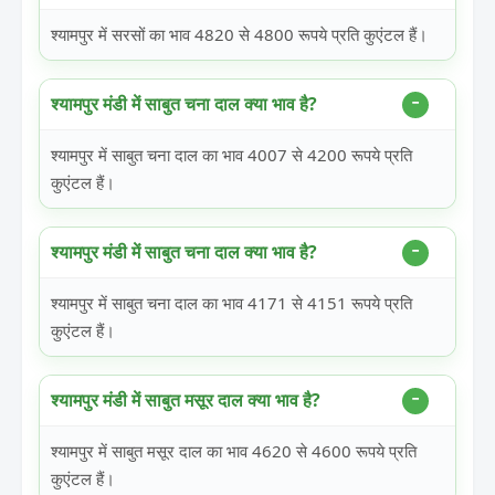
श्यामपुर में सरसों का भाव 4820 से 4800 रूपये प्रति कुएंटल हैं।
श्यामपुर मंडी में साबुत चना दाल क्या भाव है?
श्यामपुर में साबुत चना दाल का भाव 4007 से 4200 रूपये प्रति
कुएंटल हैं।
श्यामपुर मंडी में साबुत चना दाल क्या भाव है?
श्यामपुर में साबुत चना दाल का भाव 4171 से 4151 रूपये प्रति
कुएंटल हैं।
श्यामपुर मंडी में साबुत मसूर दाल क्या भाव है?
श्यामपुर में साबुत मसूर दाल का भाव 4620 से 4600 रूपये प्रति
कुएंटल हैं।