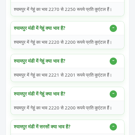
श्यामपुर में गेहूं का भाव 2270 से 2250 रूपये प्रति कुएंटल हैं।
श्यामपुर मंडी में गेहूं क्या भाव है?
श्यामपुर में गेहूं का भाव 2220 से 2200 रूपये प्रति कुएंटल हैं।
श्यामपुर मंडी में गेहूं क्या भाव है?
श्यामपुर में गेहूं का भाव 2221 से 2201 रूपये प्रति कुएंटल हैं।
श्यामपुर मंडी में गेहूं क्या भाव है?
श्यामपुर में गेहूं का भाव 2220 से 2200 रूपये प्रति कुएंटल हैं।
श्यामपुर मंडी में सरसों क्या भाव है?