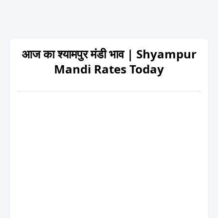
आज का श्यामपुर मंडी भाव | Shyampur
Mandi Rates Today