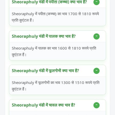
Sheoraphuly मंडी में पपीता (कच्चा) क्या भाव है?
Sheoraphuly में पपीता (कच्चा) का भाव 1700 से 1810 रूपये
प्रति कुएंटल हैं।
Sheoraphuly मंडी में पालक क्या भाव है?
Sheoraphuly में पालक का भाव 1600 से 1810 रूपये प्रति
कुएंटल हैं।
Sheoraphuly मंडी में फूलगोभी क्या भाव है?
Sheoraphuly में फूलगोभी का भाव 1300 से 1510 रूपये प्रति
कुएंटल हैं।
Sheoraphuly मंडी में चावल क्या भाव है?