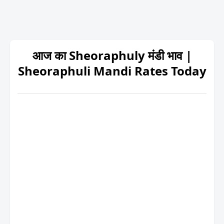
आज का Sheoraphuly मंडी भाव |
Sheoraphuli Mandi Rates Today