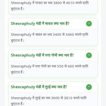
Sheoraphuly में परवल का भाव 3800 से 4010 रूपये प्रति
कुएंटल हैं।
Sheoraphuly मंडी में चावल क्या भाव है?
Sheoraphuly में चावल का भाव 3400 से 3460 रूपये प्रति
कुएंटल हैं।
Sheoraphuly मंडी में पत्ता गोभी क्या भाव है?
Sheoraphuly में पत्ता गोभी का भाव 550 से 660 रूपये प्रति
कुएंटल हैं।
Sheoraphuly मंडी में तुरई क्या भाव है?
Sheoraphuly में तुरई का भाव 3600 से 3810 रूपये प्रति
कुएंटल हैं।