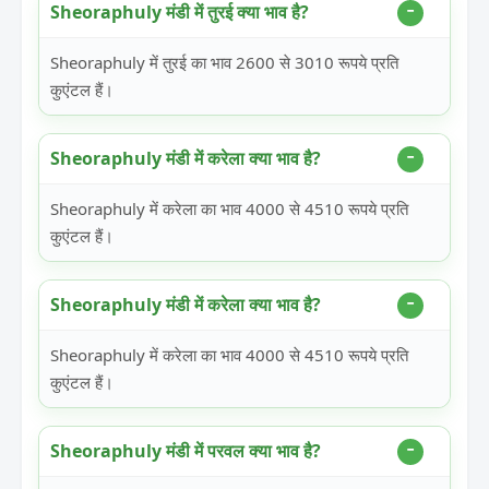
Sheoraphuly मंडी में तुरई क्या भाव है?
Sheoraphuly में तुरई का भाव 2600 से 3010 रूपये प्रति
कुएंटल हैं।
Sheoraphuly मंडी में करेला क्या भाव है?
Sheoraphuly में करेला का भाव 4000 से 4510 रूपये प्रति
कुएंटल हैं।
Sheoraphuly मंडी में करेला क्या भाव है?
Sheoraphuly में करेला का भाव 4000 से 4510 रूपये प्रति
कुएंटल हैं।
Sheoraphuly मंडी में परवल क्या भाव है?