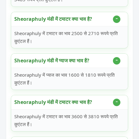
Sheoraphuly मंडी में टमाटर क्या भाव है?
Sheoraphuly में टमाटर का भाव 2500 से 2710 रूपये प्रति
कुएंटल हैं।
Sheoraphuly मंडी में प्याज क्या भाव है?
Sheoraphuly में प्याज का भाव 1600 से 1810 रूपये प्रति
कुएंटल हैं।
Sheoraphuly मंडी में टमाटर क्या भाव है?
Sheoraphuly में टमाटर का भाव 3600 से 3810 रूपये प्रति
कुएंटल हैं।