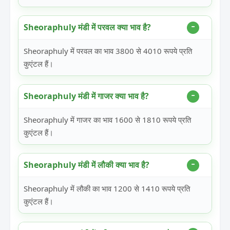
Sheoraphuly मंडी में परवल क्या भाव है?
Sheoraphuly में परवल का भाव 3800 से 4010 रूपये प्रति
कुएंटल हैं।
Sheoraphuly मंडी में गाजर क्या भाव है?
Sheoraphuly में गाजर का भाव 1600 से 1810 रूपये प्रति
कुएंटल हैं।
Sheoraphuly मंडी में लौकी क्या भाव है?
Sheoraphuly में लौकी का भाव 1200 से 1410 रूपये प्रति
कुएंटल हैं।