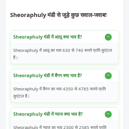
Sheoraphuly मंडी से जुड़े कुछ सवाल-जवाब!
Sheoraphuly मंडी में आलू क्या भाव है?
Sheoraphuly में आलू का भाव 630 से 740 रूपये प्रति कुएंटल
हैं।
Sheoraphuly मंडी में बैंगन क्या भाव है?
Sheoraphuly में बैंगन का भाव 4350 से 4785 रूपये प्रति
कुएंटल हैं।
Sheoraphuly मंडी में प्याज क्या भाव है?
Sheoraphuly में प्याज का भाव 2300 से 2585 रूपये प्रति