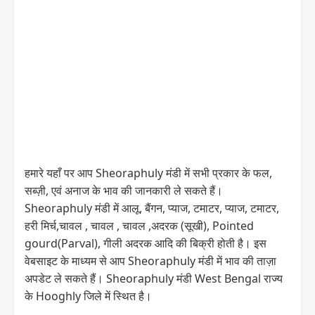
हमारे यहाँ पर आप Sheoraphuly मंडी में सभी प्रकार के फल,
सब्ज़ी, एवं अनाज के भाव की जानकारी ले सकते हैं।
Sheoraphuly मंडी में आलू, बैंगन, प्याज, टमाटर, प्याज, टमाटर,
हरी मिर्च,चावल , चावल , चावल ,अदरक (सूखी), Pointed
gourd(Parval), गीली अदरक आदि की बिक्री होती है। इस
वेबसाइट के माध्यम से आप Sheoraphuly मंडी में भाव की ताज़ा
अपडेट ले सकते हैं। Sheoraphuly मंडी West Bengal राज्य
के Hooghly जिले में स्थित है।