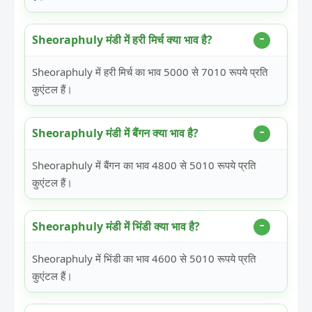
Sheoraphuly मंडी में हरी मिर्च क्या भाव है?
Sheoraphuly में हरी मिर्च का भाव 5000 से 7010 रूपये प्रति
कुएंटल हैं।
Sheoraphuly मंडी में बैंगन क्या भाव है?
Sheoraphuly में बैंगन का भाव 4800 से 5010 रूपये प्रति
कुएंटल हैं।
Sheoraphuly मंडी में भिंडी क्या भाव है?
Sheoraphuly में भिंडी का भाव 4600 से 5010 रूपये प्रति
कुएंटल हैं।