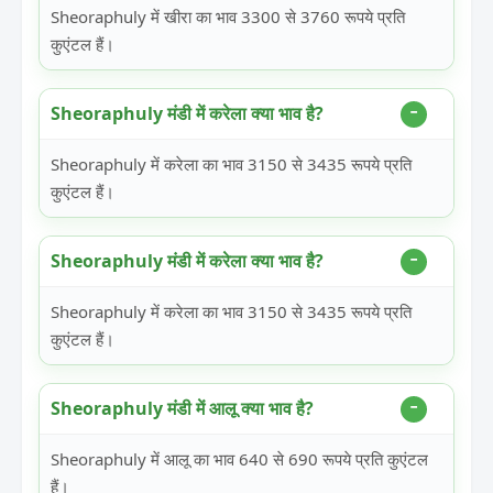
Sheoraphuly में खीरा का भाव 3300 से 3760 रूपये प्रति
कुएंटल हैं।
Sheoraphuly मंडी में करेला क्या भाव है?
Sheoraphuly में करेला का भाव 3150 से 3435 रूपये प्रति
कुएंटल हैं।
Sheoraphuly मंडी में करेला क्या भाव है?
Sheoraphuly में करेला का भाव 3150 से 3435 रूपये प्रति
कुएंटल हैं।
Sheoraphuly मंडी में आलू क्या भाव है?
Sheoraphuly में आलू का भाव 640 से 690 रूपये प्रति कुएंटल
हैं।