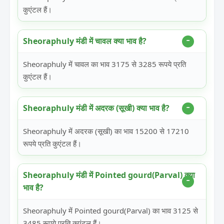
कुएंटल हैं।
Sheoraphuly मंडी में चावल क्या भाव है?
Sheoraphuly में चावल का भाव 3175 से 3285 रूपये प्रति
कुएंटल हैं।
Sheoraphuly मंडी में अदरक (सूखी) क्या भाव है?
Sheoraphuly में अदरक (सूखी) का भाव 15200 से 17210
रूपये प्रति कुएंटल हैं।
Sheoraphuly मंडी में Pointed gourd(Parval) क्या
भाव है?
Sheoraphuly में Pointed gourd(Parval) का भाव 3125 से
3485 रूपये प्रति कुएंटल हैं।