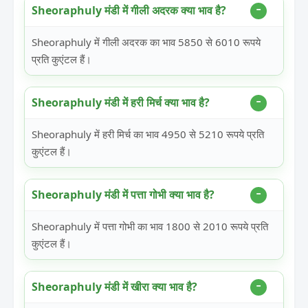
Sheoraphuly मंडी में गीली अदरक क्या भाव है?
Sheoraphuly में गीली अदरक का भाव 5850 से 6010 रूपये
प्रति कुएंटल हैं।
Sheoraphuly मंडी में हरी मिर्च क्या भाव है?
Sheoraphuly में हरी मिर्च का भाव 4950 से 5210 रूपये प्रति
कुएंटल हैं।
Sheoraphuly मंडी में पत्ता गोभी क्या भाव है?
Sheoraphuly में पत्ता गोभी का भाव 1800 से 2010 रूपये प्रति
कुएंटल हैं।
Sheoraphuly मंडी में खीरा क्या भाव है?