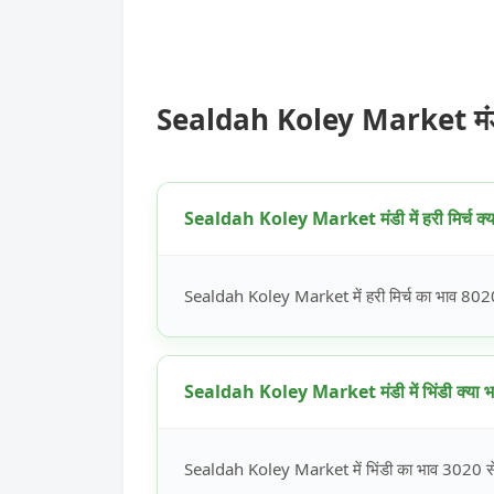
Sealdah Koley Market मंडी 
Sealdah Koley Market मंडी में हरी मिर्च क्या
Sealdah Koley Market में हरी मिर्च का भाव 8020 
Sealdah Koley Market मंडी में भिंडी क्या भा
Sealdah Koley Market में भिंडी का भाव 3020 से 