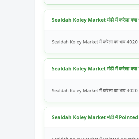
Sealdah Koley Market मंडी में करेला क्या भ
Sealdah Koley Market में करेला का भाव 4020 से 
Sealdah Koley Market मंडी में करेला क्या भ
Sealdah Koley Market में करेला का भाव 4020 से 
Sealdah Koley Market मंडी में Pointed g