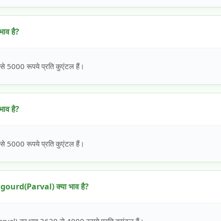
ाव है?
5000 रूपये प्रति कुएंटल हैं।
ाव है?
5000 रूपये प्रति कुएंटल हैं।
ourd(Parval) क्या भाव है?