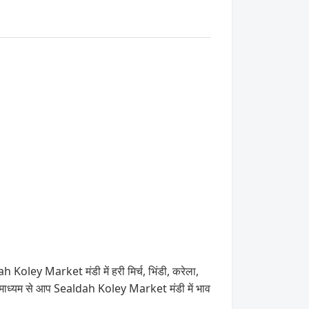
Koley Market मंडी में हरी मिर्च, भिंडी, करेला,
 माध्यम से आप Sealdah Koley Market मंडी में भाव