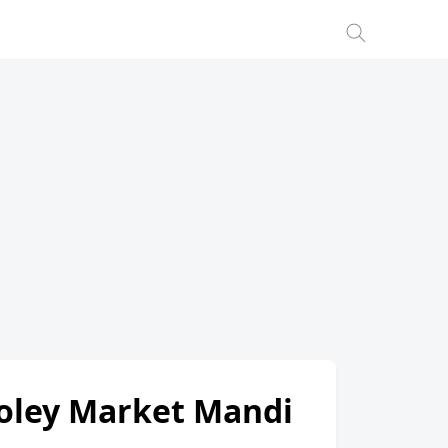
 Koley Market Mandi