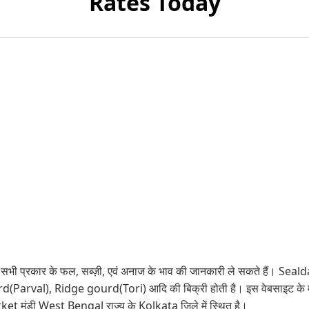
Rates Today
भी प्रकार के फल, सब्ज़ी, एवं अनाज के भाव की जानकारी ले सकते हैं। Sealdah 
ourd(Parval), Ridge gourd(Tori) आदि की बिक्री होती है। इस वेबसाइट के
t मंडी West Bengal राज्य के Kolkata जिले में स्थित है।