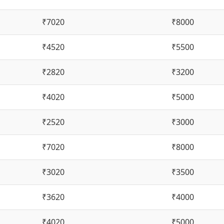
₹7020
₹8000
₹4520
₹5500
₹2820
₹3200
₹4020
₹5000
₹2520
₹3000
₹7020
₹8000
₹3020
₹3500
₹3620
₹4000
₹4020
₹5000