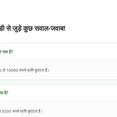
से जुड़े कुछ सवाल-जवाब!
 भाव है?
से 10000 रूपये प्रति कुएंटल हैं।
व है?
3200 रूपये प्रति कुएंटल हैं।