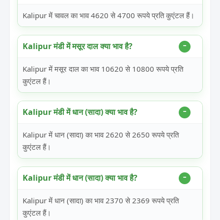
Kalipur में चावल का भाव 4620 से 4700 रूपये प्रति कुएंटल हैं।
Kalipur मंडी में मसूर दाल क्या भाव है?
Kalipur में मसूर दाल का भाव 10620 से 10800 रूपये प्रति
कुएंटल हैं।
Kalipur मंडी में धान (सादा) क्या भाव है?
Kalipur में धान (सादा) का भाव 2620 से 2650 रूपये प्रति
कुएंटल हैं।
Kalipur मंडी में धान (सादा) क्या भाव है?
Kalipur में धान (सादा) का भाव 2370 से 2369 रूपये प्रति
कुएंटल हैं।