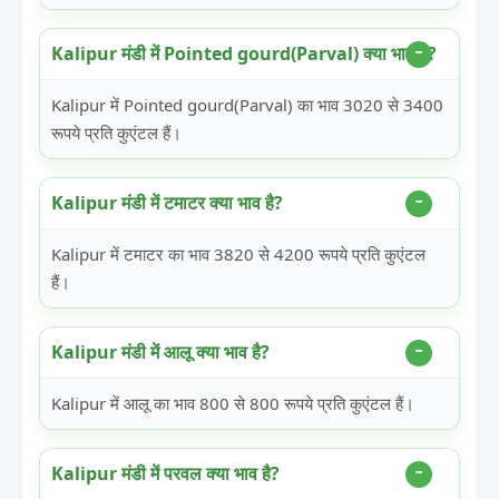
Kalipur मंडी में Pointed gourd(Parval) क्या भाव है?
Kalipur में Pointed gourd(Parval) का भाव 3020 से 3400
रूपये प्रति कुएंटल हैं।
Kalipur मंडी में टमाटर क्या भाव है?
Kalipur में टमाटर का भाव 3820 से 4200 रूपये प्रति कुएंटल
हैं।
Kalipur मंडी में आलू क्या भाव है?
Kalipur में आलू का भाव 800 से 800 रूपये प्रति कुएंटल हैं।
Kalipur मंडी में परवल क्या भाव है?