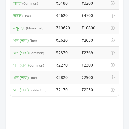
चावल
₹3180
₹3200
ⓘ
(Common)
चावल
₹4620
₹4700
ⓘ
(Fine)
मसूर दाल
₹10620
₹10800
ⓘ
(Masur Dal)
धान (सादा)
₹2620
₹2650
ⓘ
(Fine)
धान (सादा)
₹2370
₹2369
ⓘ
(Common)
धान (सादा)
₹2270
₹2300
ⓘ
(Common)
धान (सादा)
₹2820
₹2900
ⓘ
(Fine)
धान (सादा)
₹2170
₹2250
ⓘ
(Paddy fine)