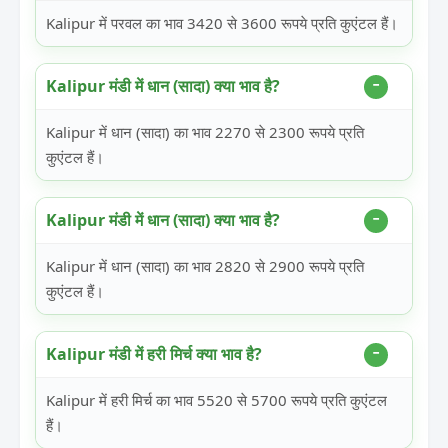
Kalipur में परवल का भाव 3420 से 3600 रूपये प्रति कुएंटल हैं।
Kalipur मंडी में धान (सादा) क्या भाव है?
Kalipur में धान (सादा) का भाव 2270 से 2300 रूपये प्रति
कुएंटल हैं।
Kalipur मंडी में धान (सादा) क्या भाव है?
Kalipur में धान (सादा) का भाव 2820 से 2900 रूपये प्रति
कुएंटल हैं।
Kalipur मंडी में हरी मिर्च क्या भाव है?
Kalipur में हरी मिर्च का भाव 5520 से 5700 रूपये प्रति कुएंटल
हैं।