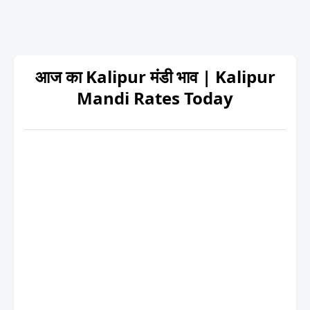
आज का Kalipur मंडी भाव | Kalipur
Mandi Rates Today