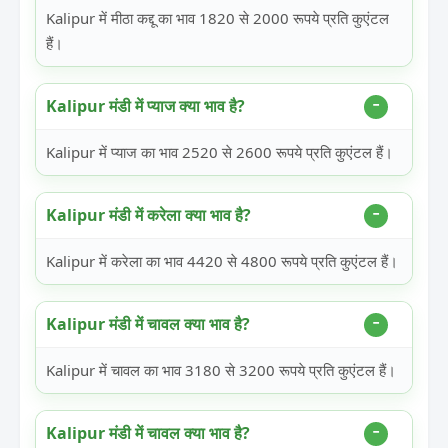
Kalipur में मीठा कद्दू का भाव 1820 से 2000 रूपये प्रति कुएंटल
हैं।
Kalipur मंडी में प्याज क्या भाव है?
Kalipur में प्याज का भाव 2520 से 2600 रूपये प्रति कुएंटल हैं।
Kalipur मंडी में करेला क्या भाव है?
Kalipur में करेला का भाव 4420 से 4800 रूपये प्रति कुएंटल हैं।
Kalipur मंडी में चावल क्या भाव है?
Kalipur में चावल का भाव 3180 से 3200 रूपये प्रति कुएंटल हैं।
Kalipur मंडी में चावल क्या भाव है?