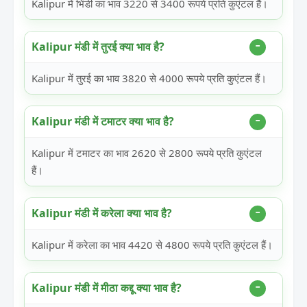
Kalipur में भिंडी का भाव 3220 से 3400 रूपये प्रति कुएंटल हैं।
Kalipur मंडी में तुरई क्या भाव है?
Kalipur में तुरई का भाव 3820 से 4000 रूपये प्रति कुएंटल हैं।
Kalipur मंडी में टमाटर क्या भाव है?
Kalipur में टमाटर का भाव 2620 से 2800 रूपये प्रति कुएंटल
हैं।
Kalipur मंडी में करेला क्या भाव है?
Kalipur में करेला का भाव 4420 से 4800 रूपये प्रति कुएंटल हैं।
Kalipur मंडी में मीठा कद्दू क्या भाव है?