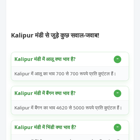
Kalipur मंडी से जुड़े कुछ सवाल-जवाब!
Kalipur मंडी में आलू क्या भाव है?
Kalipur में आलू का भाव 700 से 700 रूपये प्रति कुएंटल हैं।
Kalipur मंडी में बैंगन क्या भाव है?
Kalipur में बैंगन का भाव 4620 से 5000 रूपये प्रति कुएंटल हैं।
Kalipur मंडी में भिंडी क्या भाव है?