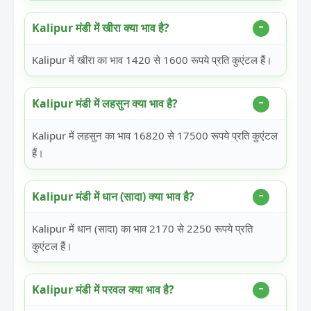
Kalipur मंडी में खीरा क्या भाव है?
Kalipur में खीरा का भाव 1420 से 1600 रूपये प्रति कुएंटल हैं।
Kalipur मंडी में लहसुन क्या भाव है?
Kalipur में लहसुन का भाव 16820 से 17500 रूपये प्रति कुएंटल
हैं।
Kalipur मंडी में धान (सादा) क्या भाव है?
Kalipur में धान (सादा) का भाव 2170 से 2250 रूपये प्रति
कुएंटल हैं।
Kalipur मंडी में परवल क्या भाव है?