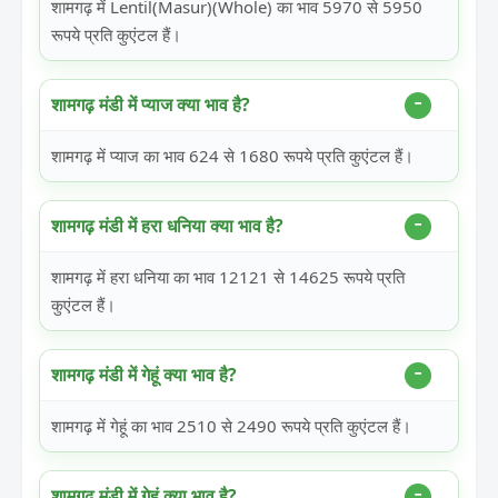
शामगढ़ में Lentil(Masur)(Whole) का भाव 5970 से 5950
रूपये प्रति कुएंटल हैं।
शामगढ़ मंडी में प्याज क्या भाव है?
शामगढ़ में प्याज का भाव 624 से 1680 रूपये प्रति कुएंटल हैं।
शामगढ़ मंडी में हरा धनिया क्या भाव है?
शामगढ़ में हरा धनिया का भाव 12121 से 14625 रूपये प्रति
कुएंटल हैं।
शामगढ़ मंडी में गेहूं क्या भाव है?
शामगढ़ में गेहूं का भाव 2510 से 2490 रूपये प्रति कुएंटल हैं।
शामगढ़ मंडी में गेहूं क्या भाव है?