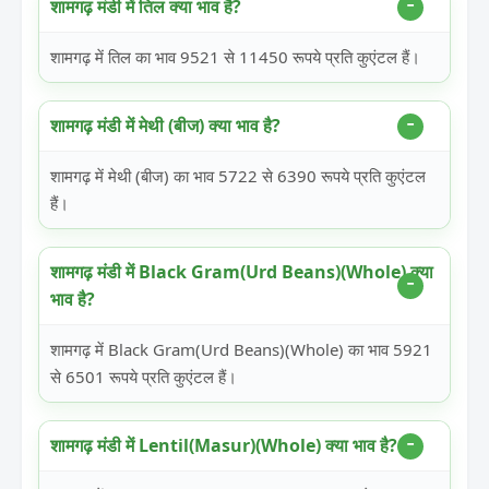
शामगढ़ मंडी में तिल क्या भाव है?
शामगढ़ में तिल का भाव 9521 से 11450 रूपये प्रति कुएंटल हैं।
शामगढ़ मंडी में मेथी (बीज) क्या भाव है?
शामगढ़ में मेथी (बीज) का भाव 5722 से 6390 रूपये प्रति कुएंटल
हैं।
शामगढ़ मंडी में Black Gram(Urd Beans)(Whole) क्या
भाव है?
शामगढ़ में Black Gram(Urd Beans)(Whole) का भाव 5921
से 6501 रूपये प्रति कुएंटल हैं।
शामगढ़ मंडी में Lentil(Masur)(Whole) क्या भाव है?