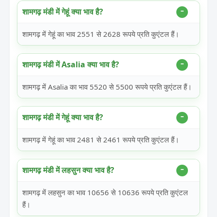
शामगढ़ मंडी में गेहूं क्या भाव है?
शामगढ़ में गेहूं का भाव 2551 से 2628 रूपये प्रति कुएंटल हैं।
शामगढ़ मंडी में Asalia क्या भाव है?
शामगढ़ में Asalia का भाव 5520 से 5500 रूपये प्रति कुएंटल हैं।
शामगढ़ मंडी में गेहूं क्या भाव है?
शामगढ़ में गेहूं का भाव 2481 से 2461 रूपये प्रति कुएंटल हैं।
शामगढ़ मंडी में लहसुन क्या भाव है?
शामगढ़ में लहसुन का भाव 10656 से 10636 रूपये प्रति कुएंटल
हैं।