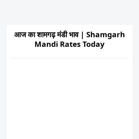
आज का शामगढ़ मंडी भाव | Shamgarh
Mandi Rates Today