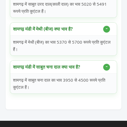
शामगढ़ में साबुत उरद दाल(काली दाल) का भाव 5020 से 5491
रूपये प्रति कुएंटल हैं।
शामगढ़ मंडी में मेथी (बीज) क्या भाव है?
शामगढ़ में मेथी (बीज) का भाव 5370 से 5700 रूपये प्रति कुएंटल
हैं।
शामगढ़ मंडी में साबुत चना दाल क्या भाव है?
शामगढ़ में साबुत चना दाल का भाव 3950 से 4500 रूपये प्रति
कुएंटल हैं।