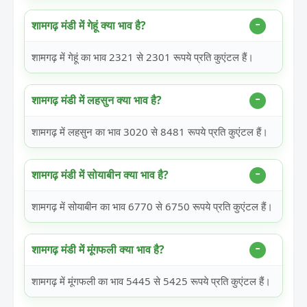
शामगढ़ मंडी में गेहूं क्या भाव है?
शामगढ़ में गेहूं का भाव 2321 से 2301 रूपये प्रति कुएंटल हैं।
शामगढ़ मंडी में लहसुन क्या भाव है?
शामगढ़ में लहसुन का भाव 3020 से 8481 रूपये प्रति कुएंटल हैं।
शामगढ़ मंडी में सोयाबीन क्या भाव है?
शामगढ़ में सोयाबीन का भाव 6770 से 6750 रूपये प्रति कुएंटल हैं।
शामगढ़ मंडी में मूंगफली क्या भाव है?
शामगढ़ में मूंगफली का भाव 5445 से 5425 रूपये प्रति कुएंटल हैं।