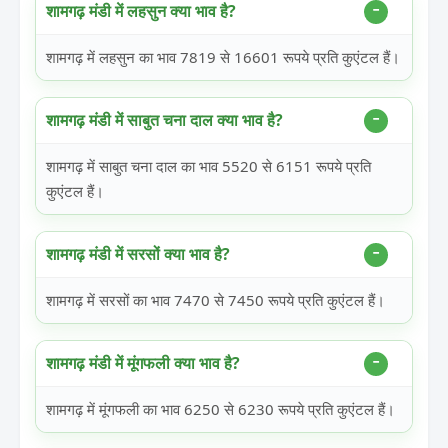
शामगढ़ मंडी में लहसुन क्या भाव है?
शामगढ़ में लहसुन का भाव 7819 से 16601 रूपये प्रति कुएंटल हैं।
शामगढ़ मंडी में साबुत चना दाल क्या भाव है?
शामगढ़ में साबुत चना दाल का भाव 5520 से 6151 रूपये प्रति
कुएंटल हैं।
शामगढ़ मंडी में सरसों क्या भाव है?
शामगढ़ में सरसों का भाव 7470 से 7450 रूपये प्रति कुएंटल हैं।
शामगढ़ मंडी में मूंगफली क्या भाव है?
शामगढ़ में मूंगफली का भाव 6250 से 6230 रूपये प्रति कुएंटल हैं।