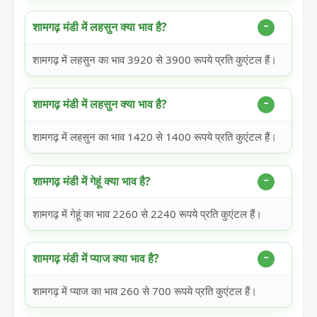
शामगढ़ मंडी में लहसुन क्या भाव है?
शामगढ़ में लहसुन का भाव 3920 से 3900 रूपये प्रति कुएंटल हैं।
शामगढ़ मंडी में लहसुन क्या भाव है?
शामगढ़ में लहसुन का भाव 1420 से 1400 रूपये प्रति कुएंटल हैं।
शामगढ़ मंडी में गेहूं क्या भाव है?
शामगढ़ में गेहूं का भाव 2260 से 2240 रूपये प्रति कुएंटल हैं।
शामगढ़ मंडी में प्याज क्या भाव है?
शामगढ़ में प्याज का भाव 260 से 700 रूपये प्रति कुएंटल हैं।