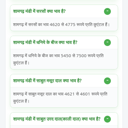
शामगढ़ मंडी में सरसों क्या भाव है?
शामगढ़ में सरसों का भाव 4620 से 4775 रूपये प्रति कुएंटल हैं।
शामगढ़ मंडी में धनिये के बीज क्या भाव है?
शामगढ़ में धनिये के बीज का भाव 5450 से 7500 रूपये प्रति
कुएंटल हैं।
शामगढ़ मंडी में साबुत मसूर दाल क्या भाव है?
शामगढ़ में साबुत मसूर दाल का भाव 4621 से 4601 रूपये प्रति
कुएंटल हैं।
शामगढ़ मंडी में साबुत उरद दाल(काली दाल) क्या भाव है?