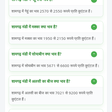
शामगढ़ में गेहूं का भाव 2570 से 2550 रूपये प्रति कुएंटल हैं।
शामगढ़ मंडी में मक्का क्या भाव है?
शामगढ़ में मक्का का भाव 1950 से 2150 रूपये प्रति कुएंटल हैं।
शामगढ़ मंडी में सोयाबीन क्या भाव है?
शामगढ़ में सोयाबीन का भाव 5671 से 6600 रूपये प्रति कुएंटल हैं।
शामगढ़ मंडी में अलसी का बीज क्या भाव है?
शामगढ़ में अलसी का बीज का भाव 7021 से 9200 रूपये प्रति
कुएंटल हैं।