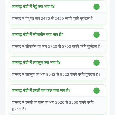
शामगढ़ मंडी में गेहूं क्या भाव है?
शामगढ़ में गेहूं का भाव 2470 से 2450 रूपये प्रति कुएंटल हैं।
शामगढ़ मंडी में सोयाबीन क्या भाव है?
शामगढ़ में सोयाबीन का भाव 5720 से 5700 रूपये प्रति कुएंटल हैं।
शामगढ़ मंडी में लहसुन क्या भाव है?
शामगढ़ में लहसुन का भाव 9542 से 9522 रूपये प्रति कुएंटल हैं।
शामगढ़ मंडी में इमली का फल क्या भाव है?
शामगढ़ में इमली का फल का भाव 3020 से 3500 रूपये प्रति
कुएंटल हैं।