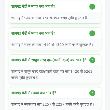
शामगढ़ मंडी में प्याज क्या भाव है?
शामगढ़ में प्याज का भाव 374 से 354 रूपये प्रति कुएंटल हैं।
शामगढ़ मंडी में प्याज क्या भाव है?
शामगढ़ में प्याज का भाव 1410 से 1390 रूपये प्रति कुएंटल हैं।
शामगढ़ मंडी में साबुत उरद दाल(काली दाल) क्या भाव है?
शामगढ़ में साबुत उरद दाल(काली दाल) का भाव 1420 से 6263
रूपये प्रति कुएंटल हैं।
शामगढ़ मंडी में मक्का क्या भाव है?
शामगढ़ में मक्का का भाव 2257 से 2237 रूपये प्रति कुएंटल हैं।