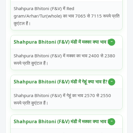
Shahpura Bhitoni (F&V) में Red
gram/Arhar/Tur(whole) का भाव 7065 से 7115 रूपये प्रति
कुएंटल हैं।
Shahpura Bhitoni (F&V) मंडी में मक्का क्या भाव है?
Shahpura Bhitoni (F&V) में मक्का का भाव 2400 से 2380
रूपये प्रति कुएंटल हैं।
Shahpura Bhitoni (F&V) मंडी में गेहूं क्या भाव है?
Shahpura Bhitoni (F&V) में गेहूं का भाव 2570 से 2550
रूपये प्रति कुएंटल हैं।
Shahpura Bhitoni (F&V) मंडी में मक्का क्या भाव है?