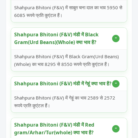
Shahpura Bhitoni (F&V) में साबुत चना दाल का भाव 5950 से
6085 रूपये प्रति कुएंटल हैं।
Shahpura Bhitoni (F&V) मंडी में Black
Gram(Urd Beans)(Whole) क्या भाव है?
Shahpura Bhitoni (F&V) में Black Gram(Urd Beans)
(Whole) का भाव 8295 से 8550 रूपये प्रति कुएंटल हैं।
Shahpura Bhitoni (F&V) मंडी में गेहूं क्या भाव है?
Shahpura Bhitoni (F&V) में गेहूं का भाव 2589 से 2572
रूपये प्रति कुएंटल हैं।
Shahpura Bhitoni (F&V) मंडी में Red
gram/Arhar/Tur(whole) क्या भाव है?