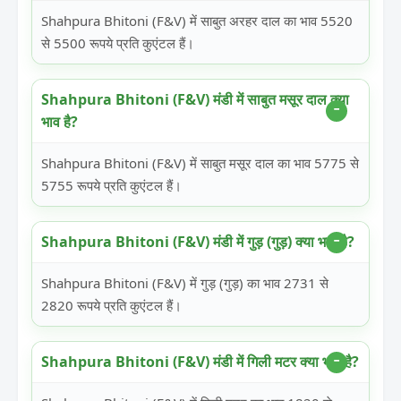
Shahpura Bhitoni (F&V) में साबुत अरहर दाल का भाव 5520
से 5500 रूपये प्रति कुएंटल हैं।
Shahpura Bhitoni (F&V) मंडी में साबुत मसूर दाल क्या
भाव है?
Shahpura Bhitoni (F&V) में साबुत मसूर दाल का भाव 5775 से
5755 रूपये प्रति कुएंटल हैं।
Shahpura Bhitoni (F&V) मंडी में गुड़ (गुड़) क्या भाव है?
Shahpura Bhitoni (F&V) में गुड़ (गुड़) का भाव 2731 से
2820 रूपये प्रति कुएंटल हैं।
Shahpura Bhitoni (F&V) मंडी में गिली मटर क्या भाव है?