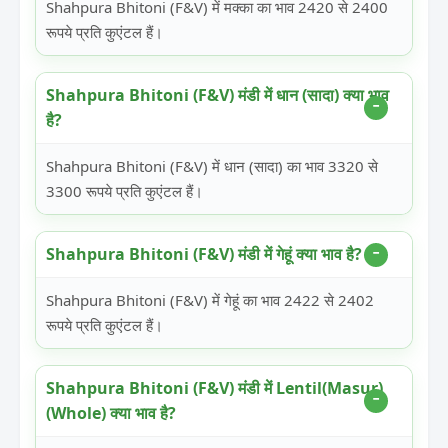
Shahpura Bhitoni (F&V) में मक्का का भाव 2420 से 2400
रूपये प्रति कुएंटल हैं।
Shahpura Bhitoni (F&V) मंडी में धान (सादा) क्या भाव
है?
Shahpura Bhitoni (F&V) में धान (सादा) का भाव 3320 से
3300 रूपये प्रति कुएंटल हैं।
Shahpura Bhitoni (F&V) मंडी में गेहूं क्या भाव है?
Shahpura Bhitoni (F&V) में गेहूं का भाव 2422 से 2402
रूपये प्रति कुएंटल हैं।
Shahpura Bhitoni (F&V) मंडी में Lentil(Masur)
(Whole) क्या भाव है?