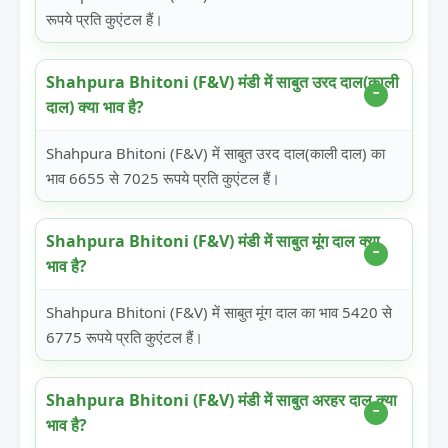
रूपये प्रति कुएंटल हैं।
Shahpura Bhitoni (F&V) मंडी में साबुत उरद दाल(काली
दाल) क्या भाव है?
Shahpura Bhitoni (F&V) में साबुत उरद दाल(काली दाल) का
भाव 6655 से 7025 रूपये प्रति कुएंटल हैं।
Shahpura Bhitoni (F&V) मंडी में साबुत मूंग दाल क्या
भाव है?
Shahpura Bhitoni (F&V) में साबुत मूंग दाल का भाव 5420 से
6775 रूपये प्रति कुएंटल हैं।
Shahpura Bhitoni (F&V) मंडी में साबुत अरहर दाल क्या
भाव है?