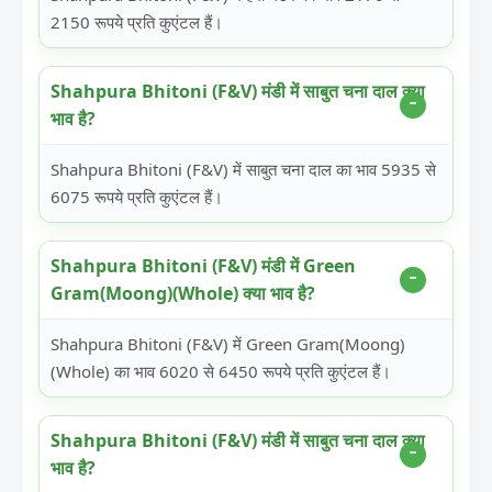
2150 रूपये प्रति कुएंटल हैं।
Shahpura Bhitoni (F&V) मंडी में साबुत चना दाल क्या
भाव है?
Shahpura Bhitoni (F&V) में साबुत चना दाल का भाव 5935 से
6075 रूपये प्रति कुएंटल हैं।
Shahpura Bhitoni (F&V) मंडी में Green
Gram(Moong)(Whole) क्या भाव है?
Shahpura Bhitoni (F&V) में Green Gram(Moong)
(Whole) का भाव 6020 से 6450 रूपये प्रति कुएंटल हैं।
Shahpura Bhitoni (F&V) मंडी में साबुत चना दाल क्या
भाव है?