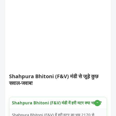
Shahpura Bhitoni (F&V) मंडी से जुड़े कुछ
सवाल-जवाब!
Shahpura Bhitoni (F&V) मंडी में हरी मटर क्या भाव है?
Shahpura Bhitoni (F&V) में हरी मटर का भाव 2170 से