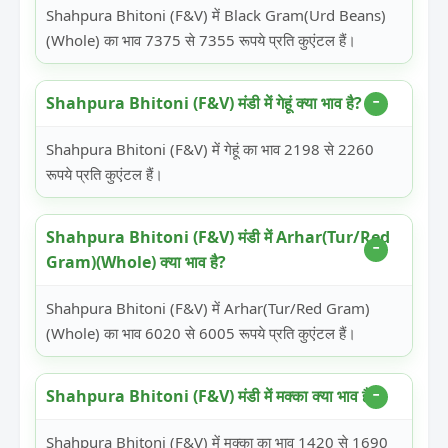
Shahpura Bhitoni (F&V) में Black Gram(Urd Beans)
(Whole) का भाव 7375 से 7355 रूपये प्रति कुएंटल हैं।
Shahpura Bhitoni (F&V) मंडी में गेहूं क्या भाव है?
Shahpura Bhitoni (F&V) में गेहूं का भाव 2198 से 2260
रूपये प्रति कुएंटल हैं।
Shahpura Bhitoni (F&V) मंडी में Arhar(Tur/Red
Gram)(Whole) क्या भाव है?
Shahpura Bhitoni (F&V) में Arhar(Tur/Red Gram)
(Whole) का भाव 6020 से 6005 रूपये प्रति कुएंटल हैं।
Shahpura Bhitoni (F&V) मंडी में मक्का क्या भाव है?
Shahpura Bhitoni (F&V) में मक्का का भाव 1420 से 1690