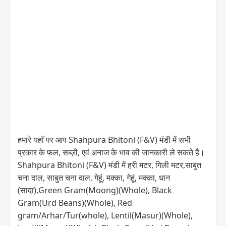
हमारे यहाँ पर आप Shahpura Bhitoni (F&V) मंडी में सभी
प्रकार के फल, सब्ज़ी, एवं अनाज के भाव की जानकारी ले सकते हैं।
Shahpura Bhitoni (F&V) मंडी में हरी मटर, गिली मटर,साबुत
चना दाल, साबुत चना दाल, गेहूं, मक्का, गेहूं, मक्का, धान
(सादा),Green Gram(Moong)(Whole), Black
Gram(Urd Beans)(Whole), Red
gram/Arhar/Tur(whole), Lentil(Masur)(Whole),