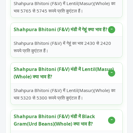
Shahpura Bhitoni (F&V) में Lentil(Masur)(Whole) का
भाव 5765 से 5745 रूपये प्रति कुएंटल हैं।
Shahpura Bhitoni (F&V) मंडी में गेहूं क्या भाव है?
Shahpura Bhitoni (F&V) में गेहूं का भाव 2430 से 2420
रूपये प्रति कुएंटल हैं।
Shahpura Bhitoni (F&V) मंडी में Lentil(Masur)
(Whole) क्या भाव है?
Shahpura Bhitoni (F&V) में Lentil(Masur)(Whole) का
भाव 5320 से 5300 रूपये प्रति कुएंटल हैं।
Shahpura Bhitoni (F&V) मंडी में Black
Gram(Urd Beans)(Whole) क्या भाव है?