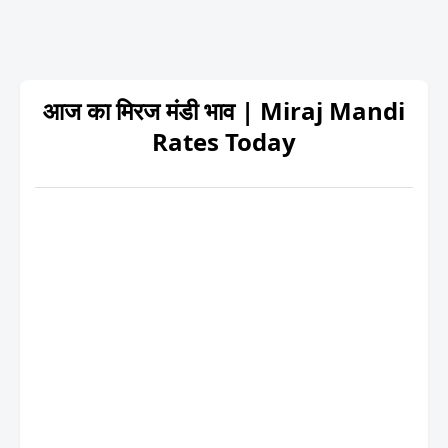
आज का मिरज मंडी भाव | Miraj Mandi
Rates Today