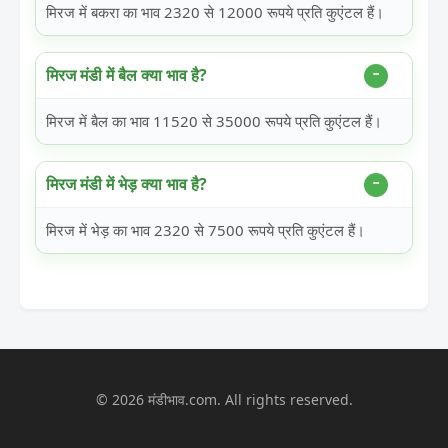
मिरज में बकरा का भाव 2320 से 12000 रूपये प्रति कुएंटल हैं।
मिरज मंडी में बैल क्या भाव है?
मिरज में बैल का भाव 11520 से 35000 रूपये प्रति कुएंटल हैं।
मिरज मंडी में भेड़ क्या भाव है?
मिरज में भेड़ का भाव 2320 से 7500 रूपये प्रति कुएंटल हैं।
© 2026 मंडीभाव.com. All rights reserved.