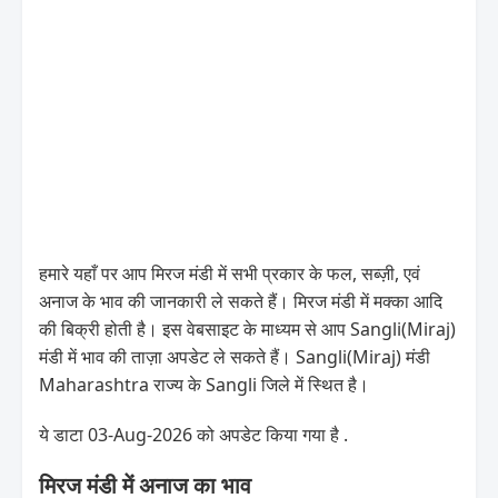
हमारे यहाँ पर आप मिरज मंडी में सभी प्रकार के फल, सब्ज़ी, एवं
अनाज के भाव की जानकारी ले सकते हैं। मिरज मंडी में मक्का आदि
की बिक्री होती है। इस वेबसाइट के माध्यम से आप Sangli(Miraj)
मंडी में भाव की ताज़ा अपडेट ले सकते हैं। Sangli(Miraj) मंडी
Maharashtra राज्य के Sangli जिले में स्थित है।
ये डाटा 03-Aug-2026 को अपडेट किया गया है .
मिरज मंडी में अनाज का भाव