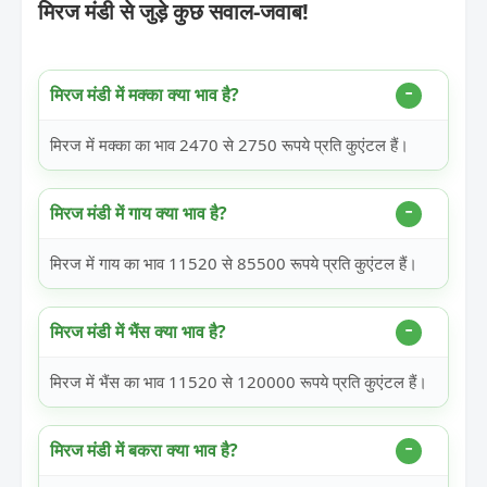
मिरज मंडी से जुड़े कुछ सवाल-जवाब!
मिरज मंडी में मक्का क्या भाव है?
मिरज में मक्का का भाव 2470 से 2750 रूपये प्रति कुएंटल हैं।
मिरज मंडी में गाय क्या भाव है?
मिरज में गाय का भाव 11520 से 85500 रूपये प्रति कुएंटल हैं।
मिरज मंडी में भैंस क्या भाव है?
मिरज में भैंस का भाव 11520 से 120000 रूपये प्रति कुएंटल हैं।
मिरज मंडी में बकरा क्या भाव है?