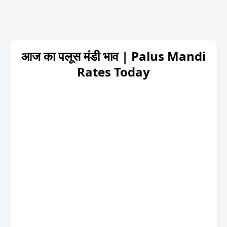
आज का पलूस मंडी भाव | Palus Mandi
Rates Today