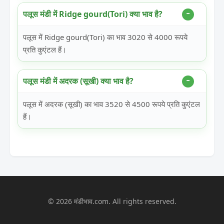
पलूस मंडी में Ridge gourd(Tori) क्या भाव है?
पलूस में Ridge gourd(Tori) का भाव 3020 से 4000 रूपये
प्रति कुएंटल हैं।
पलूस मंडी में अदरक (सूखी) क्या भाव है?
पलूस में अदरक (सूखी) का भाव 3520 से 4500 रूपये प्रति कुएंटल
हैं।
© 2026 मंडीभाव.com. All rights reserved.