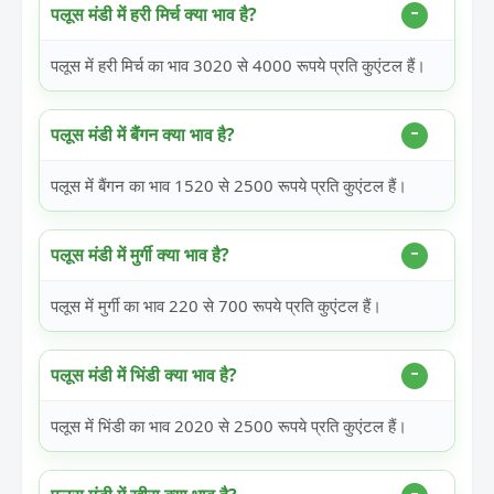
पलूस मंडी में हरी मिर्च क्या भाव है?
पलूस में हरी मिर्च का भाव 3020 से 4000 रूपये प्रति कुएंटल हैं।
पलूस मंडी में बैंगन क्या भाव है?
पलूस में बैंगन का भाव 1520 से 2500 रूपये प्रति कुएंटल हैं।
पलूस मंडी में मुर्गी क्या भाव है?
पलूस में मुर्गी का भाव 220 से 700 रूपये प्रति कुएंटल हैं।
पलूस मंडी में भिंडी क्या भाव है?
पलूस में भिंडी का भाव 2020 से 2500 रूपये प्रति कुएंटल हैं।