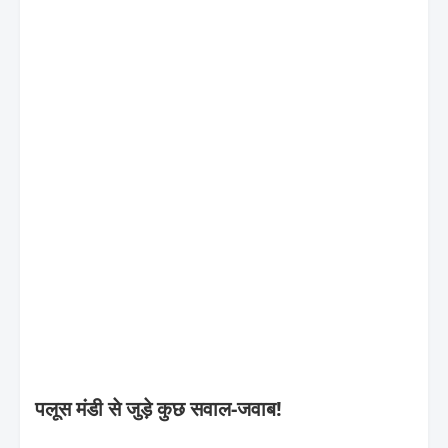
पलूस मंडी से जुड़े कुछ सवाल-जवाब!