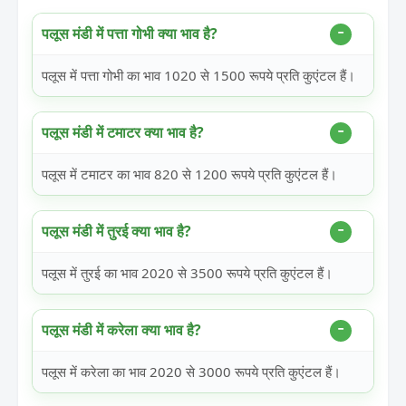
पलूस मंडी में पत्ता गोभी क्या भाव है?
पलूस में पत्ता गोभी का भाव 1020 से 1500 रूपये प्रति कुएंटल हैं।
पलूस मंडी में टमाटर क्या भाव है?
पलूस में टमाटर का भाव 820 से 1200 रूपये प्रति कुएंटल हैं।
पलूस मंडी में तुरई क्या भाव है?
पलूस में तुरई का भाव 2020 से 3500 रूपये प्रति कुएंटल हैं।
पलूस मंडी में करेला क्या भाव है?
पलूस में करेला का भाव 2020 से 3000 रूपये प्रति कुएंटल हैं।