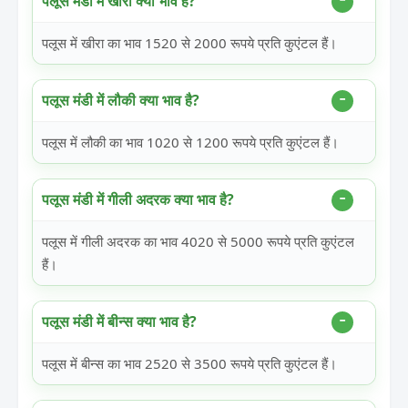
पलूस मंडी में खीरा क्या भाव है?
पलूस में खीरा का भाव 1520 से 2000 रूपये प्रति कुएंटल हैं।
पलूस मंडी में लौकी क्या भाव है?
पलूस में लौकी का भाव 1020 से 1200 रूपये प्रति कुएंटल हैं।
पलूस मंडी में गीली अदरक क्या भाव है?
पलूस में गीली अदरक का भाव 4020 से 5000 रूपये प्रति कुएंटल
हैं।
पलूस मंडी में बीन्स क्या भाव है?
पलूस में बीन्स का भाव 2520 से 3500 रूपये प्रति कुएंटल हैं।