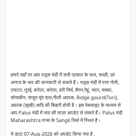
हमारे यहाँ पर आप पलूस मंडी में सभी प्रकार के फल, सब्ज़ी, एवं
अनाज के भाव की जानकारी ले सकते हैं। पलूस मंडी में पत्ता गोभी,
टमाटर, तुरई, करेला, करेला, हरी मिर्च, बैंगन,गेहूं, ज्वार, मक्का,
सोयाबीन, साबुत मूंग दाल,गीली अदरक, Ridge gourd(Tori),
अदरक (सूखी) आदि की बिक्री होती है। इस वेबसाइट के माध्यम से
आप Palus मंडी में भाव की ताज़ा अपडेट ले सकते हैं। Palus मंडी
Maharashtra राज्य के Sangli जिले में स्थित है।
ये डाटा 07-Aug-2026 को अपडेट किया गया है .