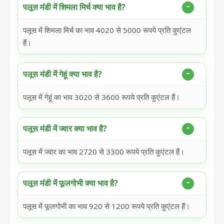
पलूस मंडी में शिमला मिर्च क्या भाव है?
पलूस में शिमला मिर्च का भाव 4020 से 5000 रूपये प्रति कुएंटल
हैं।
पलूस मंडी में गेहूं क्या भाव है?
पलूस में गेहूं का भाव 3020 से 3600 रूपये प्रति कुएंटल हैं।
पलूस मंडी में ज्वार क्या भाव है?
पलूस में ज्वार का भाव 2720 से 3300 रूपये प्रति कुएंटल हैं।
पलूस मंडी में फूलगोभी क्या भाव है?
पलूस में फूलगोभी का भाव 920 से 1200 रूपये प्रति कुएंटल हैं।