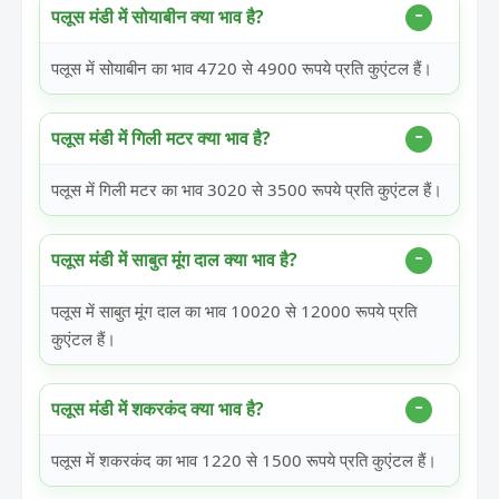
पलूस मंडी में सोयाबीन क्या भाव है?
पलूस में सोयाबीन का भाव 4720 से 4900 रूपये प्रति कुएंटल हैं।
पलूस मंडी में गिली मटर क्या भाव है?
पलूस में गिली मटर का भाव 3020 से 3500 रूपये प्रति कुएंटल हैं।
पलूस मंडी में साबुत मूंग दाल क्या भाव है?
पलूस में साबुत मूंग दाल का भाव 10020 से 12000 रूपये प्रति
कुएंटल हैं।
पलूस मंडी में शकरकंद क्या भाव है?
पलूस में शकरकंद का भाव 1220 से 1500 रूपये प्रति कुएंटल हैं।