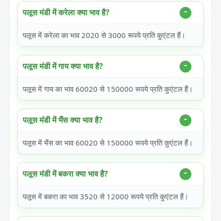
पलूस मंडी में करेला क्या भाव है?
पलूस में करेला का भाव 2020 से 3000 रूपये प्रति कुएंटल हैं।
पलूस मंडी में गाय क्या भाव है?
पलूस में गाय का भाव 60020 से 150000 रूपये प्रति कुएंटल हैं।
पलूस मंडी में भैंस क्या भाव है?
पलूस में भैंस का भाव 60020 से 150000 रूपये प्रति कुएंटल हैं।
पलूस मंडी में बकरा क्या भाव है?
पलूस में बकरा का भाव 3520 से 12000 रूपये प्रति कुएंटल हैं।