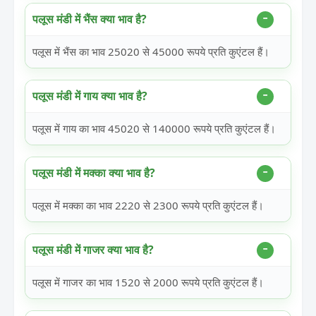
पलूस मंडी में भैंस क्या भाव है?
पलूस में भैंस का भाव 25020 से 45000 रूपये प्रति कुएंटल हैं।
पलूस मंडी में गाय क्या भाव है?
पलूस में गाय का भाव 45020 से 140000 रूपये प्रति कुएंटल हैं।
पलूस मंडी में मक्का क्या भाव है?
पलूस में मक्का का भाव 2220 से 2300 रूपये प्रति कुएंटल हैं।
पलूस मंडी में गाजर क्या भाव है?
पलूस में गाजर का भाव 1520 से 2000 रूपये प्रति कुएंटल हैं।