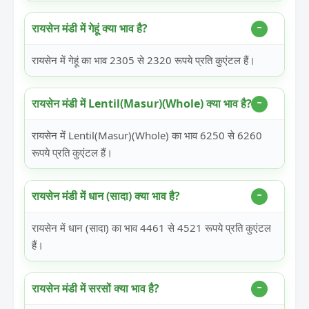
रायसेन मंडी में गेहूं क्या भाव है?
रायसेन में गेहूं का भाव 2305 से 2320 रूपये प्रति कुएंटल हैं।
रायसेन मंडी में Lentil(Masur)(Whole) क्या भाव है?
रायसेन में Lentil(Masur)(Whole) का भाव 6250 से 6260
रूपये प्रति कुएंटल हैं।
रायसेन मंडी में धान (सादा) क्या भाव है?
रायसेन में धान (सादा) का भाव 4461 से 4521 रूपये प्रति कुएंटल
हैं।
रायसेन मंडी में सरसों क्या भाव है?