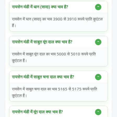
रायसेन मंडी में धान (सादा) क्या भाव है?
रायसेन में धान (सादा) का भाव 3900 से 3910 रूपये प्रति कुएंटल
हैं।
रायसेन मंडी में साबुत मूंग दाल क्या भाव है?
रायसेन में साबुत मूंग दाल का भाव 5000 से 5010 रूपये प्रति
कुएंटल हैं।
रायसेन मंडी में साबुत चना दाल क्या भाव है?
रायसेन में साबुत चना दाल का भाव 5165 से 5175 रूपये प्रति
कुएंटल हैं।
रायसेन मंडी में मूंग दाल क्या भाव है?