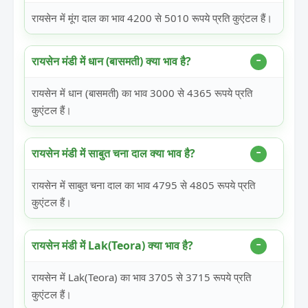
रायसेन में मूंग दाल का भाव 4200 से 5010 रूपये प्रति कुएंटल हैं।
रायसेन मंडी में धान (बासमती) क्या भाव है?
रायसेन में धान (बासमती) का भाव 3000 से 4365 रूपये प्रति
कुएंटल हैं।
रायसेन मंडी में साबुत चना दाल क्या भाव है?
रायसेन में साबुत चना दाल का भाव 4795 से 4805 रूपये प्रति
कुएंटल हैं।
रायसेन मंडी में Lak(Teora) क्या भाव है?
रायसेन में Lak(Teora) का भाव 3705 से 3715 रूपये प्रति
कुएंटल हैं।