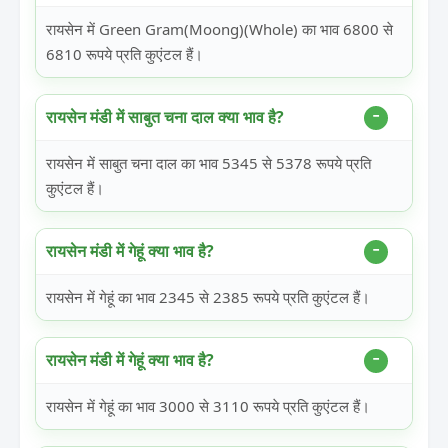
रायसेन में Green Gram(Moong)(Whole) का भाव 6800 से
6810 रूपये प्रति कुएंटल हैं।
रायसेन मंडी में साबुत चना दाल क्या भाव है?
रायसेन में साबुत चना दाल का भाव 5345 से 5378 रूपये प्रति
कुएंटल हैं।
रायसेन मंडी में गेहूं क्या भाव है?
रायसेन में गेहूं का भाव 2345 से 2385 रूपये प्रति कुएंटल हैं।
रायसेन मंडी में गेहूं क्या भाव है?
रायसेन में गेहूं का भाव 3000 से 3110 रूपये प्रति कुएंटल हैं।