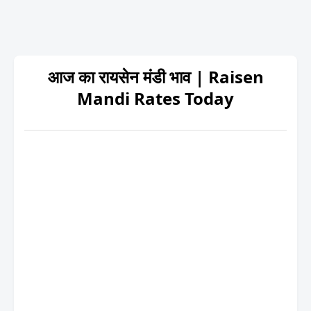
आज का रायसेन मंडी भाव | Raisen
Mandi Rates Today