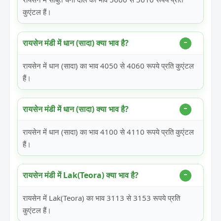
कुएंटल हैं।
रायसेन मंडी में धान (सादा) क्या भाव है?
रायसेन में धान (सादा) का भाव 4050 से 4060 रूपये प्रति कुएंटल
हैं।
रायसेन मंडी में धान (सादा) क्या भाव है?
रायसेन में धान (सादा) का भाव 4100 से 4110 रूपये प्रति कुएंटल
हैं।
रायसेन मंडी में Lak(Teora) क्या भाव है?
रायसेन में Lak(Teora) का भाव 3113 से 3153 रूपये प्रति
कुएंटल हैं।