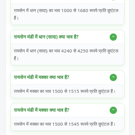
रायसेन में धान (सादा) का भाव 1000 से 1680 रूपये प्रति कुएंटल
हैं।
रायसेन मंडी में धान (सादा) क्या भाव है?
रायसेन में धान (सादा) का भाव 4240 से 4250 रूपये प्रति कुएंटल
हैं।
रायसेन मंडी में मक्का क्या भाव है?
रायसेन में मक्का का भाव 1500 से 1515 रूपये प्रति कुएंटल हैं।
रायसेन मंडी में मक्का क्या भाव है?
रायसेन में मक्का का भाव 1500 से 1545 रूपये प्रति कुएंटल हैं।