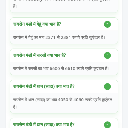
हैं।
रायसेन मंडी में गेहूं क्या भाव है?
रायसेन में गेहूं का भाव 2371 से 2381 रूपये प्रति कुएंटल हैं।
रायसेन मंडी में सरसों क्या भाव है?
रायसेन में सरसों का भाव 6600 से 6610 रूपये प्रति कुएंटल हैं।
रायसेन मंडी में धान (सादा) क्या भाव है?
रायसेन में धान (सादा) का भाव 4050 से 4060 रूपये प्रति कुएंटल
हैं।
रायसेन मंडी में धान (सादा) क्या भाव है?