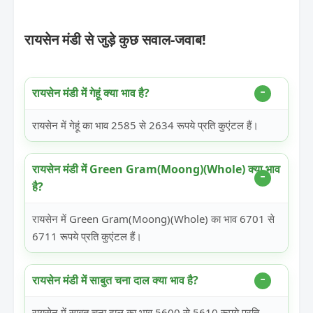
रायसेन मंडी से जुड़े कुछ सवाल-जवाब!
रायसेन मंडी में गेहूं क्या भाव है?
रायसेन में गेहूं का भाव 2585 से 2634 रूपये प्रति कुएंटल हैं।
रायसेन मंडी में Green Gram(Moong)(Whole) क्या भाव
है?
रायसेन में Green Gram(Moong)(Whole) का भाव 6701 से
6711 रूपये प्रति कुएंटल हैं।
रायसेन मंडी में साबुत चना दाल क्या भाव है?
रायसेन में साबुत चना दाल का भाव 5600 से 5610 रूपये प्रति