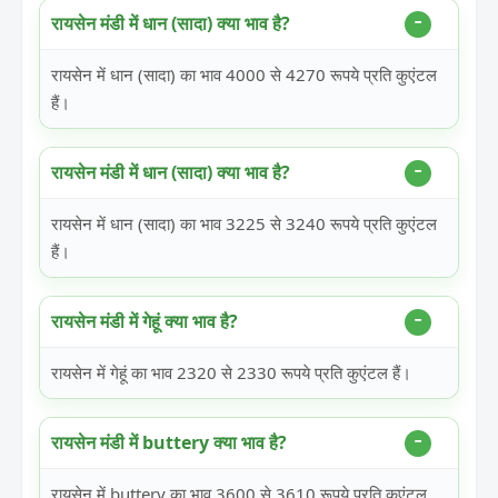
रायसेन मंडी में धान (सादा) क्या भाव है?
रायसेन में धान (सादा) का भाव 4000 से 4270 रूपये प्रति कुएंटल
हैं।
रायसेन मंडी में धान (सादा) क्या भाव है?
रायसेन में धान (सादा) का भाव 3225 से 3240 रूपये प्रति कुएंटल
हैं।
रायसेन मंडी में गेहूं क्या भाव है?
रायसेन में गेहूं का भाव 2320 से 2330 रूपये प्रति कुएंटल हैं।
रायसेन मंडी में buttery क्या भाव है?
रायसेन में buttery का भाव 3600 से 3610 रूपये प्रति कुएंटल