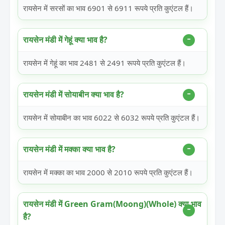
रायसेन में सरसों का भाव 6901 से 6911 रूपये प्रति कुएंटल हैं।
रायसेन मंडी में गेहूं क्या भाव है?
रायसेन में गेहूं का भाव 2481 से 2491 रूपये प्रति कुएंटल हैं।
रायसेन मंडी में सोयाबीन क्या भाव है?
रायसेन में सोयाबीन का भाव 6022 से 6032 रूपये प्रति कुएंटल हैं।
रायसेन मंडी में मक्का क्या भाव है?
रायसेन में मक्का का भाव 2000 से 2010 रूपये प्रति कुएंटल हैं।
रायसेन मंडी में Green Gram(Moong)(Whole) क्या भाव
है?