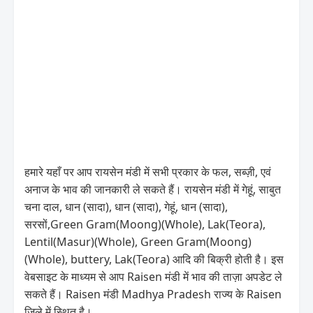
हमारे यहाँ पर आप रायसेन मंडी में सभी प्रकार के फल, सब्ज़ी, एवं
अनाज के भाव की जानकारी ले सकते हैं। रायसेन मंडी में गेहूं, साबुत
चना दाल, धान (सादा), धान (सादा), गेहूं, धान (सादा),
सरसों,Green Gram(Moong)(Whole), Lak(Teora),
Lentil(Masur)(Whole), Green Gram(Moong)
(Whole), buttery, Lak(Teora) आदि की बिक्री होती है। इस
वेबसाइट के माध्यम से आप Raisen मंडी में भाव की ताज़ा अपडेट ले
सकते हैं। Raisen मंडी Madhya Pradesh राज्य के Raisen
जिले में स्थित है।