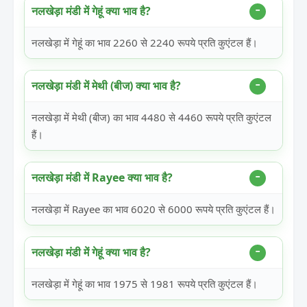
नलखेड़ा मंडी में गेहूं क्या भाव है?
नलखेड़ा में गेहूं का भाव 2260 से 2240 रूपये प्रति कुएंटल हैं।
नलखेड़ा मंडी में मेथी (बीज) क्या भाव है?
नलखेड़ा में मेथी (बीज) का भाव 4480 से 4460 रूपये प्रति कुएंटल
हैं।
नलखेड़ा मंडी में Rayee क्या भाव है?
नलखेड़ा में Rayee का भाव 6020 से 6000 रूपये प्रति कुएंटल हैं।
नलखेड़ा मंडी में गेहूं क्या भाव है?
नलखेड़ा में गेहूं का भाव 1975 से 1981 रूपये प्रति कुएंटल हैं।