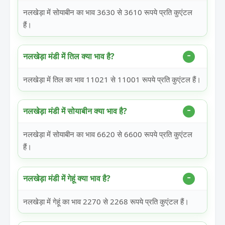
नलखेड़ा में सोयाबीन का भाव 3630 से 3610 रूपये प्रति कुएंटल
हैं।
नलखेड़ा मंडी में तिल क्या भाव है?
नलखेड़ा में तिल का भाव 11021 से 11001 रूपये प्रति कुएंटल हैं।
नलखेड़ा मंडी में सोयाबीन क्या भाव है?
नलखेड़ा में सोयाबीन का भाव 6620 से 6600 रूपये प्रति कुएंटल
हैं।
नलखेड़ा मंडी में गेहूं क्या भाव है?
नलखेड़ा में गेहूं का भाव 2270 से 2268 रूपये प्रति कुएंटल हैं।