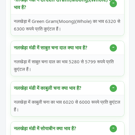
भाव है?
नलखेड़ा में Green Gram(Moong)(Whole) का भाव 6320 से
6300 रूपये प्रति कुएंटल हैं।
नलखेड़ा मंडी में साबुत चना दाल क्या भाव है?
नलखेड़ा में साबुत चना दाल का भाव 5280 से 5799 रूपये प्रति
कुएंटल हैं।
नलखेड़ा मंडी में काबुली चना क्या भाव है?
नलखेड़ा में काबुली चना का भाव 6020 से 6000 रूपये प्रति कुएंटल
हैं।
नलखेड़ा मंडी में सोयाबीन क्या भाव है?