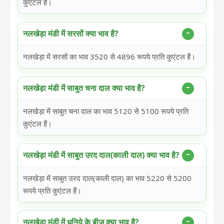
कुएंटल हैं।
नलखेड़ा मंडी में सरसों क्या भाव है?
नलखेड़ा में सरसों का भाव 3520 से 4896 रूपये प्रति कुएंटल हैं।
नलखेड़ा मंडी में साबुत चना दाल क्या भाव है?
नलखेड़ा में साबुत चना दाल का भाव 5120 से 5100 रूपये प्रति
कुएंटल हैं।
नलखेड़ा मंडी में साबुत उरद दाल(काली दाल) क्या भाव है?
नलखेड़ा में साबुत उरद दाल(काली दाल) का भाव 5220 से 5200
रूपये प्रति कुएंटल हैं।
नलखेड़ा मंडी में धनिये के बीज क्या भाव है?