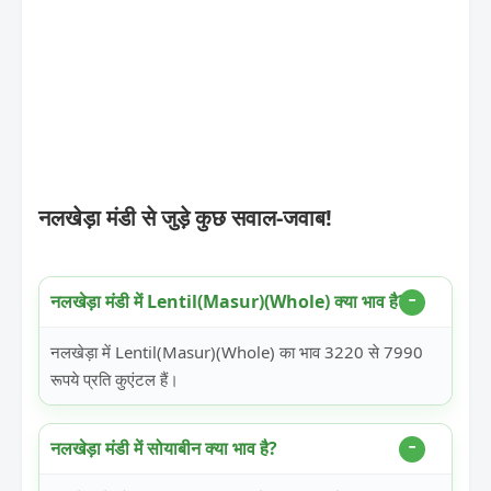
नलखेड़ा मंडी से जुड़े कुछ सवाल-जवाब!
नलखेड़ा मंडी में Lentil(Masur)(Whole) क्या भाव है?
नलखेड़ा में Lentil(Masur)(Whole) का भाव 3220 से 7990
रूपये प्रति कुएंटल हैं।
नलखेड़ा मंडी में सोयाबीन क्या भाव है?