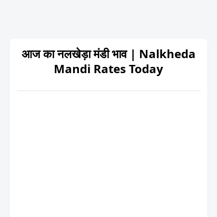
आज का नलखेड़ा मंडी भाव | Nalkheda
Mandi Rates Today