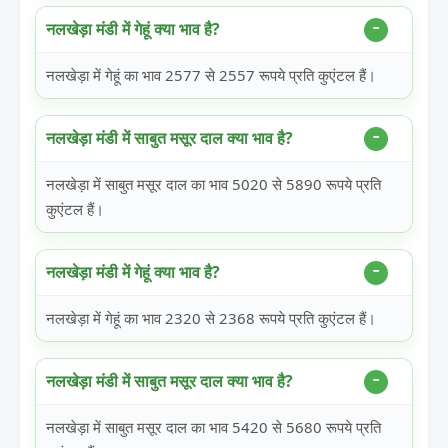
नलखेड़ा मंडी में गेहूं क्या भाव है?
नलखेड़ा में गेहूं का भाव 2577 से 2557 रूपये प्रति कुएंटल हैं।
नलखेड़ा मंडी में साबुत मसूर दाल क्या भाव है?
नलखेड़ा में साबुत मसूर दाल का भाव 5020 से 5890 रूपये प्रति
कुएंटल हैं।
नलखेड़ा मंडी में गेहूं क्या भाव है?
नलखेड़ा में गेहूं का भाव 2320 से 2368 रूपये प्रति कुएंटल हैं।
नलखेड़ा मंडी में साबुत मसूर दाल क्या भाव है?
नलखेड़ा में साबुत मसूर दाल का भाव 5420 से 5680 रूपये प्रति