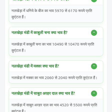
नलखेड़ा में धनिये के बीज का भाव 5970 से 6170 रूपये प्रति
कुएंटल हैं।
नलखेड़ा मंडी में काबुली चना क्या भाव है?
नलखेड़ा में काबुली चना का भाव 10490 से 10470 रूपये प्रति
कुएंटल हैं।
नलखेड़ा मंडी में मक्का क्या भाव है?
नलखेड़ा में मक्का का भाव 2060 से 2040 रूपये प्रति कुएंटल हैं।
नलखेड़ा मंडी में साबुत अरहर दाल क्या भाव है?
नलखेड़ा में साबुत अरहर दाल का भाव 4520 से 5500 रूपये प्रति
कुएंटल हैं।