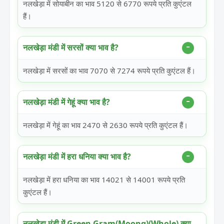
नलखेड़ा में सोयाबीन का भाव 5120 से 6770 रूपये प्रति कुएंटल
हैं।
नलखेड़ा मंडी में सरसों क्या भाव है?
नलखेड़ा में सरसों का भाव 7070 से 7274 रूपये प्रति कुएंटल हैं।
नलखेड़ा मंडी में गेहूं क्या भाव है?
नलखेड़ा में गेहूं का भाव 2470 से 2630 रूपये प्रति कुएंटल हैं।
नलखेड़ा मंडी में हरा धनिया क्या भाव है?
नलखेड़ा में हरा धनिया का भाव 14021 से 14001 रूपये प्रति
कुएंटल हैं।
नलखेड़ा मंडी में Green Gram(Moong)(Whole) क्या