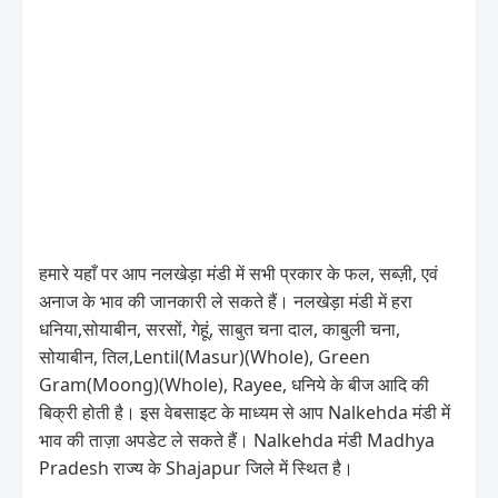
हमारे यहाँ पर आप नलखेड़ा मंडी में सभी प्रकार के फल, सब्ज़ी, एवं
अनाज के भाव की जानकारी ले सकते हैं। नलखेड़ा मंडी में हरा
धनिया,सोयाबीन, सरसों, गेहूं, साबुत चना दाल, काबुली चना,
सोयाबीन, तिल,Lentil(Masur)(Whole), Green
Gram(Moong)(Whole), Rayee, धनिये के बीज आदि की
बिक्री होती है। इस वेबसाइट के माध्यम से आप Nalkehda मंडी में
भाव की ताज़ा अपडेट ले सकते हैं। Nalkehda मंडी Madhya
Pradesh राज्य के Shajapur जिले में स्थित है।