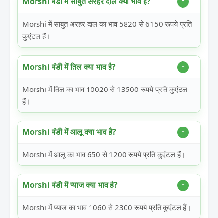
Morshi मंडी में साबुत अरहर दाल क्या भाव है?
Morshi में साबुत अरहर दाल का भाव 5820 से 6150 रूपये प्रति
कुएंटल हैं।
Morshi मंडी में तिल क्या भाव है?
Morshi में तिल का भाव 10020 से 13500 रूपये प्रति कुएंटल
हैं।
Morshi मंडी में आलू क्या भाव है?
Morshi में आलू का भाव 650 से 1200 रूपये प्रति कुएंटल हैं।
Morshi मंडी में प्याज क्या भाव है?
Morshi में प्याज का भाव 1060 से 2300 रूपये प्रति कुएंटल हैं।