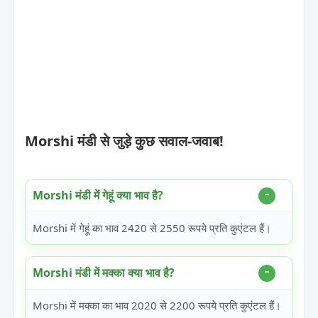
Morshi मंडी से जुड़े कुछ सवाल-जवाब!
Morshi मंडी में गेहूं क्या भाव है?
Morshi में गेहूं का भाव 2420 से 2550 रूपये प्रति कुएंटल हैं।
Morshi मंडी में मक्का क्या भाव है?
Morshi में मक्का का भाव 2020 से 2200 रूपये प्रति कुएंटल हैं।