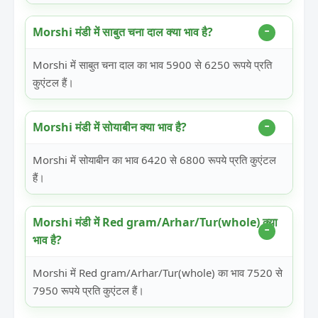
Morshi मंडी में साबुत चना दाल क्या भाव है?
Morshi में साबुत चना दाल का भाव 5900 से 6250 रूपये प्रति
कुएंटल हैं।
Morshi मंडी में सोयाबीन क्या भाव है?
Morshi में सोयाबीन का भाव 6420 से 6800 रूपये प्रति कुएंटल
हैं।
Morshi मंडी में Red gram/Arhar/Tur(whole) क्या
भाव है?
Morshi में Red gram/Arhar/Tur(whole) का भाव 7520 से
7950 रूपये प्रति कुएंटल हैं।