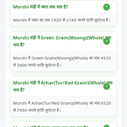
Morshi मंडी में ज्वार क्या भाव है?
Morshi में ज्वार का भाव 1920 से 2160 रूपये प्रति कुएंटल हैं।
Morshi मंडी में Green Gram(Moong)(Whole) क्या
भाव है?
Morshi में Green Gram(Moong)(Whole) का भाव 4520
से 5600 रूपये प्रति कुएंटल हैं।
Morshi मंडी में Arhar(Tur/Red Gram)(Whole) क्या
भाव है?
Morshi में Arhar(Tur/Red Gram)(Whole) का भाव 6520
से 7450 रूपये प्रति कुएंटल हैं।