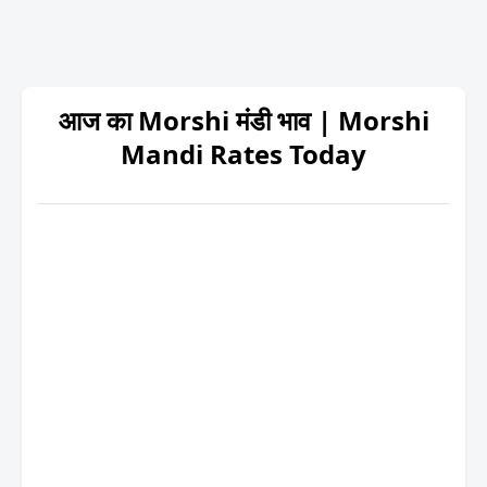
आज का Morshi मंडी भाव | Morshi
Mandi Rates Today