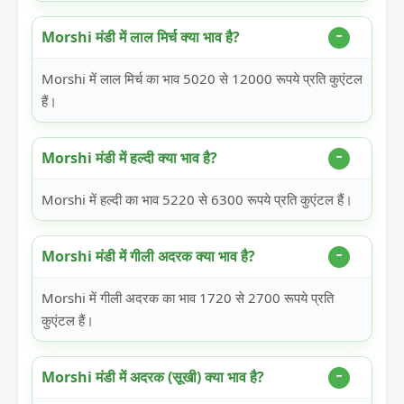
Morshi मंडी में लाल मिर्च क्या भाव है?
Morshi में लाल मिर्च का भाव 5020 से 12000 रूपये प्रति कुएंटल
हैं।
Morshi मंडी में हल्दी क्या भाव है?
Morshi में हल्दी का भाव 5220 से 6300 रूपये प्रति कुएंटल हैं।
Morshi मंडी में गीली अदरक क्या भाव है?
Morshi में गीली अदरक का भाव 1720 से 2700 रूपये प्रति
कुएंटल हैं।
Morshi मंडी में अदरक (सूखी) क्या भाव है?