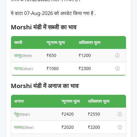
ये डाटा 07-Aug-2026 को अपडेट किया गया है .
Morshi मंडी में सब्जी का भाव
सब्जी
न्यूनतम मूल्य
अधिकतम मूल्य
आलू
₹650
₹1200
ⓘ
(Other)
प्याज
₹1060
₹2300
ⓘ
(Other)
Morshi मंडी में अनाज का भाव
अनाज
न्यूनतम मूल्य
अधिकतम मूल्य
गेहूं
₹2420
₹2550
ⓘ
(Other)
मक्का
₹2020
₹2200
ⓘ
(Other)