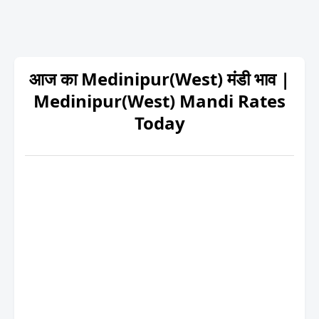
आज का Medinipur(West) मंडी भाव |
Medinipur(West) Mandi Rates
Today