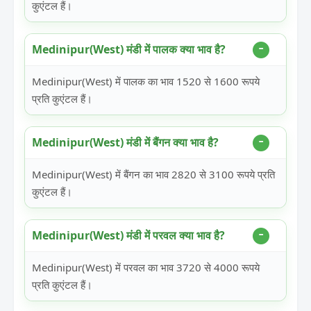
कुएंटल हैं।
Medinipur(West) मंडी में पालक क्या भाव है?
Medinipur(West) में पालक का भाव 1520 से 1600 रूपये
प्रति कुएंटल हैं।
Medinipur(West) मंडी में बैंगन क्या भाव है?
Medinipur(West) में बैंगन का भाव 2820 से 3100 रूपये प्रति
कुएंटल हैं।
Medinipur(West) मंडी में परवल क्या भाव है?
Medinipur(West) में परवल का भाव 3720 से 4000 रूपये
प्रति कुएंटल हैं।