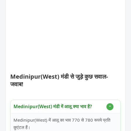
Medinipur(West) मंडी से जुड़े कुछ सवाल-
जवाब!
Medinipur(West) मंडी में आलू क्या भाव है?
Medinipur(West) में आलू का भाव 770 से 780 रूपये प्रति
कुएंटल हैं।