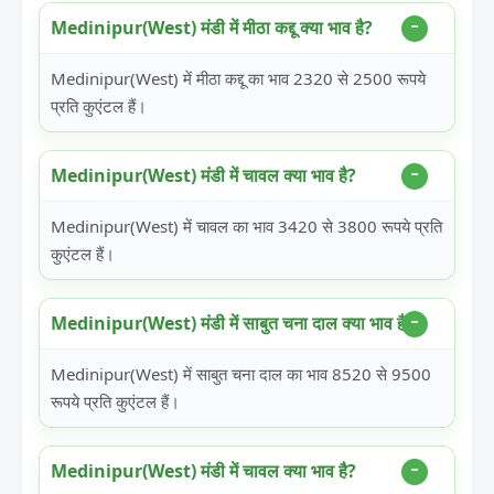
Medinipur(West) मंडी में मीठा कद्दू क्या भाव है?
Medinipur(West) में मीठा कद्दू का भाव 2320 से 2500 रूपये
प्रति कुएंटल हैं।
Medinipur(West) मंडी में चावल क्या भाव है?
Medinipur(West) में चावल का भाव 3420 से 3800 रूपये प्रति
कुएंटल हैं।
Medinipur(West) मंडी में साबुत चना दाल क्या भाव है?
Medinipur(West) में साबुत चना दाल का भाव 8520 से 9500
रूपये प्रति कुएंटल हैं।
Medinipur(West) मंडी में चावल क्या भाव है?