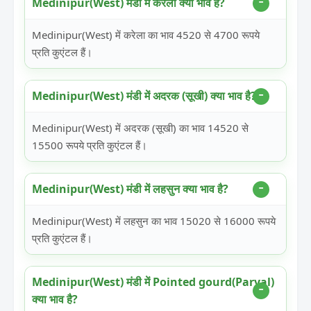
Medinipur(West) मंडी में करेला क्या भाव है?
Medinipur(West) में करेला का भाव 4520 से 4700 रूपये
प्रति कुएंटल हैं।
Medinipur(West) मंडी में अदरक (सूखी) क्या भाव है?
Medinipur(West) में अदरक (सूखी) का भाव 14520 से
15500 रूपये प्रति कुएंटल हैं।
Medinipur(West) मंडी में लहसुन क्या भाव है?
Medinipur(West) में लहसुन का भाव 15020 से 16000 रूपये
प्रति कुएंटल हैं।
Medinipur(West) मंडी में Pointed gourd(Parval)
क्या भाव है?