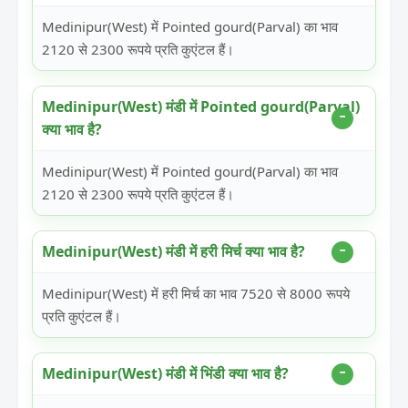
Medinipur(West) में Pointed gourd(Parval) का भाव
2120 से 2300 रूपये प्रति कुएंटल हैं।
Medinipur(West) मंडी में Pointed gourd(Parval)
क्या भाव है?
Medinipur(West) में Pointed gourd(Parval) का भाव
2120 से 2300 रूपये प्रति कुएंटल हैं।
Medinipur(West) मंडी में हरी मिर्च क्या भाव है?
Medinipur(West) में हरी मिर्च का भाव 7520 से 8000 रूपये
प्रति कुएंटल हैं।
Medinipur(West) मंडी में भिंडी क्या भाव है?