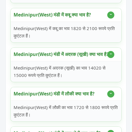
Medinipur(West) मंडी में कद्दू क्या भाव है?
Medinipur(West) में कद्दू का भाव 1820 से 2100 रूपये प्रति
कुएंटल हैं।
Medinipur(West) मंडी में अदरक (सूखी) क्या भाव है?
Medinipur(West) में अदरक (सूखी) का भाव 14020 से
15000 रूपये प्रति कुएंटल हैं।
Medinipur(West) मंडी में लौकी क्या भाव है?
Medinipur(West) में लौकी का भाव 1720 से 1800 रूपये प्रति
कुएंटल हैं।