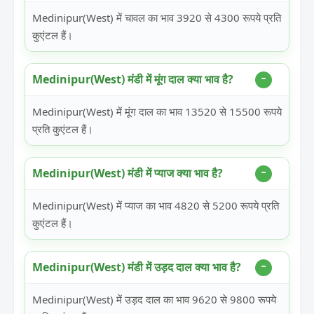
Medinipur(West) में चावल का भाव 3920 से 4300 रूपये प्रति
कुएंटल हैं।
Medinipur(West) मंडी में मूंग दाल क्या भाव है?
Medinipur(West) में मूंग दाल का भाव 13520 से 15500 रूपये
प्रति कुएंटल हैं।
Medinipur(West) मंडी में प्याज क्या भाव है?
Medinipur(West) में प्याज का भाव 4820 से 5200 रूपये प्रति
कुएंटल हैं।
Medinipur(West) मंडी में उड़द दाल क्या भाव है?
Medinipur(West) में उड़द दाल का भाव 9620 से 9800 रूपये