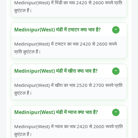
Medinipur(West) में भिंडी का भाव 2420 से 2600 रूपये प्रति
कुएंटल हैं।
Medinipur(West) मंडी में टमाटर क्या भाव है?
Medinipur(West) में टमाटर का भाव 2420 से 2600 रूपये
प्रति कुएंटल हैं।
Medinipur(West) मंडी में खीरा क्या भाव है?
Medinipur(West) में खीरा का भाव 2520 से 2700 रूपये प्रति
कुएंटल हैं।
Medinipur(West) मंडी में प्याज क्या भाव है?
Medinipur(West) में प्याज का भाव 2420 से 2600 रूपये प्रति
कुएंटल हैं।