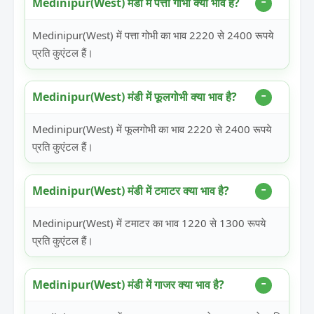
Medinipur(West) मंडी में पत्ता गोभी क्या भाव है?
Medinipur(West) में पत्ता गोभी का भाव 2220 से 2400 रूपये
प्रति कुएंटल हैं।
Medinipur(West) मंडी में फूलगोभी क्या भाव है?
Medinipur(West) में फूलगोभी का भाव 2220 से 2400 रूपये
प्रति कुएंटल हैं।
Medinipur(West) मंडी में टमाटर क्या भाव है?
Medinipur(West) में टमाटर का भाव 1220 से 1300 रूपये
प्रति कुएंटल हैं।
Medinipur(West) मंडी में गाजर क्या भाव है?