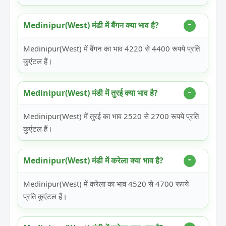
Medinipur(West) मंडी में बैंगन क्या भाव है?
Medinipur(West) में बैंगन का भाव 4220 से 4400 रूपये प्रति
कुएंटल हैं।
Medinipur(West) मंडी में तुरई क्या भाव है?
Medinipur(West) में तुरई का भाव 2520 से 2700 रूपये प्रति
कुएंटल हैं।
Medinipur(West) मंडी में करेला क्या भाव है?
Medinipur(West) में करेला का भाव 4520 से 4700 रूपये
प्रति कुएंटल हैं।