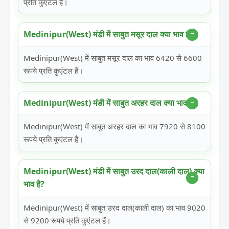
प्रति कुएंटल हैं।
Medinipur(West) मंडी में साबुत मसूर दाल क्या भाव है?
Medinipur(West) में साबुत मसूर दाल का भाव 6420 से 6600
रूपये प्रति कुएंटल हैं।
Medinipur(West) मंडी में साबुत अरहर दाल क्या भाव है?
Medinipur(West) में साबुत अरहर दाल का भाव 7920 से 8100
रूपये प्रति कुएंटल हैं।
Medinipur(West) मंडी में साबुत उरद दाल(काली दाल) क्या
भाव है?
Medinipur(West) में साबुत उरद दाल(काली दाल) का भाव 9020
से 9200 रूपये प्रति कुएंटल हैं।