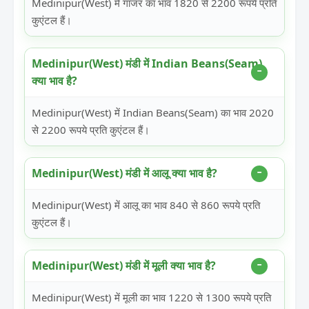
Medinipur(West) में गाजर का भाव 1820 से 2200 रूपये प्रति
कुएंटल हैं।
Medinipur(West) मंडी में Indian Beans(Seam)
क्या भाव है?
Medinipur(West) में Indian Beans(Seam) का भाव 2020
से 2200 रूपये प्रति कुएंटल हैं।
Medinipur(West) मंडी में आलू क्या भाव है?
Medinipur(West) में आलू का भाव 840 से 860 रूपये प्रति
कुएंटल हैं।
Medinipur(West) मंडी में मूली क्या भाव है?
Medinipur(West) में मूली का भाव 1220 से 1300 रूपये प्रति