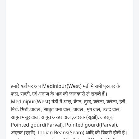
हमारे यहाँ पर आप Medinipur(West) मंडी में सभी प्रकार के
फल, सब्ज़ी, एवं अनाज के भाव की जानकारी ले सकते हैं।
Medinipur(West) मंडी में आलू, बैंगन, तुरई, करेला, करेला, हरी
मिर्च, भिंडी,चावल , साबुत चना दाल, चावल , मूंग दाल, उड़द दाल,
साबुत मसूर दाल, साबुत अरहर दाल ,अदरक (सूखी), लहसुन,
Pointed gourd(Parval), Pointed gourd(Parval),
अदरक (सूखी), Indian Beans(Seam) आदि की बिक्री होती है।