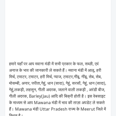
हमारे यहाँ पर आप मवाना मंडी में सभी प्रकार के फल, सब्ज़ी, एवं
अनाज के भाव की जानकारी ले सकते हैं। मवाना मंडी में आलू, हरी
मिर्च, टमाटर, टमाटर, हरी मिर्च, प्याज, टमाटर,नींबू, नींबू, सेब, सेब,
मोसम्बी, अनार, पपीता,गेहूं, धान (सादा), गेहूं, सरसों, गेहूं, धान (सादा),
गेहूं,लकड़ी, लहसुन, गीली अदरक, जलाने वाली लकड़ी , अरंडी बीज,
गीली अदरक, Barley(Jau) आदि की बिक्री होती है। इस वेबसाइट
के माध्यम से आप Mawana मंडी में भाव की ताज़ा अपडेट ले सकते
हैं। Mawana मंडी Uttar Pradesh राज्य के Meerut जिले में
स्थित है।