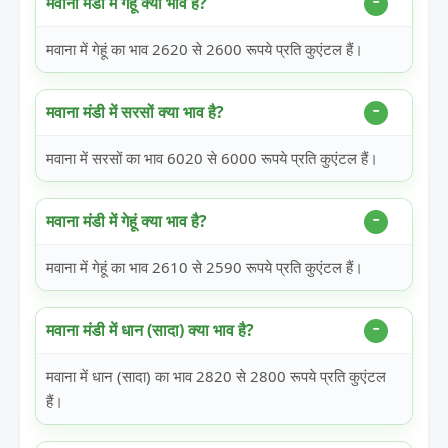
मवाना मंडी में गेहूं क्या भाव है?
मवाना में गेहूं का भाव 2620 से 2600 रूपये प्रति कुएंटल हैं।
मवाना मंडी में सरसों क्या भाव है?
मवाना में सरसों का भाव 6020 से 6000 रूपये प्रति कुएंटल हैं।
मवाना मंडी में गेहूं क्या भाव है?
मवाना में गेहूं का भाव 2610 से 2590 रूपये प्रति कुएंटल हैं।
मवाना मंडी में धान (सादा) क्या भाव है?
मवाना में धान (सादा) का भाव 2820 से 2800 रूपये प्रति कुएंटल
हैं।