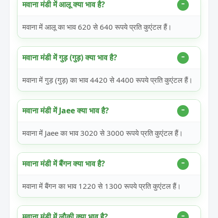
मवाना मंडी में आलू क्या भाव है?
मवाना में आलू का भाव 620 से 640 रूपये प्रति कुएंटल हैं।
मवाना मंडी में गुड़ (गुड़) क्या भाव है?
मवाना में गुड़ (गुड़) का भाव 4420 से 4400 रूपये प्रति कुएंटल हैं।
मवाना मंडी में Jaee क्या भाव है?
मवाना में Jaee का भाव 3020 से 3000 रूपये प्रति कुएंटल हैं।
मवाना मंडी में बैंगन क्या भाव है?
मवाना में बैंगन का भाव 1220 से 1300 रूपये प्रति कुएंटल हैं।
मवाना मंडी में लौकी क्या भाव है?