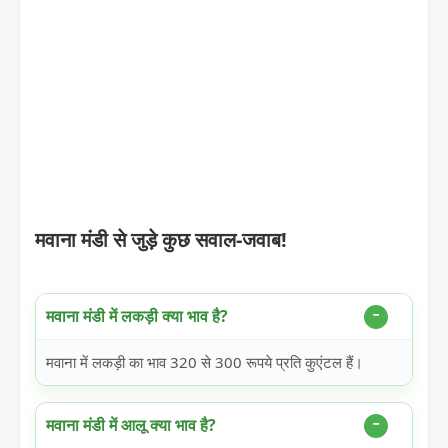
मवाना मंडी से जुड़े कुछ सवाल-जवाब!
मवाना मंडी में लकड़ी क्या भाव है?
मवाना में लकड़ी का भाव 320 से 300 रूपये प्रति कुएंटल हैं।
मवाना मंडी में आलू क्या भाव है?