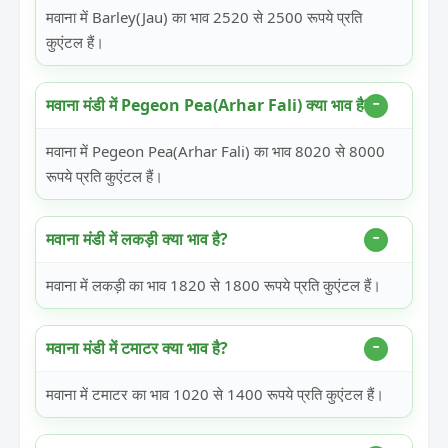
मवाना में Barley(Jau) का भाव 2520 से 2500 रूपये प्रति
कुएंटल हैं।
मवाना मंडी में Pegeon Pea(Arhar Fali) क्या भाव है?
मवाना में Pegeon Pea(Arhar Fali) का भाव 8020 से 8000
रूपये प्रति कुएंटल हैं।
मवाना मंडी में लकड़ी क्या भाव है?
मवाना में लकड़ी का भाव 1820 से 1800 रूपये प्रति कुएंटल हैं।
मवाना मंडी में टमाटर क्या भाव है?
मवाना में टमाटर का भाव 1020 से 1400 रूपये प्रति कुएंटल हैं।