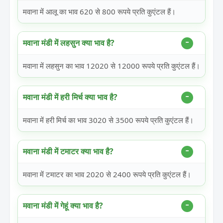
मवाना में आलू का भाव 620 से 800 रूपये प्रति कुएंटल हैं।
मवाना मंडी में लहसुन क्या भाव है?
मवाना में लहसुन का भाव 12020 से 12000 रूपये प्रति कुएंटल हैं।
मवाना मंडी में हरी मिर्च क्या भाव है?
मवाना में हरी मिर्च का भाव 3020 से 3500 रूपये प्रति कुएंटल हैं।
मवाना मंडी में टमाटर क्या भाव है?
मवाना में टमाटर का भाव 2020 से 2400 रूपये प्रति कुएंटल हैं।
मवाना मंडी में गेहूं क्या भाव है?