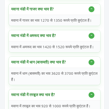
मवाना मंडी में गाजर क्या भाव है?
मवाना में गाजर का भाव 1270 से 1350 रूपये प्रति कुएंटल हैं।
मवाना मंडी में अमरूद क्या भाव है?
मवाना में अमरूद का भाव 1420 से 1520 रूपये प्रति कुएंटल हैं।
मवाना मंडी में धान (बासमती) क्या भाव है?
मवाना में धान (बासमती) का भाव 3620 से 3700 रूपये प्रति कुएंटल
हैं।
मवाना मंडी में तरबूज क्या भाव है?
मवाना में तरबूज का भाव 920 से 1000 रूपये प्रति कुएंटल हैं।