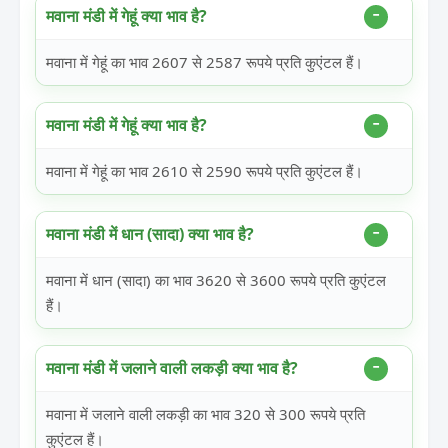
मवाना मंडी में गेहूं क्या भाव है?
मवाना में गेहूं का भाव 2607 से 2587 रूपये प्रति कुएंटल हैं।
मवाना मंडी में गेहूं क्या भाव है?
मवाना में गेहूं का भाव 2610 से 2590 रूपये प्रति कुएंटल हैं।
मवाना मंडी में धान (सादा) क्या भाव है?
मवाना में धान (सादा) का भाव 3620 से 3600 रूपये प्रति कुएंटल
हैं।
मवाना मंडी में जलाने वाली लकड़ी क्या भाव है?
मवाना में जलाने वाली लकड़ी का भाव 320 से 300 रूपये प्रति
कुएंटल हैं।