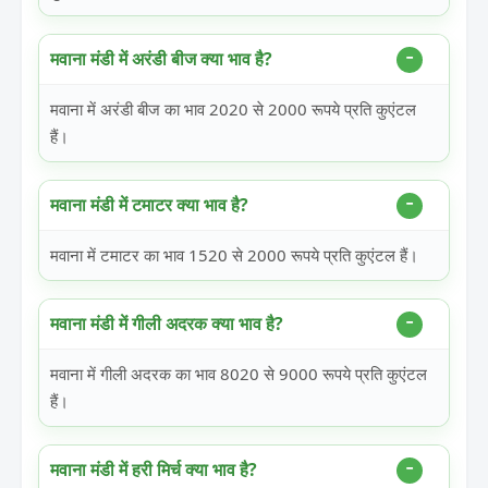
मवाना मंडी में अरंडी बीज क्या भाव है?
मवाना में अरंडी बीज का भाव 2020 से 2000 रूपये प्रति कुएंटल
हैं।
मवाना मंडी में टमाटर क्या भाव है?
मवाना में टमाटर का भाव 1520 से 2000 रूपये प्रति कुएंटल हैं।
मवाना मंडी में गीली अदरक क्या भाव है?
मवाना में गीली अदरक का भाव 8020 से 9000 रूपये प्रति कुएंटल
हैं।
मवाना मंडी में हरी मिर्च क्या भाव है?