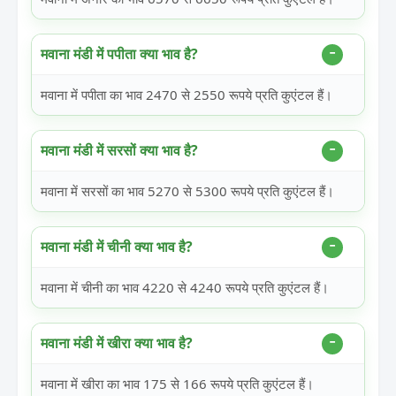
मवाना मंडी में पपीता क्या भाव है?
मवाना में पपीता का भाव 2470 से 2550 रूपये प्रति कुएंटल हैं।
मवाना मंडी में सरसों क्या भाव है?
मवाना में सरसों का भाव 5270 से 5300 रूपये प्रति कुएंटल हैं।
मवाना मंडी में चीनी क्या भाव है?
मवाना में चीनी का भाव 4220 से 4240 रूपये प्रति कुएंटल हैं।
मवाना मंडी में खीरा क्या भाव है?
मवाना में खीरा का भाव 175 से 166 रूपये प्रति कुएंटल हैं।