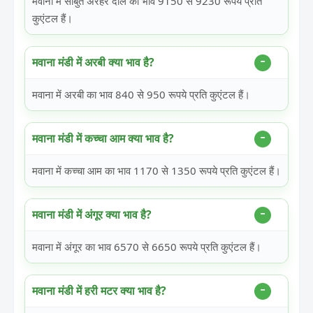
मवाना में साबुत अरहर दाल का भाव 9150 से 9230 रूपये प्रति
कुएंटल हैं।
मवाना मंडी में अरबी क्या भाव है?
मवाना में अरबी का भाव 840 से 950 रूपये प्रति कुएंटल हैं।
मवाना मंडी में कच्चा आम क्या भाव है?
मवाना में कच्चा आम का भाव 1170 से 1350 रूपये प्रति कुएंटल हैं।
मवाना मंडी में अंगूर क्या भाव है?
मवाना में अंगूर का भाव 6570 से 6650 रूपये प्रति कुएंटल हैं।
मवाना मंडी में हरी मटर क्या भाव है?