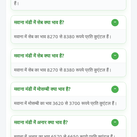
हैं।
मवाना मंडी में सेब क्या भाव है?
मवाना में सेब का भाव 8270 से 8380 रूपये प्रति कुएंटल हैं।
मवाना मंडी में सेब क्या भाव है?
मवाना में सेब का भाव 8270 से 8380 रूपये प्रति कुएंटल हैं।
मवाना मंडी में मोसम्बी क्या भाव है?
मवाना में मोसम्बी का भाव 3620 से 3700 रूपये प्रति कुएंटल हैं।
मवाना मंडी में अनार क्या भाव है?
मवाना में अनार का भाव 6570 से 6650 रूपये प्रति कुएंटल हैं।