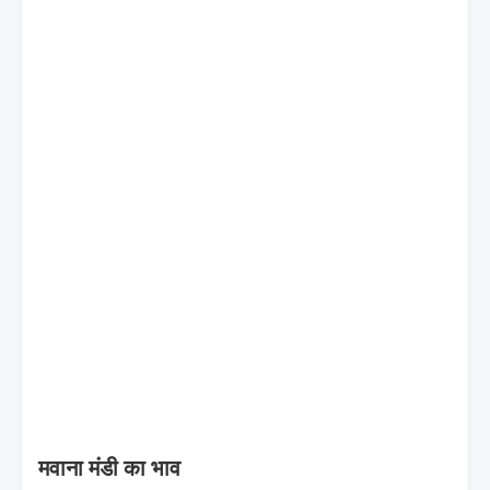
मवाना मंडी का भाव