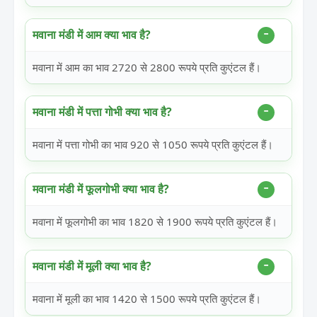
मवाना मंडी में आम क्या भाव है?
मवाना में आम का भाव 2720 से 2800 रूपये प्रति कुएंटल हैं।
मवाना मंडी में पत्ता गोभी क्या भाव है?
मवाना में पत्ता गोभी का भाव 920 से 1050 रूपये प्रति कुएंटल हैं।
मवाना मंडी में फूलगोभी क्या भाव है?
मवाना में फूलगोभी का भाव 1820 से 1900 रूपये प्रति कुएंटल हैं।
मवाना मंडी में मूली क्या भाव है?
मवाना में मूली का भाव 1420 से 1500 रूपये प्रति कुएंटल हैं।