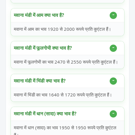
मवाना मंडी में आम क्या भाव है?
मवाना में आम का भाव 1920 से 2000 रूपये प्रति कुएंटल हैं।
मवाना मंडी में फूलगोभी क्या भाव है?
मवाना में फूलगोभी का भाव 2470 से 2550 रूपये प्रति कुएंटल हैं।
मवाना मंडी में भिंडी क्या भाव है?
मवाना में भिंडी का भाव 1640 से 1720 रूपये प्रति कुएंटल हैं।
मवाना मंडी में धान (सादा) क्या भाव है?
मवाना में धान (सादा) का भाव 1950 से 1950 रूपये प्रति कुएंटल