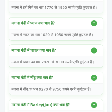
मवाना में हरी मिर्च का भाव 1770 से 1950 रूपये प्रति कुएंटल हैं।
मवाना मंडी में प्याज क्या भाव है?
मवाना में प्याज का भाव 1020 से 1050 रूपये प्रति कुएंटल हैं।
मवाना मंडी में चावल क्या भाव है?
मवाना में चावल का भाव 2820 से 3000 रूपये प्रति कुएंटल हैं।
मवाना मंडी में नींबू क्या भाव है?
मवाना में नींबू का भाव 9270 से 9750 रूपये प्रति कुएंटल हैं।
मवाना मंडी में Barley(Jau) क्या भाव है?