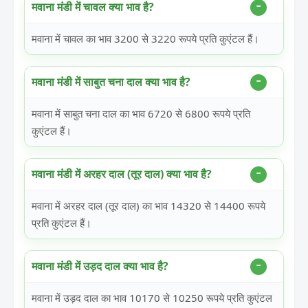
मवाना मंडी में चावल क्या भाव है?
मवाना में चावल का भाव 3200 से 3220 रूपये प्रति कुएंटल हैं।
मवाना मंडी में साबुत चना दाल क्या भाव है?
मवाना में साबुत चना दाल का भाव 6720 से 6800 रूपये प्रति
कुएंटल हैं।
मवाना मंडी में अरहर दाल (तूर दाल) क्या भाव है?
मवाना में अरहर दाल (तूर दाल) का भाव 14320 से 14400 रूपये
प्रति कुएंटल हैं।
मवाना मंडी में उड़द दाल क्या भाव है?
मवाना में उड़द दाल का भाव 10170 से 10250 रूपये प्रति कुएंटल