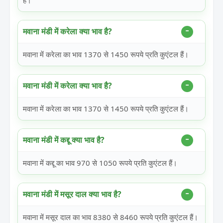
हैं।
मवाना मंडी में करेला क्या भाव है?
मवाना में करेला का भाव 1370 से 1450 रूपये प्रति कुएंटल हैं।
मवाना मंडी में करेला क्या भाव है?
मवाना में करेला का भाव 1370 से 1450 रूपये प्रति कुएंटल हैं।
मवाना मंडी में कद्दू क्या भाव है?
मवाना में कद्दू का भाव 970 से 1050 रूपये प्रति कुएंटल हैं।
मवाना मंडी में मसूर दाल क्या भाव है?
मवाना में मसूर दाल का भाव 8380 से 8460 रूपये प्रति कुएंटल हैं।