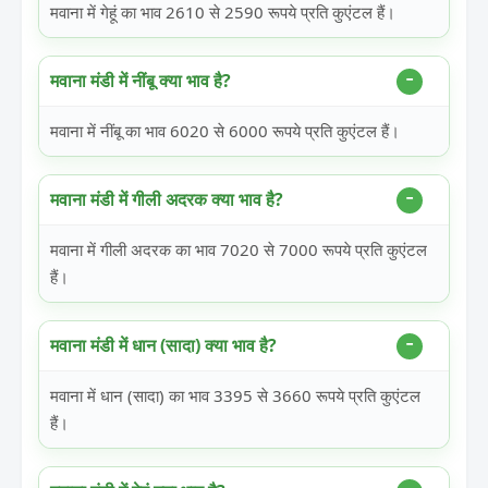
मवाना में गेहूं का भाव 2610 से 2590 रूपये प्रति कुएंटल हैं।
मवाना मंडी में नींबू क्या भाव है?
मवाना में नींबू का भाव 6020 से 6000 रूपये प्रति कुएंटल हैं।
मवाना मंडी में गीली अदरक क्या भाव है?
मवाना में गीली अदरक का भाव 7020 से 7000 रूपये प्रति कुएंटल
हैं।
मवाना मंडी में धान (सादा) क्या भाव है?
मवाना में धान (सादा) का भाव 3395 से 3660 रूपये प्रति कुएंटल
हैं।