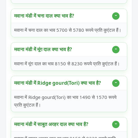
मवाना मंडी में चना दाल क्या भाव है?
मवाना में चना दाल का भाव 5700 से 5780 रूपये प्रति कुएंटल हैं।
मवाना मंडी में मूंग दाल क्या भाव है?
मवाना में मूंग दाल का भाव 8150 से 8230 रूपये प्रति कुएंटल हैं।
मवाना मंडी में Ridge gourd(Tori) क्या भाव है?
मवाना में Ridge gourd(Tori) का भाव 1490 से 1570 रूपये
प्रति कुएंटल हैं।
मवाना मंडी में साबुत अरहर दाल क्या भाव है?