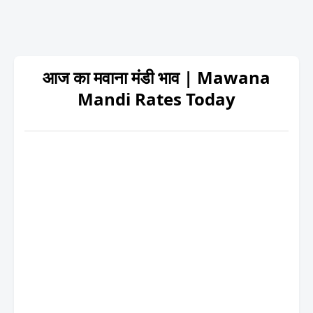
आज का मवाना मंडी भाव | Mawana
Mandi Rates Today