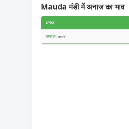
Mauda मंडी में अनाज का भाव
अनाज
कपास
(Other)