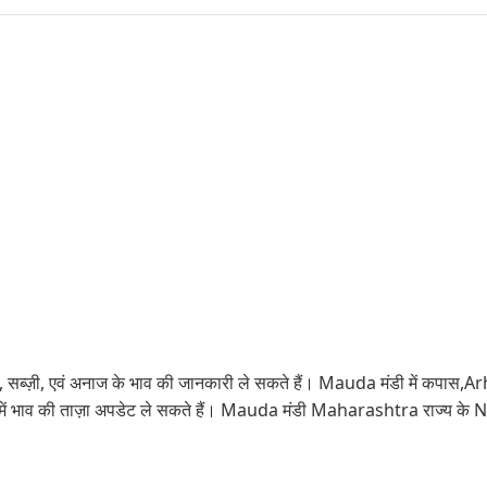
फल, सब्ज़ी, एवं अनाज के भाव की जानकारी ले सकते हैं। Mauda मंडी में क
में भाव की ताज़ा अपडेट ले सकते हैं। Mauda मंडी Maharashtra राज्य के Na