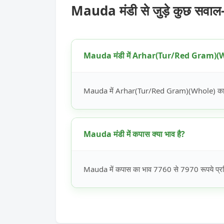
Mauda मंडी से जुड़े कुछ सवाल
Mauda मंडी में Arhar(Tur/Red Gram)(Who
Mauda में Arhar(Tur/Red Gram)(Whole) का भाव
Mauda मंडी में कपास क्या भाव है?
Mauda में कपास का भाव 7760 से 7970 रूपये प्रति