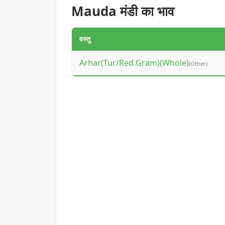
Mauda मंडी का भाव
वस्तु
Arhar(Tur/Red Gram)(Whole)
(Other)