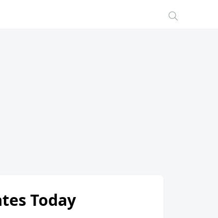
ates Today