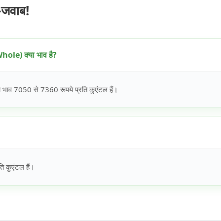
-जवाब!
le) क्या भाव है?
 7050 से 7360 रूपये प्रति कुएंटल हैं।
 कुएंटल हैं।