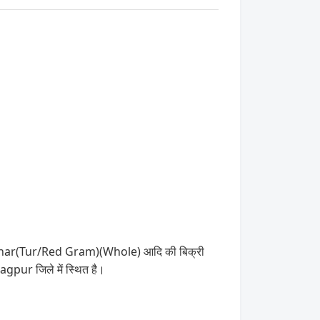
पास,Arhar(Tur/Red Gram)(Whole) आदि की बिक्री
gpur जिले में स्थित है।