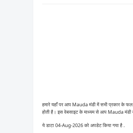
हमारे यहाँ पर आप Mauda मंडी में सभी प्रकार के 
होती है। इस वेबसाइट के माध्यम से आप Mauda मंडी 
ये डाटा 04-Aug-2026 को अपडेट किया गया है .