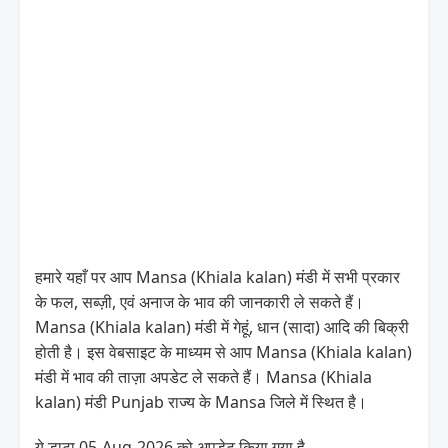
हमारे यहाँ पर आप Mansa (Khiala kalan) मंडी में सभी प्रकार
के फल, सब्ज़ी, एवं अनाज के भाव की जानकारी ले सकते हैं।
Mansa (Khiala kalan) मंडी में गेहूं, धान (सादा) आदि की बिक्री
होती है। इस वेबसाइट के माध्यम से आप Mansa (Khiala kalan)
मंडी में भाव की ताज़ा अपडेट ले सकते हैं। Mansa (Khiala
kalan) मंडी Punjab राज्य के Mansa जिले में स्थित है।
ये डाटा 05-Aug-2026 को अपडेट किया गया है .