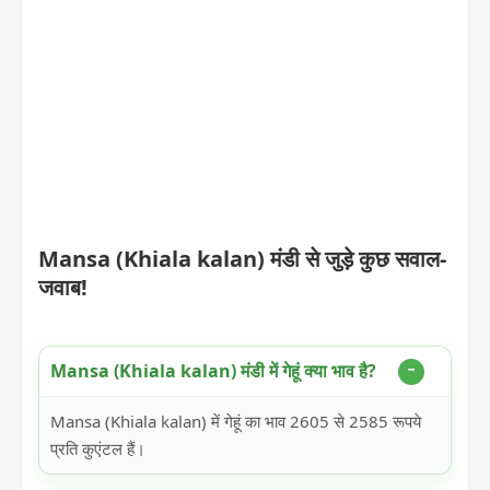
Mansa (Khiala kalan) मंडी से जुड़े कुछ सवाल-
जवाब!
Mansa (Khiala kalan) मंडी में गेहूं क्या भाव है?
Mansa (Khiala kalan) में गेहूं का भाव 2605 से 2585 रूपये
प्रति कुएंटल हैं।