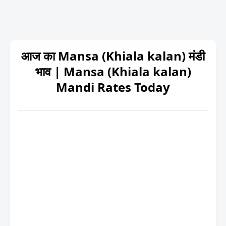
आज का Mansa (Khiala kalan) मंडी
भाव | Mansa (Khiala kalan)
Mandi Rates Today