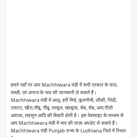
हमारे यहाँ पर आप Machhiwara मंडी में सभी प्रकार के फल,
सब्ज़ी, एवं अनाज के भाव की जानकारी ले सकते हैं।
Machhiwara मंडी में आलू, हरी मिर्च, फूलगोभी, लौकी, भिंडी,
टमाटर, खीरा,नींबू, नींबू, तरबूज, खरबूजा, सेब, सेब, आम,गीली
अदरक, लहसुन आदि की बिक्री होती है। इस वेबसाइट के माध्यम से
आप Machhiwara मंडी में भाव की ताज़ा अपडेट ले सकते हैं।
Machhiwara मंडी Punjab राज्य के Ludhiana जिले में स्थित