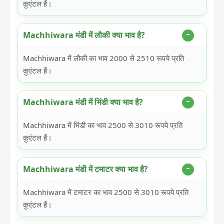
कुएंटल हैं।
Machhiwara मंडी में लौकी क्या भाव है?
Machhiwara में लौकी का भाव 2000 से 2510 रूपये प्रति
कुएंटल हैं।
Machhiwara मंडी में भिंडी क्या भाव है?
Machhiwara में भिंडी का भाव 2500 से 3010 रूपये प्रति
कुएंटल हैं।
Machhiwara मंडी में टमाटर क्या भाव है?
Machhiwara में टमाटर का भाव 2500 से 3010 रूपये प्रति
कुएंटल हैं।