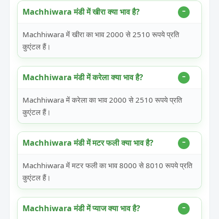
Machhiwara मंडी में खीरा क्या भाव है?
Machhiwara में खीरा का भाव 2000 से 2510 रूपये प्रति
कुएंटल हैं।
Machhiwara मंडी में करेला क्या भाव है?
Machhiwara में करेला का भाव 2000 से 2510 रूपये प्रति
कुएंटल हैं।
Machhiwara मंडी में मटर फली क्या भाव है?
Machhiwara में मटर फली का भाव 8000 से 8010 रूपये प्रति
कुएंटल हैं।
Machhiwara मंडी में प्याज क्या भाव है?