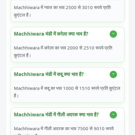
Machhiwara में प्याज का भाव 2500 से 3010 रूपये प्रति
कुएंटल हैं।
Machhiwara मंडी में करेला क्या भाव है?
Machhiwara में करेला का भाव 2000 से 2510 रूपये प्रति
कुएंटल हैं।
Machhiwara मंडी में कद्दू क्या भाव है?
Machhiwara में कद्दू का भाव 1000 से 1510 रूपये प्रति कुएंटल
हैं।
Machhiwara मंडी में गीली अदरक क्या भाव है?
Machhiwara में गीली अदरक का भाव 7500 से 9010 रूपये