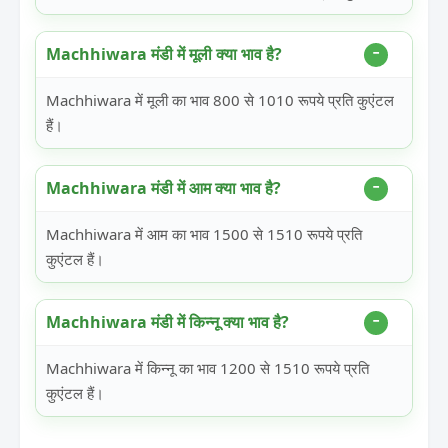
Machhiwara मंडी में मूली क्या भाव है?
Machhiwara में मूली का भाव 800 से 1010 रूपये प्रति कुएंटल
हैं।
Machhiwara मंडी में आम क्या भाव है?
Machhiwara में आम का भाव 1500 से 1510 रूपये प्रति
कुएंटल हैं।
Machhiwara मंडी में किन्नू क्या भाव है?
Machhiwara में किन्नू का भाव 1200 से 1510 रूपये प्रति
कुएंटल हैं।