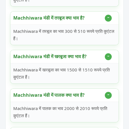
Machhiwara मंडी में तरबूज क्या भाव है?
Machhiwara में तरबूज का भाव 300 से 510 रूपये प्रति कुएंटल
हैं।
Machhiwara मंडी में खरबूजा क्या भाव है?
Machhiwara में खरबूजा का भाव 1500 से 1510 रूपये प्रति
कुएंटल हैं।
Machhiwara मंडी में पालक क्या भाव है?
Machhiwara में पालक का भाव 2000 से 2010 रूपये प्रति
कुएंटल हैं।