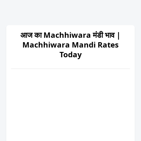
आज का Machhiwara मंडी भाव |
Machhiwara Mandi Rates
Today