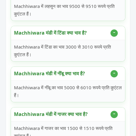
Machhiwara में लहसुन का भाव 9500 से 9510 रूपये प्रति
कुएंटल हैं।
Machhiwara मंडी में टिंडा क्या भाव है?
Machhiwara में टिंडा का भाव 3000 से 3010 रूपये प्रति
कुएंटल हैं।
Machhiwara मंडी में नींबू क्या भाव है?
Machhiwara में नींबू का भाव 5000 से 6010 रूपये प्रति कुएंटल
हैं।
Machhiwara मंडी में गाजर क्या भाव है?
Machhiwara में गाजर का भाव 1500 से 1510 रूपये प्रति
कुएंटल हैं।