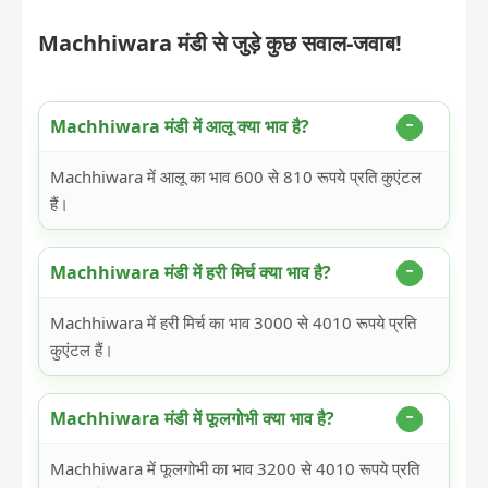
Machhiwara मंडी से जुड़े कुछ सवाल-जवाब!
Machhiwara मंडी में आलू क्या भाव है?
Machhiwara में आलू का भाव 600 से 810 रूपये प्रति कुएंटल
हैं।
Machhiwara मंडी में हरी मिर्च क्या भाव है?
Machhiwara में हरी मिर्च का भाव 3000 से 4010 रूपये प्रति
कुएंटल हैं।
Machhiwara मंडी में फूलगोभी क्या भाव है?
Machhiwara में फूलगोभी का भाव 3200 से 4010 रूपये प्रति