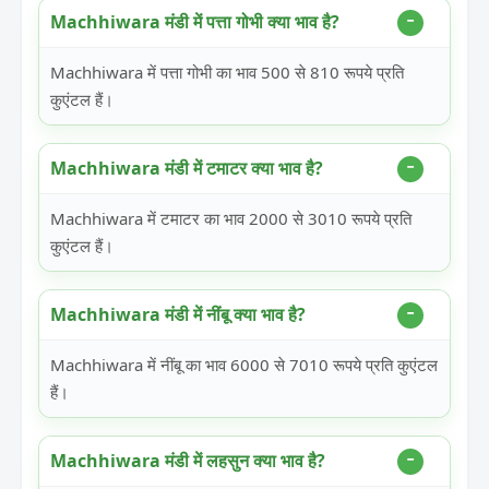
Machhiwara मंडी में पत्ता गोभी क्या भाव है?
Machhiwara में पत्ता गोभी का भाव 500 से 810 रूपये प्रति
कुएंटल हैं।
Machhiwara मंडी में टमाटर क्या भाव है?
Machhiwara में टमाटर का भाव 2000 से 3010 रूपये प्रति
कुएंटल हैं।
Machhiwara मंडी में नींबू क्या भाव है?
Machhiwara में नींबू का भाव 6000 से 7010 रूपये प्रति कुएंटल
हैं।
Machhiwara मंडी में लहसुन क्या भाव है?