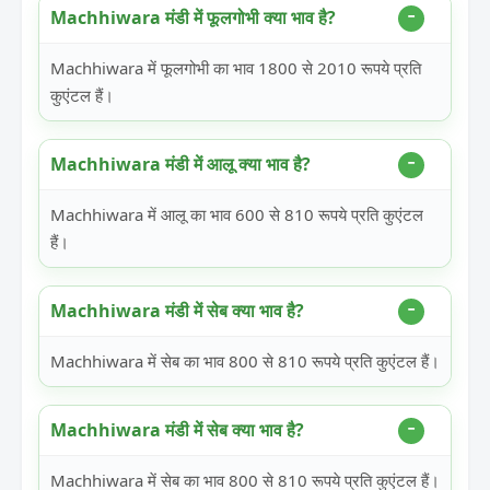
Machhiwara मंडी में फूलगोभी क्या भाव है?
Machhiwara में फूलगोभी का भाव 1800 से 2010 रूपये प्रति
कुएंटल हैं।
Machhiwara मंडी में आलू क्या भाव है?
Machhiwara में आलू का भाव 600 से 810 रूपये प्रति कुएंटल
हैं।
Machhiwara मंडी में सेब क्या भाव है?
Machhiwara में सेब का भाव 800 से 810 रूपये प्रति कुएंटल हैं।
Machhiwara मंडी में सेब क्या भाव है?
Machhiwara में सेब का भाव 800 से 810 रूपये प्रति कुएंटल हैं।