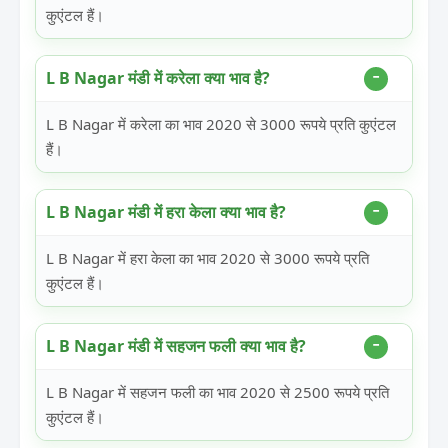
कुएंटल हैं।
L B Nagar मंडी में करेला क्या भाव है?
L B Nagar में करेला का भाव 2020 से 3000 रूपये प्रति कुएंटल
हैं।
L B Nagar मंडी में हरा केला क्या भाव है?
L B Nagar में हरा केला का भाव 2020 से 3000 रूपये प्रति
कुएंटल हैं।
L B Nagar मंडी में सहजन फली क्या भाव है?
L B Nagar में सहजन फली का भाव 2020 से 2500 रूपये प्रति
कुएंटल हैं।