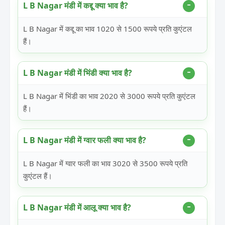
L B Nagar मंडी में कद्दू क्या भाव है?
L B Nagar में कद्दू का भाव 1020 से 1500 रूपये प्रति कुएंटल
हैं।
L B Nagar मंडी में भिंडी क्या भाव है?
L B Nagar में भिंडी का भाव 2020 से 3000 रूपये प्रति कुएंटल
हैं।
L B Nagar मंडी में ग्वार फली क्या भाव है?
L B Nagar में ग्वार फली का भाव 3020 से 3500 रूपये प्रति
कुएंटल हैं।
L B Nagar मंडी में आलू क्या भाव है?