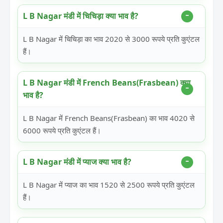
L B Nagar मंडी में चिचिड़ा क्या भाव है?
L B Nagar में चिचिड़ा का भाव 2020 से 3000 रूपये प्रति कुएंटल
हैं।
L B Nagar मंडी में French Beans(Frasbean) क्या
भाव है?
L B Nagar में French Beans(Frasbean) का भाव 4020 से
6000 रूपये प्रति कुएंटल हैं।
L B Nagar मंडी में प्याज क्या भाव है?
L B Nagar में प्याज का भाव 1520 से 2500 रूपये प्रति कुएंटल
हैं।