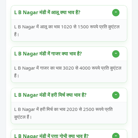
L B Nagar मंडी में आलू क्या भाव है?
L B Nagar में आलू का भाव 1020 से 1500 रूपये प्रति कुएंटल
हैं।
L B Nagar मंडी में गाजर क्या भाव है?
L B Nagar में गाजर का भाव 3020 से 4000 रूपये प्रति कुएंटल
हैं।
L B Nagar मंडी में हरी मिर्च क्या भाव है?
L B Nagar में हरी मिर्च का भाव 2020 से 2500 रूपये प्रति
कुएंटल हैं।
L B Nagar मंडी में पत्ता गोभी क्या भाव है?