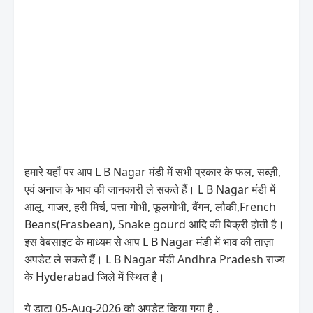
हमारे यहाँ पर आप L B Nagar मंडी में सभी प्रकार के फल, सब्ज़ी,
एवं अनाज के भाव की जानकारी ले सकते हैं। L B Nagar मंडी में
आलू, गाजर, हरी मिर्च, पत्ता गोभी, फूलगोभी, बैंगन, लौकी,French
Beans(Frasbean), Snake gourd आदि की बिक्री होती है।
इस वेबसाइट के माध्यम से आप L B Nagar मंडी में भाव की ताज़ा
अपडेट ले सकते हैं। L B Nagar मंडी Andhra Pradesh राज्य
के Hyderabad जिले में स्थित है।
ये डाटा 05-Aug-2026 को अपडेट किया गया है .