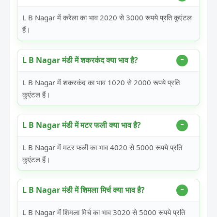
L B Nagar में करेला का भाव 2020 से 3000 रूपये प्रति कुएंटल
हैं।
L B Nagar मंडी में शकरकंद क्या भाव है?
L B Nagar में शकरकंद का भाव 1020 से 2000 रूपये प्रति
कुएंटल हैं।
L B Nagar मंडी में मटर फली क्या भाव है?
L B Nagar में मटर फली का भाव 4020 से 5000 रूपये प्रति
कुएंटल हैं।
L B Nagar मंडी में शिमला मिर्च क्या भाव है?
L B Nagar में शिमला मिर्च का भाव 3020 से 5000 रूपये प्रति