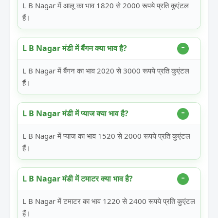
L B Nagar में आलू का भाव 1820 से 2000 रूपये प्रति कुएंटल
हैं।
L B Nagar मंडी में बैंगन क्या भाव है?
L B Nagar में बैंगन का भाव 2020 से 3000 रूपये प्रति कुएंटल
हैं।
L B Nagar मंडी में प्याज क्या भाव है?
L B Nagar में प्याज का भाव 1520 से 2000 रूपये प्रति कुएंटल
हैं।
L B Nagar मंडी में टमाटर क्या भाव है?
L B Nagar में टमाटर का भाव 1220 से 2400 रूपये प्रति कुएंटल
हैं।