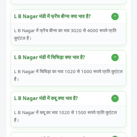
L B Nagar मंडी में फ्रेंच बीन्स क्या भाव है?
L B Nagar में फ्रेंच बीन्स का भाव 3020 से 4000 रूपये प्रति
कुएंटल हैं।
L B Nagar मंडी में चिचिड़ा क्या भाव है?
L B Nagar में चिचिड़ा का भाव 1020 से 1000 रूपये प्रति कुएंटल
हैं।
L B Nagar मंडी में कद्दू क्या भाव है?
L B Nagar में कद्दू का भाव 1020 से 1500 रूपये प्रति कुएंटल
हैं।