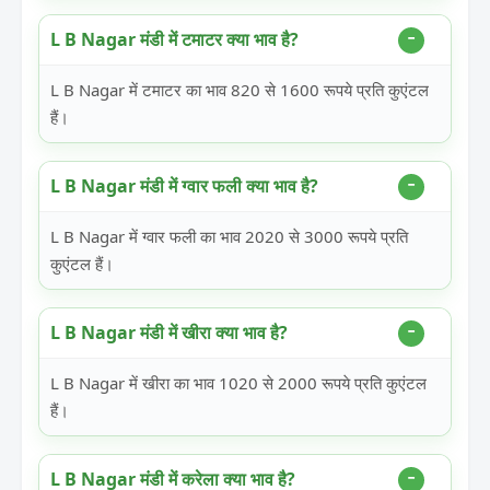
L B Nagar मंडी में टमाटर क्या भाव है?
L B Nagar में टमाटर का भाव 820 से 1600 रूपये प्रति कुएंटल
हैं।
L B Nagar मंडी में ग्वार फली क्या भाव है?
L B Nagar में ग्वार फली का भाव 2020 से 3000 रूपये प्रति
कुएंटल हैं।
L B Nagar मंडी में खीरा क्या भाव है?
L B Nagar में खीरा का भाव 1020 से 2000 रूपये प्रति कुएंटल
हैं।
L B Nagar मंडी में करेला क्या भाव है?