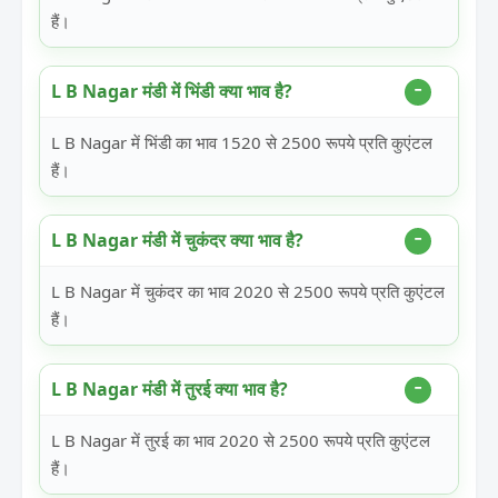
हैं।
L B Nagar मंडी में भिंडी क्या भाव है?
L B Nagar में भिंडी का भाव 1520 से 2500 रूपये प्रति कुएंटल
हैं।
L B Nagar मंडी में चुकंदर क्या भाव है?
L B Nagar में चुकंदर का भाव 2020 से 2500 रूपये प्रति कुएंटल
हैं।
L B Nagar मंडी में तुरई क्या भाव है?
L B Nagar में तुरई का भाव 2020 से 2500 रूपये प्रति कुएंटल
हैं।