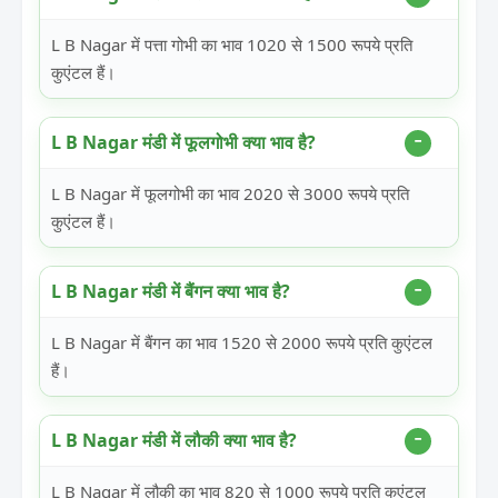
L B Nagar में पत्ता गोभी का भाव 1020 से 1500 रूपये प्रति
कुएंटल हैं।
L B Nagar मंडी में फूलगोभी क्या भाव है?
L B Nagar में फूलगोभी का भाव 2020 से 3000 रूपये प्रति
कुएंटल हैं।
L B Nagar मंडी में बैंगन क्या भाव है?
L B Nagar में बैंगन का भाव 1520 से 2000 रूपये प्रति कुएंटल
हैं।
L B Nagar मंडी में लौकी क्या भाव है?
L B Nagar में लौकी का भाव 820 से 1000 रूपये प्रति कुएंटल