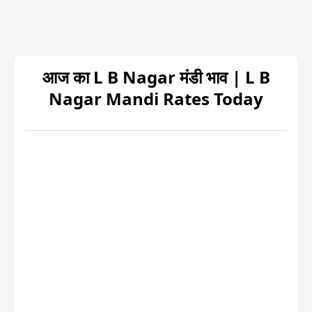
आज का L B Nagar मंडी भाव | L B
Nagar Mandi Rates Today