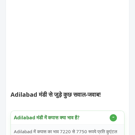
Adilabad मंडी से जुड़े कुछ सवाल-जवाब!
Adilabad मंडी में कपास क्या भाव है?
Adilabad में कपास का भाव 7220 से 7750 रूपये प्रति कुएंटल