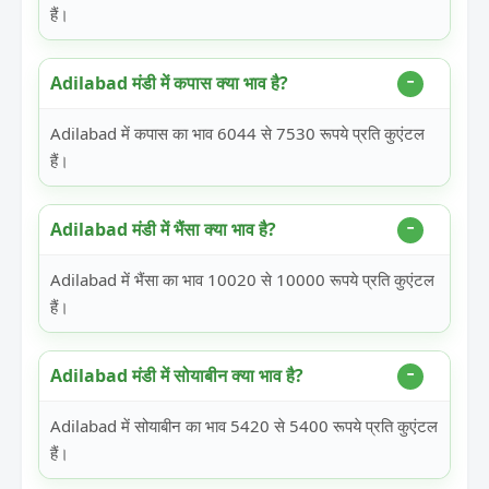
हैं।
Adilabad मंडी में कपास क्या भाव है?
Adilabad में कपास का भाव 6044 से 7530 रूपये प्रति कुएंटल
हैं।
Adilabad मंडी में भैंसा क्या भाव है?
Adilabad में भैंसा का भाव 10020 से 10000 रूपये प्रति कुएंटल
हैं।
Adilabad मंडी में सोयाबीन क्या भाव है?
Adilabad में सोयाबीन का भाव 5420 से 5400 रूपये प्रति कुएंटल
हैं।