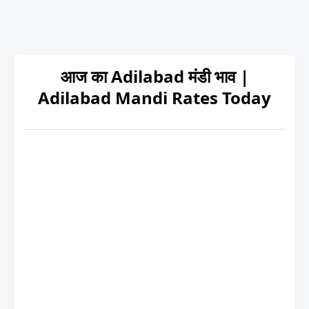
आज का Adilabad मंडी भाव |
Adilabad Mandi Rates Today