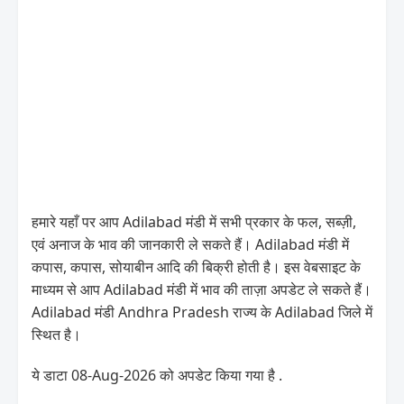
हमारे यहाँ पर आप Adilabad मंडी में सभी प्रकार के फल, सब्ज़ी,
एवं अनाज के भाव की जानकारी ले सकते हैं। Adilabad मंडी में
कपास, कपास, सोयाबीन आदि की बिक्री होती है। इस वेबसाइट के
माध्यम से आप Adilabad मंडी में भाव की ताज़ा अपडेट ले सकते हैं।
Adilabad मंडी Andhra Pradesh राज्य के Adilabad जिले में
स्थित है।
ये डाटा 08-Aug-2026 को अपडेट किया गया है .