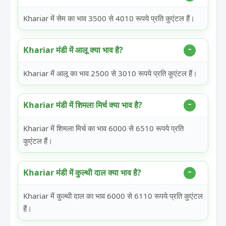
Khariar में सेम का भाव 3500 से 4010 रूपये प्रति कुएंटल हैं।
Khariar मंडी में आलू क्या भाव है?
Khariar में आलू का भाव 2500 से 3010 रूपये प्रति कुएंटल हैं।
Khariar मंडी में शिमला मिर्च क्या भाव है?
Khariar में शिमला मिर्च का भाव 6000 से 6510 रूपये प्रति
कुएंटल हैं।
Khariar मंडी में कुल्थी दाल क्या भाव है?
Khariar में कुल्थी दाल का भाव 6000 से 6110 रूपये प्रति कुएंटल
हैं।