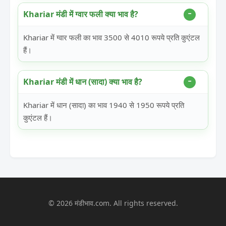
Khariar मंडी में ग्वार फली क्या भाव है?
Khariar में ग्वार फली का भाव 3500 से 4010 रूपये प्रति कुएंटल
हैं।
Khariar मंडी में धान (सादा) क्या भाव है?
Khariar में धान (सादा) का भाव 1940 से 1950 रूपये प्रति
कुएंटल हैं।
© 2026 मंडीभाव.com. All rights reserved.