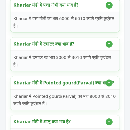
Khariar मंडी में पत्ता गोभी क्या भाव है?
Khariar में पत्ता गोभी का भाव 6000 से 6010 रूपये प्रति कुएंटल
हैं।
Khariar मंडी में टमाटर क्या भाव है?
Khariar में टमाटर का भाव 3000 से 3010 रूपये प्रति कुएंटल
हैं।
Khariar मंडी में Pointed gourd(Parval) क्या भाव है?
Khariar में Pointed gourd(Parval) का भाव 8000 से 8010
रूपये प्रति कुएंटल हैं।
Khariar मंडी में आलू क्या भाव है?