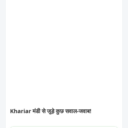
Khariar मंडी से जुड़े कुछ सवाल-जवाब!