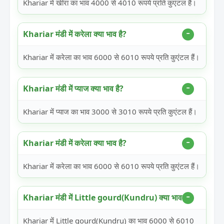
Khariar में खीरा का भाव 4000 से 4010 रूपये प्रति कुएंटल हैं।
Khariar मंडी में करेला क्या भाव है?
Khariar में करेला का भाव 6000 से 6010 रूपये प्रति कुएंटल हैं।
Khariar मंडी में प्याज क्या भाव है?
Khariar में प्याज का भाव 3000 से 3010 रूपये प्रति कुएंटल हैं।
Khariar मंडी में करेला क्या भाव है?
Khariar में करेला का भाव 6000 से 6010 रूपये प्रति कुएंटल हैं।
Khariar मंडी में Little gourd(Kundru) क्या भाव है?
Khariar में Little gourd(Kundru) का भाव 6000 से 6010