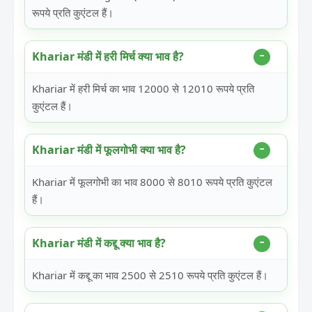
रूपये प्रति कुएंटल हैं।
Khariar मंडी में हरी मिर्च क्या भाव है?
Khariar में हरी मिर्च का भाव 12000 से 12010 रूपये प्रति
कुएंटल हैं।
Khariar मंडी में फूलगोभी क्या भाव है?
Khariar में फूलगोभी का भाव 8000 से 8010 रूपये प्रति कुएंटल
हैं।
Khariar मंडी में कद्दू क्या भाव है?
Khariar में कद्दू का भाव 2500 से 2510 रूपये प्रति कुएंटल हैं।