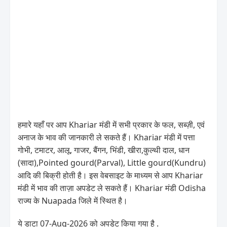
हमारे यहाँ पर आप Khariar मंडी में सभी प्रकार के फल, सब्ज़ी, एवं
अनाज के भाव की जानकारी ले सकते हैं। Khariar मंडी में पत्ता
गोभी, टमाटर, आलू, गाजर, बैंगन, भिंडी, खीरा,कुल्थी दाल, धान
(सादा),Pointed gourd(Parval), Little gourd(Kundru)
आदि की बिक्री होती है। इस वेबसाइट के माध्यम से आप Khariar
मंडी में भाव की ताज़ा अपडेट ले सकते हैं। Khariar मंडी Odisha
राज्य के Nuapada जिले में स्थित है।
ये डाटा 07-Aug-2026 को अपडेट किया गया है .