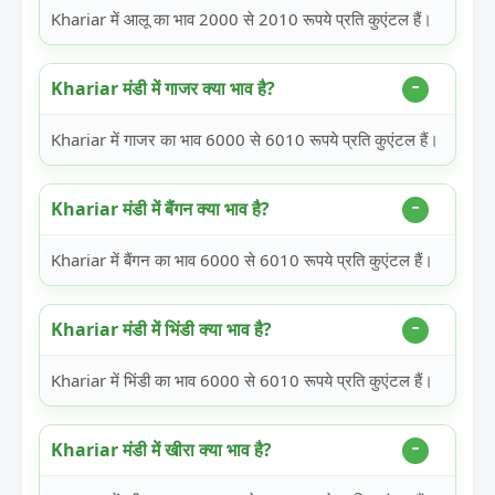
Khariar में आलू का भाव 2000 से 2010 रूपये प्रति कुएंटल हैं।
Khariar मंडी में गाजर क्या भाव है?
Khariar में गाजर का भाव 6000 से 6010 रूपये प्रति कुएंटल हैं।
Khariar मंडी में बैंगन क्या भाव है?
Khariar में बैंगन का भाव 6000 से 6010 रूपये प्रति कुएंटल हैं।
Khariar मंडी में भिंडी क्या भाव है?
Khariar में भिंडी का भाव 6000 से 6010 रूपये प्रति कुएंटल हैं।
Khariar मंडी में खीरा क्या भाव है?