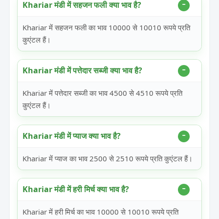
Khariar मंडी में सहजन फली क्या भाव है?
Khariar में सहजन फली का भाव 10000 से 10010 रूपये प्रति
कुएंटल हैं।
Khariar मंडी में पत्तेदार सब्जी क्या भाव है?
Khariar में पत्तेदार सब्जी का भाव 4500 से 4510 रूपये प्रति
कुएंटल हैं।
Khariar मंडी में प्याज क्या भाव है?
Khariar में प्याज का भाव 2500 से 2510 रूपये प्रति कुएंटल हैं।
Khariar मंडी में हरी मिर्च क्या भाव है?
Khariar में हरी मिर्च का भाव 10000 से 10010 रूपये प्रति