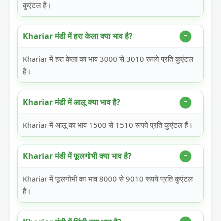
कुएंटल हैं।
Khariar मंडी में हरा केला क्या भाव है?
Khariar में हरा केला का भाव 3000 से 3010 रूपये प्रति कुएंटल
हैं।
Khariar मंडी में आलू क्या भाव है?
Khariar में आलू का भाव 1500 से 1510 रूपये प्रति कुएंटल हैं।
Khariar मंडी में फूलगोभी क्या भाव है?
Khariar में फूलगोभी का भाव 8000 से 9010 रूपये प्रति कुएंटल
हैं।