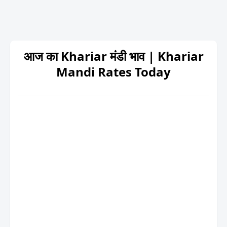
आज का Khariar मंडी भाव | Khariar
Mandi Rates Today