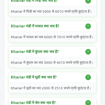
Khariar मंडी में भिंडी क्या भाव है?
Khariar में भिंडी का भाव 5000 से 6010 रूपये प्रति कुएंटल हैं।
Khariar मंडी में परवल क्या भाव है?
Khariar में परवल का भाव 6000 से 7010 रूपये प्रति कुएंटल हैं।
Khariar मंडी में कुंदरू क्या भाव है?
Khariar में कुंदरू का भाव 3000 से 4010 रूपये प्रति कुएंटल हैं।
Khariar मंडी में मूली क्या भाव है?
Khariar में मूली का भाव 2000 से 2510 रूपये प्रति कुएंटल हैं।
Khariar मंडी में सेम क्या भाव है?