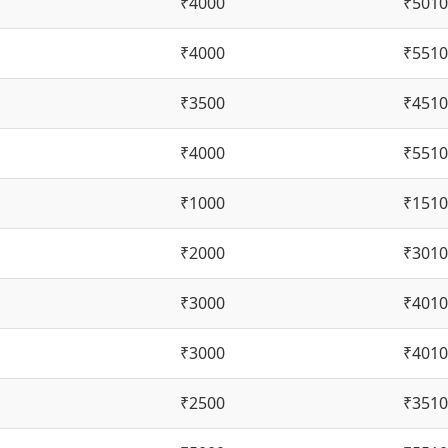
₹4000
₹5010
₹4000
₹5510
₹3500
₹4510
₹4000
₹5510
₹1000
₹1510
₹2000
₹3010
₹3000
₹4010
₹3000
₹4010
₹2500
₹3510