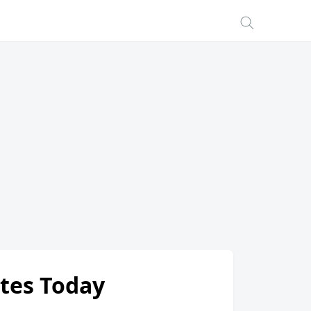
ates Today