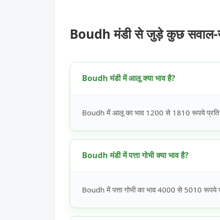
Boudh मंडी से जुड़े कुछ सवाल-
Boudh मंडी में आलू क्या भाव है?
Boudh में आलू का भाव 1200 से 1810 रूपये प्रति 
Boudh मंडी में पत्ता गोभी क्या भाव है?
Boudh में पत्ता गोभी का भाव 4000 से 5010 रूपये प्