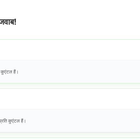
जवाब!
कुएंटल हैं।
रति कुएंटल हैं।