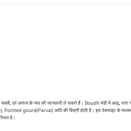
सब्ज़ी, एवं अनाज के भाव की जानकारी ले सकते हैं। Boudh मंडी में आलू, पत्ता ग
nted gourd(Parval) आदि की बिक्री होती है। इस वेबसाइट के माध्यम से
स्थित है।