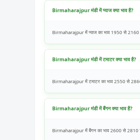
Birmaharajpur मंडी में प्याज क्या भाव है?
Birmaharajpur में प्याज का भाव 1950 से 2160 रूप
Birmaharajpur मंडी में टमाटर क्या भाव है?
Birmaharajpur में टमाटर का भाव 2550 से 2860 रू
Birmaharajpur मंडी में बैंगन क्या भाव है?
Birmaharajpur में बैंगन का भाव 2600 से 2810 रूप