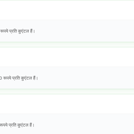
ये प्रति कुएंटल हैं।
पये प्रति कुएंटल हैं।
ये प्रति कुएंटल हैं।