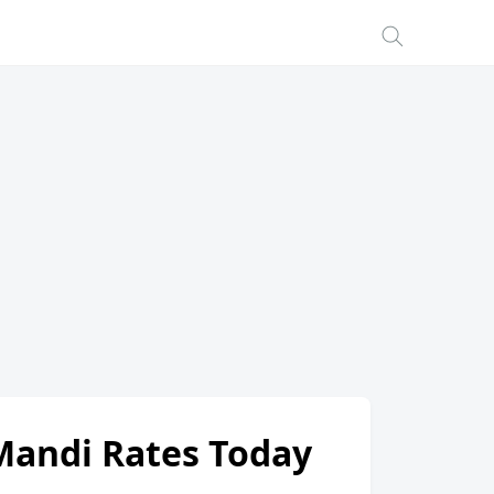
 Mandi Rates Today