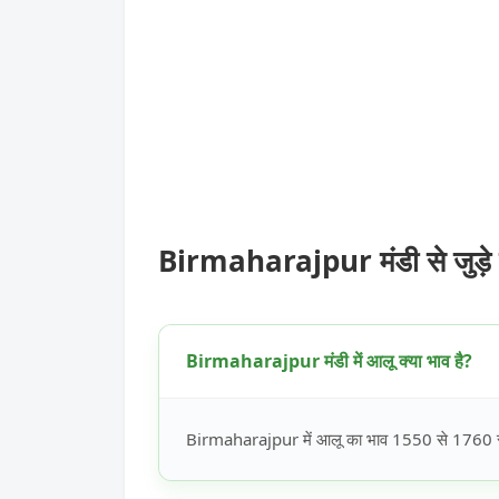
Birmaharajpur मंडी से जुड़े
Birmaharajpur मंडी में आलू क्या भाव है?
Birmaharajpur में आलू का भाव 1550 से 1760 रूपय