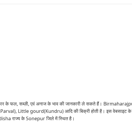
 के फल, सब्ज़ी, एवं अनाज के भाव की जानकारी ले सकते हैं। Birmaharajpur मंडी 
rval), Little gourd(Kundru) आदि की बिक्री होती है। इस वेबसाइट के म
sha राज्य के Sonepur जिले में स्थित है।