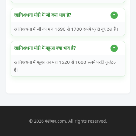
खानिअधना मंडी में जौ क्या भाव है?
खानिअधना में जौ का भाव 1690 से 1700 रूपये प्रति कुएंटल हैं।
खानिअधना मंडी में महुआ क्या भाव है?
खानिअधना में महुआ का भाव 1520 से 1600 रूपये प्रति कुएंटल
हैं।
© 2026 मंडीभाव.com. All rights reserved.