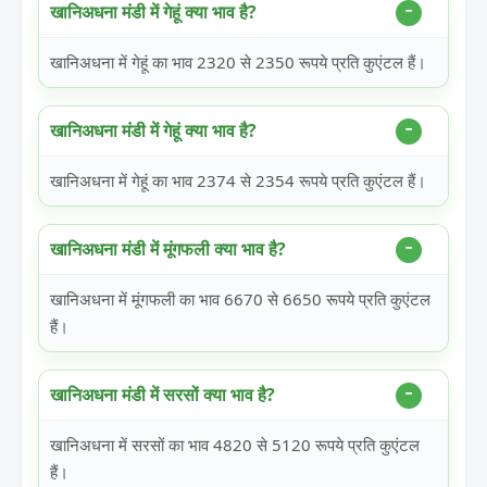
खानिअधना मंडी में गेहूं क्या भाव है?
खानिअधना में गेहूं का भाव 2320 से 2350 रूपये प्रति कुएंटल हैं।
खानिअधना मंडी में गेहूं क्या भाव है?
खानिअधना में गेहूं का भाव 2374 से 2354 रूपये प्रति कुएंटल हैं।
खानिअधना मंडी में मूंगफली क्या भाव है?
खानिअधना में मूंगफली का भाव 6670 से 6650 रूपये प्रति कुएंटल
हैं।
खानिअधना मंडी में सरसों क्या भाव है?
खानिअधना में सरसों का भाव 4820 से 5120 रूपये प्रति कुएंटल
हैं।