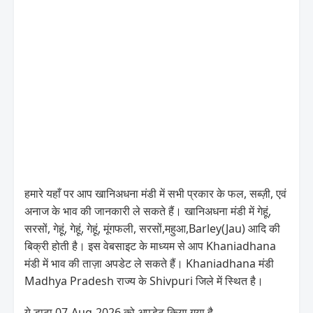
हमारे यहाँ पर आप खानिअधना मंडी में सभी प्रकार के फल, सब्ज़ी, एवं
अनाज के भाव की जानकारी ले सकते हैं। खानिअधना मंडी में गेहूं,
सरसों, गेहूं, गेहूं, गेहूं, मूंगफली, सरसों,महुआ,Barley(Jau) आदि की
बिक्री होती है। इस वेबसाइट के माध्यम से आप Khaniadhana
मंडी में भाव की ताज़ा अपडेट ले सकते हैं। Khaniadhana मंडी
Madhya Pradesh राज्य के Shivpuri जिले में स्थित है।
ये डाटा 07-Aug-2026 को अपडेट किया गया है .