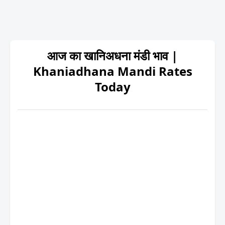
आज का खानिअधना मंडी भाव |
Khaniadhana Mandi Rates
Today