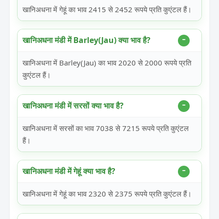
खानिअधना में गेहूं का भाव 2415 से 2452 रूपये प्रति कुएंटल हैं।
खानिअधना मंडी में Barley(Jau) क्या भाव है?
खानिअधना में Barley(Jau) का भाव 2020 से 2000 रूपये प्रति
कुएंटल हैं।
खानिअधना मंडी में सरसों क्या भाव है?
खानिअधना में सरसों का भाव 7038 से 7215 रूपये प्रति कुएंटल
हैं।
खानिअधना मंडी में गेहूं क्या भाव है?
खानिअधना में गेहूं का भाव 2320 से 2375 रूपये प्रति कुएंटल हैं।