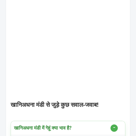
खानिअधना मंडी से जुड़े कुछ सवाल-जवाब!
खानिअधना मंडी में गेहूं क्या भाव है?