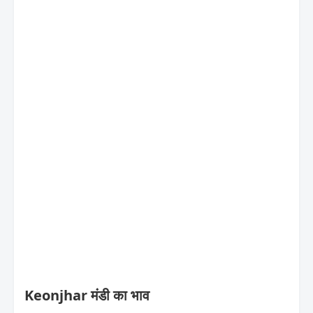
Keonjhar मंडी का भाव