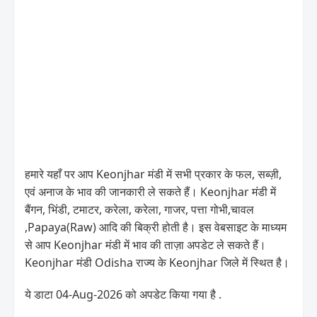
हमारे यहाँ पर आप Keonjhar मंडी में सभी प्रकार के फल, सब्ज़ी,
एवं अनाज के भाव की जानकारी ले सकते हैं। Keonjhar मंडी में
बैंगन, भिंडी, टमाटर, करेला, करेला, गाजर, पत्ता गोभी,चावल
,Papaya(Raw) आदि की बिक्री होती है। इस वेबसाइट के माध्यम
से आप Keonjhar मंडी में भाव की ताज़ा अपडेट ले सकते हैं।
Keonjhar मंडी Odisha राज्य के Keonjhar जिले में स्थित है।
ये डाटा 04-Aug-2026 को अपडेट किया गया है .