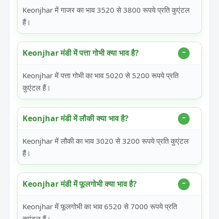
Keonjhar में गाजर का भाव 3520 से 3800 रूपये प्रति कुएंटल
हैं।
Keonjhar मंडी में पत्ता गोभी क्या भाव है?
Keonjhar में पत्ता गोभी का भाव 5020 से 5200 रूपये प्रति
कुएंटल हैं।
Keonjhar मंडी में लौकी क्या भाव है?
Keonjhar में लौकी का भाव 3020 से 3200 रूपये प्रति कुएंटल
हैं।
Keonjhar मंडी में फूलगोभी क्या भाव है?
Keonjhar में फूलगोभी का भाव 6520 से 7000 रूपये प्रति
कुएंटल हैं।