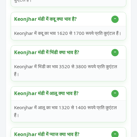
Keonjhar मंडी में कद्दू क्या भाव है?
Keonjhar में कद्दू का भाव 1620 से 1700 रूपये प्रति कुएंटल हैं।
Keonjhar मंडी में भिंडी क्या भाव है?
Keonjhar में भिंडी का भाव 3520 से 3800 रूपये प्रति कुएंटल
हैं।
Keonjhar मंडी में आलू क्या भाव है?
Keonjhar में आलू का भाव 1320 से 1400 रूपये प्रति कुएंटल
हैं।
Keonjhar मंडी में प्याज क्या भाव है?