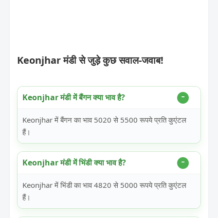
Keonjhar मंडी से जुड़े कुछ सवाल-जवाब!
Keonjhar मंडी में बैंगन क्या भाव है?
Keonjhar में बैंगन का भाव 5020 से 5500 रूपये प्रति कुएंटल
हैं।
Keonjhar मंडी में भिंडी क्या भाव है?
Keonjhar में भिंडी का भाव 4820 से 5000 रूपये प्रति कुएंटल
हैं।