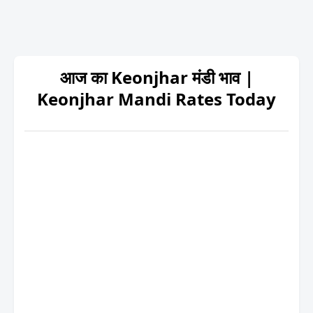
आज का Keonjhar मंडी भाव |
Keonjhar Mandi Rates Today