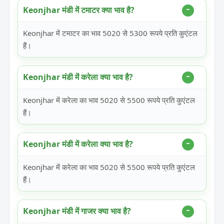
Keonjhar मंडी में टमाटर क्या भाव है?
Keonjhar में टमाटर का भाव 5020 से 5300 रूपये प्रति कुएंटल
हैं।
Keonjhar मंडी में करेला क्या भाव है?
Keonjhar में करेला का भाव 5020 से 5500 रूपये प्रति कुएंटल
हैं।
Keonjhar मंडी में करेला क्या भाव है?
Keonjhar में करेला का भाव 5020 से 5500 रूपये प्रति कुएंटल
हैं।
Keonjhar मंडी में गाजर क्या भाव है?