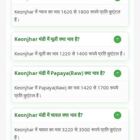
Keonjhar में प्याज का भाव 1620 से 1800 रूपये प्रति कुएंटल
हैं।
Keonjhar मंडी में मूली क्या भाव है?
Keonjhar में मूली का भाव 1220 से 1400 रूपये प्रति कुएंटल हैं।
Keonjhar मंडी में Papaya(Raw) क्या भाव है?
Keonjhar में Papaya(Raw) का भाव 1420 से 1700 रूपये
प्रति कुएंटल हैं।
Keonjhar मंडी में चावल क्या भाव है?
Keonjhar में चावल का भाव 3220 से 3500 रूपये प्रति कुएंटल
हैं।