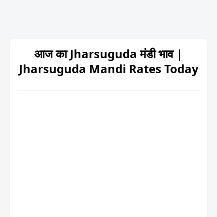
आज का Jharsuguda मंडी भाव |
Jharsuguda Mandi Rates Today