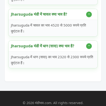
Jharsuguda मंडी में चावल क्या भाव है?
Jharsuguda में चावल का भाव 4520 से 5000 रूपये प्रति
कुएंटल हैं।
Jharsuguda मंडी में धान (सादा) क्या भाव है?
Jharsuguda में धान (सादा) का भाव 2320 से 2300 रूपये प्रति
कुएंटल हैं।
© 2026 मंडीभाव.com. All rights reserved.