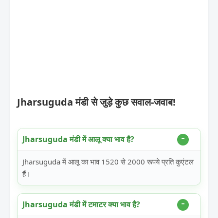
Jharsuguda मंडी से जुड़े कुछ सवाल-जवाब!
Jharsuguda मंडी में आलू क्या भाव है?
Jharsuguda में आलू का भाव 1520 से 2000 रूपये प्रति कुएंटल
हैं।
Jharsuguda मंडी में टमाटर क्या भाव है?