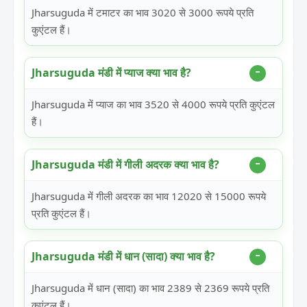
Jharsuguda में टमाटर का भाव 3020 से 3000 रूपये प्रति
कुएंटल हैं।
Jharsuguda मंडी में प्याज क्या भाव है?
Jharsuguda में प्याज का भाव 3520 से 4000 रूपये प्रति कुएंटल
हैं।
Jharsuguda मंडी में गीली अदरक क्या भाव है?
Jharsuguda में गीली अदरक का भाव 12020 से 15000 रूपये
प्रति कुएंटल हैं।
Jharsuguda मंडी में धान (सादा) क्या भाव है?
Jharsuguda में धान (सादा) का भाव 2389 से 2369 रूपये प्रति
कुएंटल हैं।