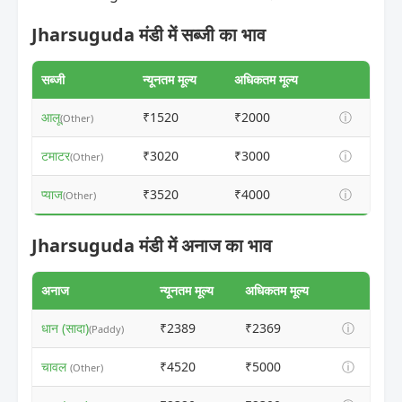
Jharsuguda मंडी में सब्जी का भाव
सब्जी
न्यूनतम मूल्य
अधिकतम मूल्य
आलू
₹1520
₹2000
ⓘ
(Other)
टमाटर
₹3020
₹3000
ⓘ
(Other)
प्याज
₹3520
₹4000
ⓘ
(Other)
Jharsuguda मंडी में अनाज का भाव
अनाज
न्यूनतम मूल्य
अधिकतम मूल्य
धान (सादा)
₹2389
₹2369
ⓘ
(Paddy)
चावल
₹4520
₹5000
ⓘ
(Other)