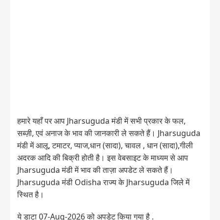
हमारे यहाँ पर आप Jharsuguda मंडी में सभी प्रकार के फल,
सब्ज़ी, एवं अनाज के भाव की जानकारी ले सकते हैं। Jharsuguda
मंडी में आलू, टमाटर, प्याज,धान (सादा), चावल , धान (सादा),गीली
अदरक आदि की बिक्री होती है। इस वेबसाइट के माध्यम से आप
Jharsuguda मंडी में भाव की ताज़ा अपडेट ले सकते हैं।
Jharsuguda मंडी Odisha राज्य के Jharsuguda जिले में
स्थित है।
ये डाटा 07-Aug-2026 को अपडेट किया गया है .