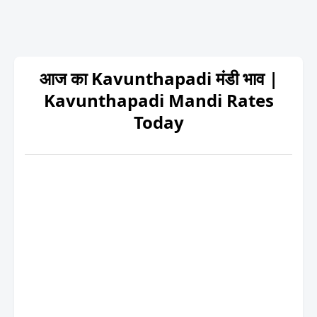
आज का Kavunthapadi मंडी भाव |
Kavunthapadi Mandi Rates
Today