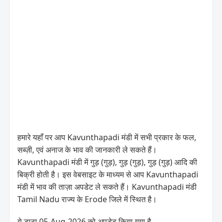
हमारे यहाँ पर आप Kavunthapadi मंडी में सभी प्रकार के फल,
सब्ज़ी, एवं अनाज के भाव की जानकारी ले सकते हैं।
Kavunthapadi मंडी में गुड़ (गुड़), गुड़ (गुड़), गुड़ (गुड़) आदि की
बिक्री होती है। इस वेबसाइट के माध्यम से आप Kavunthapadi
मंडी में भाव की ताज़ा अपडेट ले सकते हैं। Kavunthapadi मंडी
Tamil Nadu राज्य के Erode जिले में स्थित है।
ये डाटा 05-Aug-2026 को अपडेट किया गया है .