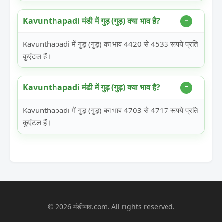
Kavunthapadi मंडी में गुड़ (गुड़) क्या भाव है?
Kavunthapadi में गुड़ (गुड़) का भाव 4420 से 4533 रूपये प्रति
कुएंटल हैं।
Kavunthapadi मंडी में गुड़ (गुड़) क्या भाव है?
Kavunthapadi में गुड़ (गुड़) का भाव 4703 से 4717 रूपये प्रति
कुएंटल हैं।
© 2026 मंडीभाव.com. All rights reserved.