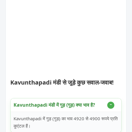
Kavunthapadi मंडी से जुड़े कुछ सवाल-जवाब!
Kavunthapadi मंडी में गुड़ (गुड़) क्या भाव है?
Kavunthapadi में गुड़ (गुड़) का भाव 4920 से 4900 रूपये प्रति
कुएंटल हैं।