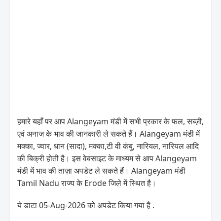
हमारे यहाँ पर आप Alangeyam मंडी में सभी प्रकार के फल, सब्ज़ी,
एवं अनाज के भाव की जानकारी ले सकते हैं। Alangeyam मंडी में
मक्का, ज्वार, धान (सादा), मक्का,टी वी कंबु, नारियल, नारियल आदि
की बिक्री होती है। इस वेबसाइट के माध्यम से आप Alangeyam
मंडी में भाव की ताज़ा अपडेट ले सकते हैं। Alangeyam मंडी
Tamil Nadu राज्य के Erode जिले में स्थित है।
ये डाटा 05-Aug-2026 को अपडेट किया गया है .