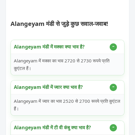
Alangeyam मंडी से जुड़े कुछ सवाल-जवाब!
Alangeyam मंडी में मक्का क्या भाव है?
Alangeyam में मक्का का भाव 2720 से 2730 रूपये प्रति
कुएंटल हैं।
Alangeyam मंडी में ज्वार क्या भाव है?
Alangeyam में ज्वार का भाव 2520 से 2700 रूपये प्रति कुएंटल
हैं।
Alangeyam मंडी में टी वी कंबु क्या भाव है?