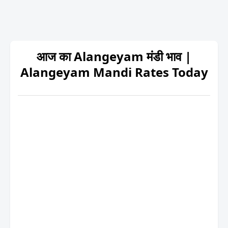
आज का Alangeyam मंडी भाव |
Alangeyam Mandi Rates Today