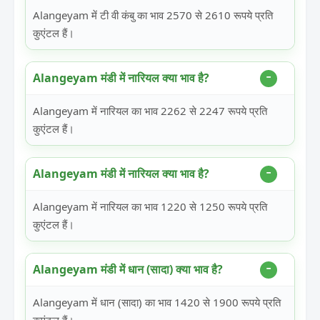
Alangeyam में टी वी कंबु का भाव 2570 से 2610 रूपये प्रति
कुएंटल हैं।
Alangeyam मंडी में नारियल क्या भाव है?
Alangeyam में नारियल का भाव 2262 से 2247 रूपये प्रति
कुएंटल हैं।
Alangeyam मंडी में नारियल क्या भाव है?
Alangeyam में नारियल का भाव 1220 से 1250 रूपये प्रति
कुएंटल हैं।
Alangeyam मंडी में धान (सादा) क्या भाव है?
Alangeyam में धान (सादा) का भाव 1420 से 1900 रूपये प्रति