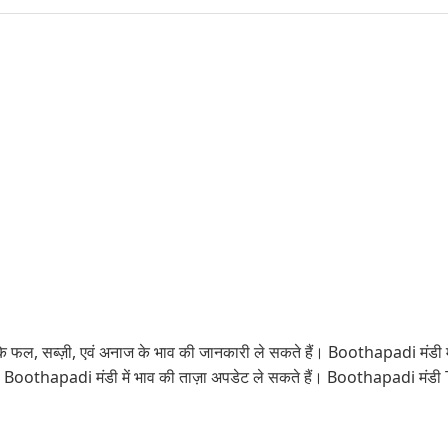
े फल, सब्ज़ी, एवं अनाज के भाव की जानकारी ले सकते हैं। Boothapadi मंडी में
आप Boothapadi मंडी में भाव की ताज़ा अपडेट ले सकते हैं। Boothapadi मंडी 