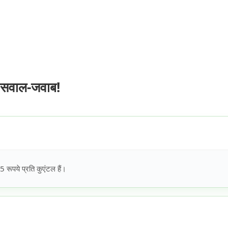
 सवाल-जवाब!
ूपये प्रति कुएंटल हैं।