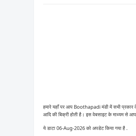
हमारे यहाँ पर आप Boothapadi मंडी में सभी प्रकार क
आदि की बिक्री होती है। इस वेबसाइट के माध्यम से 
ये डाटा 06-Aug-2026 को अपडेट किया गया है .