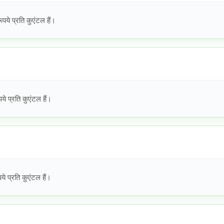
े प्रति कुएंटल हैं।
 प्रति कुएंटल हैं।
 प्रति कुएंटल हैं।