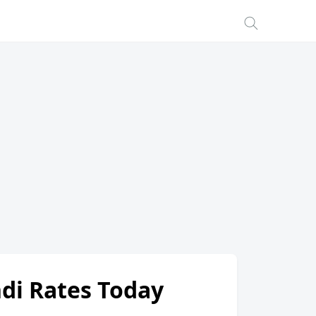
ndi Rates Today