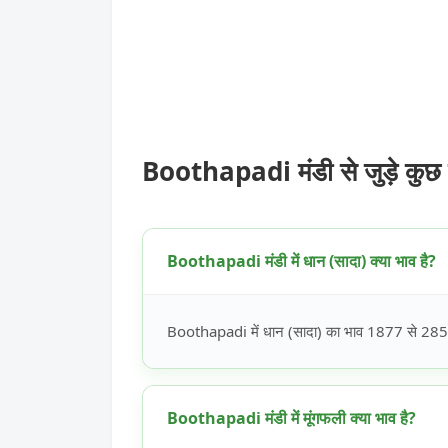
Boothapadi मंडी से जुड़े कुछ
Boothapadi मंडी में धान (सादा) क्या भाव है?
Boothapadi में धान (सादा) का भाव 1877 से 2855 र
Boothapadi मंडी में मूंगफली क्या भाव है?