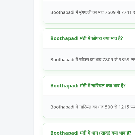
Boothapadi में मूंगफली का भाव 7509 से 7741 रूपय
Boothapadi मंडी में खोपरा क्या भाव है?
Boothapadi में खोपरा का भाव 7809 से 9359 रूपये
Boothapadi मंडी में नारियल क्या भाव है?
Boothapadi में नारियल का भाव 500 से 1215 रूपये
Boothapadi मंडी में धान (सादा) क्या भाव है?