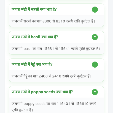
जावरा मंडी में सरसों क्या भाव है?
जावरा में सरसों का भाव 8300 से 8310 रूपये प्रति कुएंटल हैं।
जावरा मंडी में basil क्या भाव है?
जावरा में basil का भाव 15631 से 15641 रूपये प्रति कुएंटल हैं।
जावरा मंडी में गेहूं क्या भाव है?
जावरा में गेहूं का भाव 2400 से 2410 रूपये प्रति कुएंटल हैं।
जावरा मंडी में poppy seeds क्या भाव है?
जावरा में poppy seeds का भाव 116401 से 156610 रूपये
प्रति कुएंटल हैं।