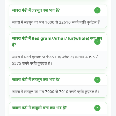
जावरा मंडी में लहसुन क्या भाव है?
जावरा में लहसुन का भाव 1000 से 22610 रूपये प्रति कुएंटल हैं।
जावरा मंडी में Red gram/Arhar/Tur(whole) क्या भाव
है?
जावरा में Red gram/Arhar/Tur(whole) का भाव 4395 से
5575 रूपये प्रति कुएंटल हैं।
जावरा मंडी में लहसुन क्या भाव है?
जावरा में लहसुन का भाव 7000 से 7010 रूपये प्रति कुएंटल हैं।
जावरा मंडी में काबुली चना क्या भाव है?