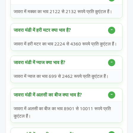
जावरा में मक्का का भाव 2122 से 2132 रूपये प्रति कुएंटल हैं।
जावरा मंडी में हरी मटर क्या भाव है?
जावरा में हरी मटर का भाव 2224 से 4360 रूपये प्रति कुएंटल हैं।
जावरा मंडी में प्याज क्या भाव है?
जावरा में प्याज का भाव 699 से 2462 रूपये प्रति कुएंटल हैं।
जावरा मंडी में अलसी का बीज क्या भाव है?
जावरा में अलसी का बीज का भाव 8901 से 10011 रूपये प्रति
कुएंटल हैं।