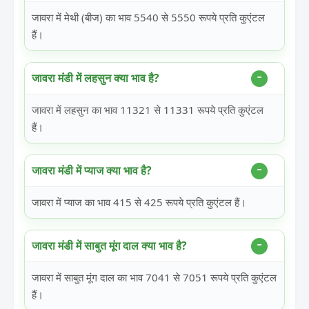
जावरा में मेथी (बीज) का भाव 5540 से 5550 रूपये प्रति कुएंटल
हैं।
जावरा मंडी में लहसुन क्या भाव है?
जावरा में लहसुन का भाव 11321 से 11331 रूपये प्रति कुएंटल
हैं।
जावरा मंडी में प्याज क्या भाव है?
जावरा में प्याज का भाव 415 से 425 रूपये प्रति कुएंटल हैं।
जावरा मंडी में साबुत मूंग दाल क्या भाव है?
जावरा में साबुत मूंग दाल का भाव 7041 से 7051 रूपये प्रति कुएंटल
हैं।