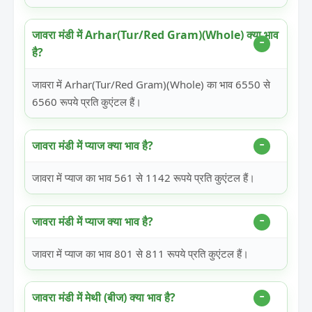
जावरा मंडी में Arhar(Tur/Red Gram)(Whole) क्या भाव
है?
जावरा में Arhar(Tur/Red Gram)(Whole) का भाव 6550 से
6560 रूपये प्रति कुएंटल हैं।
जावरा मंडी में प्याज क्या भाव है?
जावरा में प्याज का भाव 561 से 1142 रूपये प्रति कुएंटल हैं।
जावरा मंडी में प्याज क्या भाव है?
जावरा में प्याज का भाव 801 से 811 रूपये प्रति कुएंटल हैं।
जावरा मंडी में मेथी (बीज) क्या भाव है?