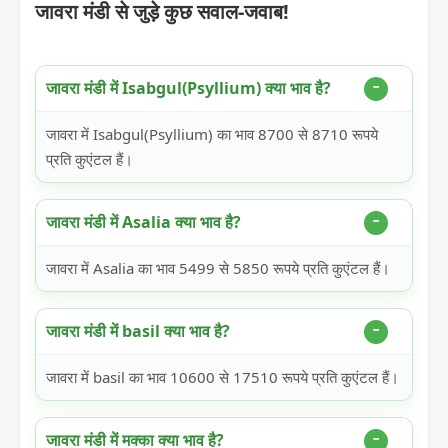
जावरा मंडी से जुड़े कुछ सवाल-जवाब!
जावरा मंडी में Isabgul(Psyllium) क्या भाव है?
जावरा में Isabgul(Psyllium) का भाव 8700 से 8710 रूपये
प्रति कुएंटल हैं।
जावरा मंडी में Asalia क्या भाव है?
जावरा में Asalia का भाव 5499 से 5850 रूपये प्रति कुएंटल हैं।
जावरा मंडी में basil क्या भाव है?
जावरा में basil का भाव 10600 से 17510 रूपये प्रति कुएंटल हैं।
जावरा मंडी में मक्का क्या भाव है?