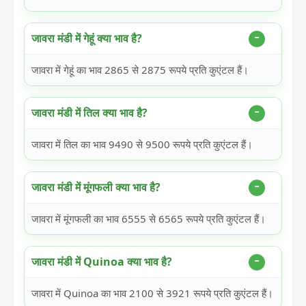
जावरा मंडी में गेहूं क्या भाव है?
जावरा में गेहूं का भाव 2865 से 2875 रूपये प्रति कुएंटल हैं।
जावरा मंडी में तिल क्या भाव है?
जावरा में तिल का भाव 9490 से 9500 रूपये प्रति कुएंटल हैं।
जावरा मंडी में मूंगफली क्या भाव है?
जावरा में मूंगफली का भाव 6555 से 6565 रूपये प्रति कुएंटल हैं।
जावरा मंडी में Quinoa क्या भाव है?
जावरा में Quinoa का भाव 2100 से 3921 रूपये प्रति कुएंटल हैं।