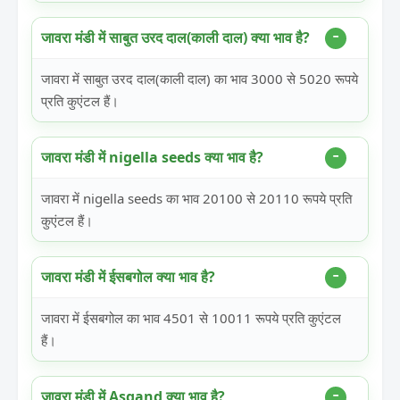
जावरा मंडी में साबुत उरद दाल(काली दाल) क्या भाव है?
जावरा में साबुत उरद दाल(काली दाल) का भाव 3000 से 5020 रूपये
प्रति कुएंटल हैं।
जावरा मंडी में nigella seeds क्या भाव है?
जावरा में nigella seeds का भाव 20100 से 20110 रूपये प्रति
कुएंटल हैं।
जावरा मंडी में ईसबगोल क्या भाव है?
जावरा में ईसबगोल का भाव 4501 से 10011 रूपये प्रति कुएंटल
हैं।
जावरा मंडी में Asgand क्या भाव है?