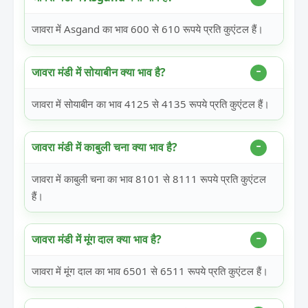
जावरा में Asgand का भाव 600 से 610 रूपये प्रति कुएंटल हैं।
जावरा मंडी में सोयाबीन क्या भाव है?
जावरा में सोयाबीन का भाव 4125 से 4135 रूपये प्रति कुएंटल हैं।
जावरा मंडी में काबुली चना क्या भाव है?
जावरा में काबुली चना का भाव 8101 से 8111 रूपये प्रति कुएंटल
हैं।
जावरा मंडी में मूंग दाल क्या भाव है?
जावरा में मूंग दाल का भाव 6501 से 6511 रूपये प्रति कुएंटल हैं।