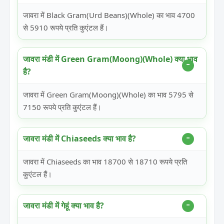
जावरा में Black Gram(Urd Beans)(Whole) का भाव 4700
से 5910 रूपये प्रति कुएंटल हैं।
जावरा मंडी में Green Gram(Moong)(Whole) क्या भाव
है?
जावरा में Green Gram(Moong)(Whole) का भाव 5795 से
7150 रूपये प्रति कुएंटल हैं।
जावरा मंडी में Chiaseeds क्या भाव है?
जावरा में Chiaseeds का भाव 18700 से 18710 रूपये प्रति
कुएंटल हैं।
जावरा मंडी में गेहूं क्या भाव है?