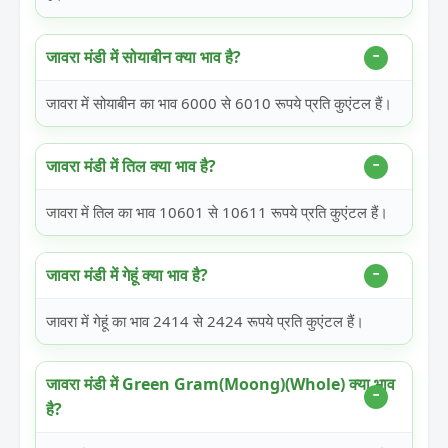
जावरा मंडी में सोयाबीन क्या भाव है?
जावरा में सोयाबीन का भाव 6000 से 6010 रूपये प्रति कुएंटल हैं।
जावरा मंडी में तिल क्या भाव है?
जावरा में तिल का भाव 10601 से 10611 रूपये प्रति कुएंटल हैं।
जावरा मंडी में गेहूं क्या भाव है?
जावरा में गेहूं का भाव 2414 से 2424 रूपये प्रति कुएंटल हैं।
जावरा मंडी में Green Gram(Moong)(Whole) क्या भाव
है?