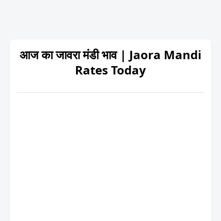
आज का जावरा मंडी भाव | Jaora Mandi
Rates Today