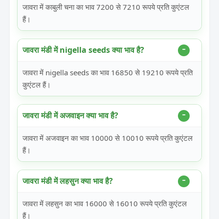
जावरा में काबुली चना का भाव 7200 से 7210 रूपये प्रति कुएंटल
हैं।
जावरा मंडी में nigella seeds क्या भाव है?
जावरा में nigella seeds का भाव 16850 से 19210 रूपये प्रति
कुएंटल हैं।
जावरा मंडी में अजवाइन क्या भाव है?
जावरा में अजवाइन का भाव 10000 से 10010 रूपये प्रति कुएंटल
हैं।
जावरा मंडी में लहसुन क्या भाव है?
जावरा में लहसुन का भाव 16000 से 16010 रूपये प्रति कुएंटल
हैं।