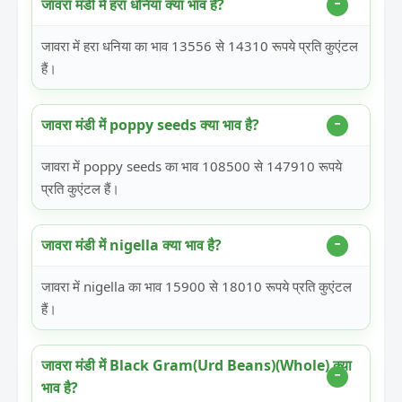
जावरा मंडी में हरा धनिया क्या भाव है?
जावरा में हरा धनिया का भाव 13556 से 14310 रूपये प्रति कुएंटल
हैं।
जावरा मंडी में poppy seeds क्या भाव है?
जावरा में poppy seeds का भाव 108500 से 147910 रूपये
प्रति कुएंटल हैं।
जावरा मंडी में nigella क्या भाव है?
जावरा में nigella का भाव 15900 से 18010 रूपये प्रति कुएंटल
हैं।
जावरा मंडी में Black Gram(Urd Beans)(Whole) क्या
भाव है?