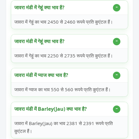
जावरा मंडी में गेहूं क्या भाव है?
जावरा में गेहूं का भाव 2450 से 2460 रूपये प्रति कुएंटल हैं।
जावरा मंडी में गेहूं क्या भाव है?
जावरा में गेहूं का भाव 2250 से 2735 रूपये प्रति कुएंटल हैं।
जावरा मंडी में प्याज क्या भाव है?
जावरा में प्याज का भाव 550 से 560 रूपये प्रति कुएंटल हैं।
जावरा मंडी में Barley(Jau) क्या भाव है?
जावरा में Barley(Jau) का भाव 2381 से 2391 रूपये प्रति
कुएंटल हैं।