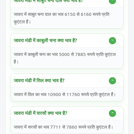
जावरा मंडी में साबुत चना दाल क्या भाव है?
जावरा में साबुत चना दाल का भाव 6150 से 6160 रूपये प्रति
कुएंटल हैं।
जावरा मंडी में काबुली चना क्या भाव है?
जावरा में काबुली चना का भाव 5000 से 7885 रूपये प्रति कुएंटल
हैं।
जावरा मंडी में तिल क्या भाव है?
जावरा में तिल का भाव 10900 से 11760 रूपये प्रति कुएंटल हैं।
जावरा मंडी में सरसों क्या भाव है?
जावरा में सरसों का भाव 7711 से 7860 रूपये प्रति कुएंटल हैं।