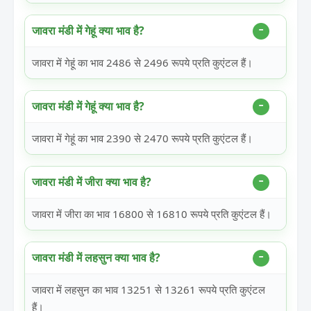
जावरा मंडी में गेहूं क्या भाव है?
जावरा में गेहूं का भाव 2486 से 2496 रूपये प्रति कुएंटल हैं।
जावरा मंडी में गेहूं क्या भाव है?
जावरा में गेहूं का भाव 2390 से 2470 रूपये प्रति कुएंटल हैं।
जावरा मंडी में जीरा क्या भाव है?
जावरा में जीरा का भाव 16800 से 16810 रूपये प्रति कुएंटल हैं।
जावरा मंडी में लहसुन क्या भाव है?
जावरा में लहसुन का भाव 13251 से 13261 रूपये प्रति कुएंटल
हैं।