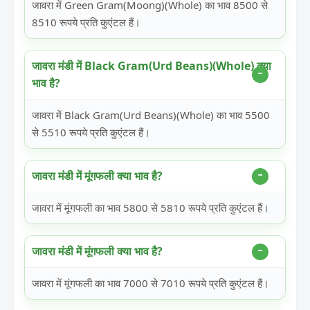
जावरा में Green Gram(Moong)(Whole) का भाव 8500 से
8510 रूपये प्रति कुएंटल हैं।
जावरा मंडी में Black Gram(Urd Beans)(Whole) क्या
भाव है?
जावरा में Black Gram(Urd Beans)(Whole) का भाव 5500
से 5510 रूपये प्रति कुएंटल हैं।
जावरा मंडी में मूंगफली क्या भाव है?
जावरा में मूंगफली का भाव 5800 से 5810 रूपये प्रति कुएंटल हैं।
जावरा मंडी में मूंगफली क्या भाव है?
जावरा में मूंगफली का भाव 7000 से 7010 रूपये प्रति कुएंटल हैं।