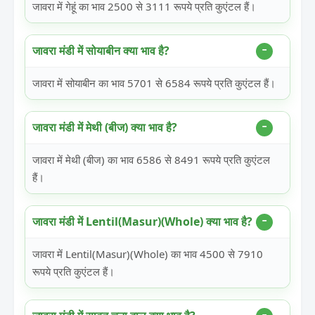
जावरा में गेहूं का भाव 2500 से 3111 रूपये प्रति कुएंटल हैं।
जावरा मंडी में सोयाबीन क्या भाव है?
जावरा में सोयाबीन का भाव 5701 से 6584 रूपये प्रति कुएंटल हैं।
जावरा मंडी में मेथी (बीज) क्या भाव है?
जावरा में मेथी (बीज) का भाव 6586 से 8491 रूपये प्रति कुएंटल
हैं।
जावरा मंडी में Lentil(Masur)(Whole) क्या भाव है?
जावरा में Lentil(Masur)(Whole) का भाव 4500 से 7910
रूपये प्रति कुएंटल हैं।