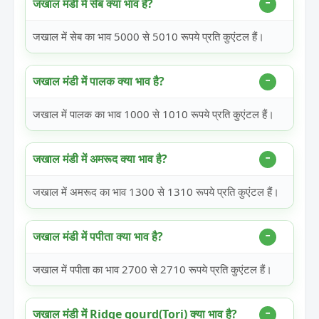
जखाल मंडी में सेब क्या भाव है?
जखाल में सेब का भाव 5000 से 5010 रूपये प्रति कुएंटल हैं।
जखाल मंडी में पालक क्या भाव है?
जखाल में पालक का भाव 1000 से 1010 रूपये प्रति कुएंटल हैं।
जखाल मंडी में अमरूद क्या भाव है?
जखाल में अमरूद का भाव 1300 से 1310 रूपये प्रति कुएंटल हैं।
जखाल मंडी में पपीता क्या भाव है?
जखाल में पपीता का भाव 2700 से 2710 रूपये प्रति कुएंटल हैं।
जखाल मंडी में Ridge gourd(Tori) क्या भाव है?