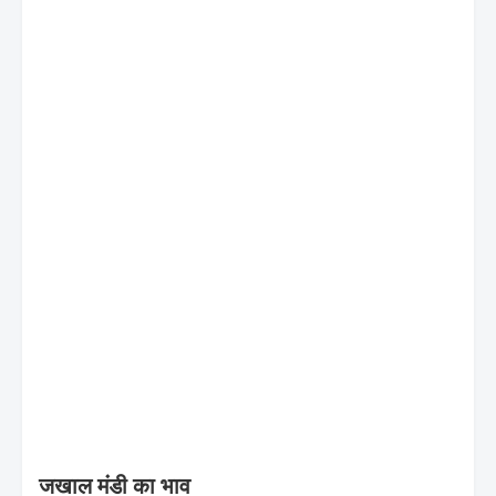
जखाल मंडी का भाव