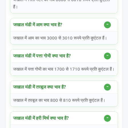
हैं।
जखाल मंडी में आम क्या भाव है?
जखाल में आम का भाव 3000 से 3010 रूपये प्रति कुएंटल हैं।
जखाल मंडी में पत्ता गोभी क्या भाव है?
जखाल में पत्ता गोभी का भाव 1700 से 1710 रूपये प्रति कुएंटल हैं।
जखाल मंडी में तरबूज क्या भाव है?
जखाल में तरबूज का भाव 800 से 810 रूपये प्रति कुएंटल हैं।
जखाल मंडी में हरी मिर्च क्या भाव है?