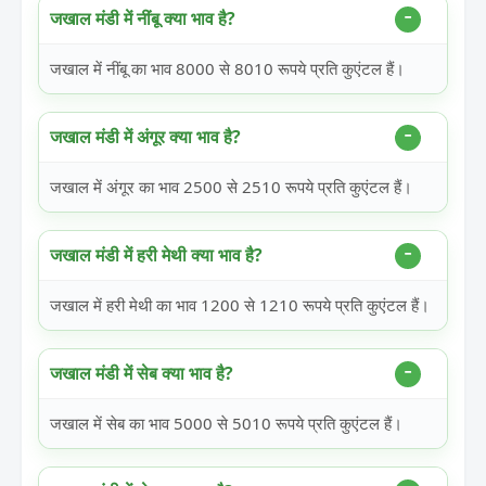
जखाल मंडी में नींबू क्या भाव है?
जखाल में नींबू का भाव 8000 से 8010 रूपये प्रति कुएंटल हैं।
जखाल मंडी में अंगूर क्या भाव है?
जखाल में अंगूर का भाव 2500 से 2510 रूपये प्रति कुएंटल हैं।
जखाल मंडी में हरी मेथी क्या भाव है?
जखाल में हरी मेथी का भाव 1200 से 1210 रूपये प्रति कुएंटल हैं।
जखाल मंडी में सेब क्या भाव है?
जखाल में सेब का भाव 5000 से 5010 रूपये प्रति कुएंटल हैं।