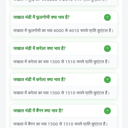
जखाल मंडी में फूलगोभी क्या भाव है?
जखाल में फूलगोभी का भाव 4000 से 4010 रूपये प्रति कुएंटल हैं।
जखाल मंडी में करेला क्या भाव है?
जखाल में करेला का भाव 1500 से 1510 रूपये प्रति कुएंटल हैं।
जखाल मंडी में करेला क्या भाव है?
जखाल में करेला का भाव 1500 से 1510 रूपये प्रति कुएंटल हैं।
जखाल मंडी में बैंगन क्या भाव है?
जखाल में बैंगन का भाव 1500 से 1510 रूपये प्रति कुएंटल हैं।