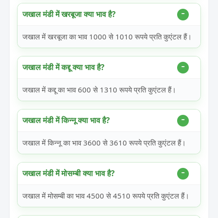
जखाल मंडी में खरबूजा क्या भाव है?
जखाल में खरबूजा का भाव 1000 से 1010 रूपये प्रति कुएंटल हैं।
जखाल मंडी में कद्दू क्या भाव है?
जखाल में कद्दू का भाव 600 से 1310 रूपये प्रति कुएंटल हैं।
जखाल मंडी में किन्नू क्या भाव है?
जखाल में किन्नू का भाव 3600 से 3610 रूपये प्रति कुएंटल हैं।
जखाल मंडी में मोसम्बी क्या भाव है?
जखाल में मोसम्बी का भाव 4500 से 4510 रूपये प्रति कुएंटल हैं।