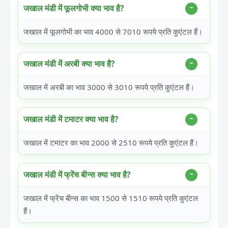
जखाल मंडी में फूलगोभी क्या भाव है?
जखाल में फूलगोभी का भाव 4000 से 7010 रूपये प्रति कुएंटल हैं।
जखाल मंडी में अरबी क्या भाव है?
जखाल में अरबी का भाव 3000 से 3010 रूपये प्रति कुएंटल हैं।
जखाल मंडी में टमाटर क्या भाव है?
जखाल में टमाटर का भाव 2000 से 2510 रूपये प्रति कुएंटल हैं।
जखाल मंडी में फ्रेंच बीन्स क्या भाव है?
जखाल में फ्रेंच बीन्स का भाव 1500 से 1510 रूपये प्रति कुएंटल
हैं।