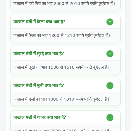
जखाल में हरी मिर्च का भाव 2000 से 2010 रूपये प्रति कुएंटल हैं।
जखाल मंडी में केला क्या भाव है?
जखाल में केला का भाव 1800 से 1810 रूपये प्रति कुएंटल हैं।
जखाल मंडी में तुरई क्या भाव है?
जखाल में तुरई का भाव 1500 से 1510 रूपये प्रति कुएंटल हैं।
जखाल मंडी में मूली क्या भाव है?
जखाल में मूली का भाव 1000 से 1010 रूपये प्रति कुएंटल हैं।
जखाल मंडी में गाजर क्या भाव है?
जखाल में गाजर का भाव 2000 से 2010 रूपये प्रति कुएंटल हैं।