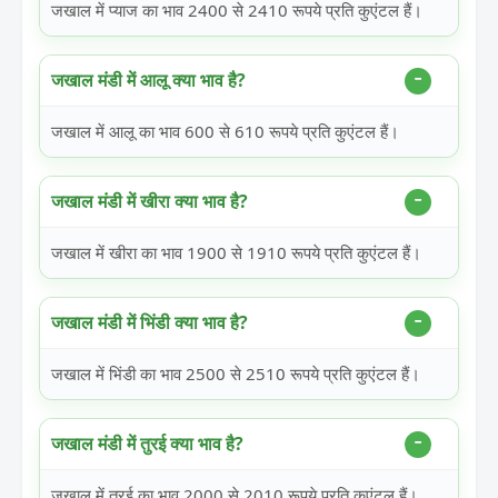
जखाल में प्याज का भाव 2400 से 2410 रूपये प्रति कुएंटल हैं।
जखाल मंडी में आलू क्या भाव है?
जखाल में आलू का भाव 600 से 610 रूपये प्रति कुएंटल हैं।
जखाल मंडी में खीरा क्या भाव है?
जखाल में खीरा का भाव 1900 से 1910 रूपये प्रति कुएंटल हैं।
जखाल मंडी में भिंडी क्या भाव है?
जखाल में भिंडी का भाव 2500 से 2510 रूपये प्रति कुएंटल हैं।
जखाल मंडी में तुरई क्या भाव है?
जखाल में तुरई का भाव 2000 से 2010 रूपये प्रति कुएंटल हैं।