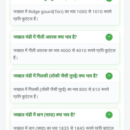
जखाल में Ridge gourd(Tori) का भाव 1000 से 1010 रूपये
प्रति कुएंटल हैं।
जखाल मंडी में गीली अदरक क्या भाव है?
जखाल में गीली अदरक का भाव 4000 से 4010 रूपये प्रति कुएंटल
हैं।
जखाल मंडी में गिलकी (लोकी जैसी तुरई) क्या भाव है?
जखाल में गिलकी (लोकी जैसी तुरई) का भाव 800 से 810 रूपये
प्रति कुएंटल हैं।
जखाल मंडी में धान (सादा) क्या भाव है?
जखाल में धान (सादा) का भाव 1835 से 1845 रूपये प्रति कुएंटल