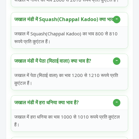
जखाल मंडी में Squash(Chappal Kadoo) क्या भाव है?
जखाल में Squash(Chappal Kadoo) का भाव 800 से 810
रूपये प्रति कुएंटल हैं।
जखाल मंडी में पेठा (मिठाई वाला) क्या भाव है?
जखाल में पेठा (मिठाई वाला) का भाव 1200 से 1210 रूपये प्रति
कुएंटल हैं।
जखाल मंडी में हरा धनिया क्या भाव है?
जखाल में हरा धनिया का भाव 1000 से 1010 रूपये प्रति कुएंटल
हैं।