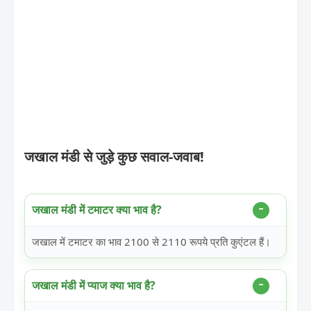
जखाल मंडी से जुड़े कुछ सवाल-जवाब!
जखाल मंडी में टमाटर क्या भाव है?
जखाल में टमाटर का भाव 2100 से 2110 रूपये प्रति कुएंटल हैं।
जखाल मंडी में प्याज क्या भाव है?