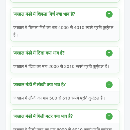
जखाल मंडी में शिमला मिर्च क्या भाव है?
जखाल में शिमला मिर्च का भाव 4000 से 4010 रूपये प्रति कुएंटल
हैं।
जखाल मंडी में टिंडा क्या भाव है?
जखाल में टिंडा का भाव 2000 से 2010 रूपये प्रति कुएंटल हैं।
जखाल मंडी में लौकी क्या भाव है?
जखाल में लौकी का भाव 500 से 610 रूपये प्रति कुएंटल हैं।
जखाल मंडी में गिली मटर क्या भाव है?
जखाल में गिली मटर का भाव 6000 से 6010 रूपये प्रति कुएंटल