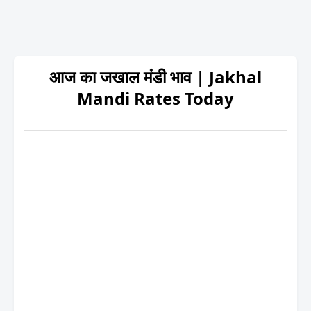
आज का जखाल मंडी भाव | Jakhal
Mandi Rates Today