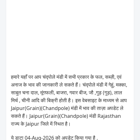
हमारे यहाँ पर आप चंद्पोले मंडी में सभी प्रकार के फल, सब्ज़ी, एवं
अनाज के भाव की जानकारी ले सकते हैं। चंद्पोले मंडी में गेहूं, मक्का,
साबुत चना दाल, मूंगफली, बाजरा, गवार बीज, जौ ,गुड़ (गुड़), लाल
मिर्च , चीनी आदि की बिक्री होती है। इस वेबसाइट के माध्यम से आप
Jaipur(Grain)(Chandpole) मंडी में भाव की ताज़ा अपडेट ले
सकते हैं। Jaipur(Grain)(Chandpole) मंडी Rajasthan
राज्य के Jaipur जिले में स्थित है।
ये डाटा 04-Aug-2026 को अपडेट किया गया है .