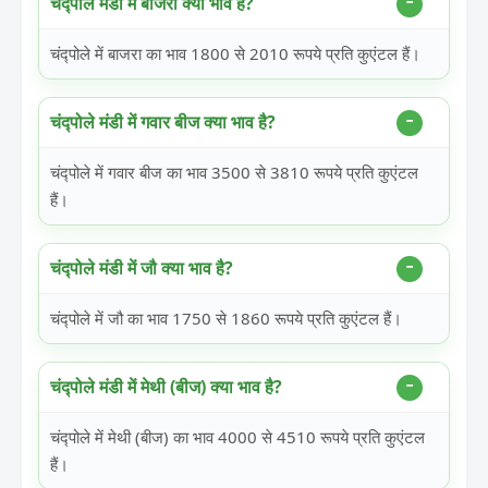
चंद्पोले मंडी में बाजरा क्या भाव है?
चंद्पोले में बाजरा का भाव 1800 से 2010 रूपये प्रति कुएंटल हैं।
चंद्पोले मंडी में गवार बीज क्या भाव है?
चंद्पोले में गवार बीज का भाव 3500 से 3810 रूपये प्रति कुएंटल
हैं।
चंद्पोले मंडी में जौ क्या भाव है?
चंद्पोले में जौ का भाव 1750 से 1860 रूपये प्रति कुएंटल हैं।
चंद्पोले मंडी में मेथी (बीज) क्या भाव है?
चंद्पोले में मेथी (बीज) का भाव 4000 से 4510 रूपये प्रति कुएंटल
हैं।