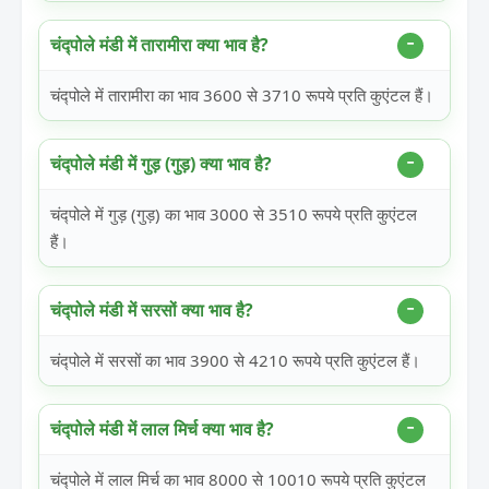
चंद्पोले मंडी में तारामीरा क्या भाव है?
चंद्पोले में तारामीरा का भाव 3600 से 3710 रूपये प्रति कुएंटल हैं।
चंद्पोले मंडी में गुड़ (गुड़) क्या भाव है?
चंद्पोले में गुड़ (गुड़) का भाव 3000 से 3510 रूपये प्रति कुएंटल
हैं।
चंद्पोले मंडी में सरसों क्या भाव है?
चंद्पोले में सरसों का भाव 3900 से 4210 रूपये प्रति कुएंटल हैं।
चंद्पोले मंडी में लाल मिर्च क्या भाव है?
चंद्पोले में लाल मिर्च का भाव 8000 से 10010 रूपये प्रति कुएंटल