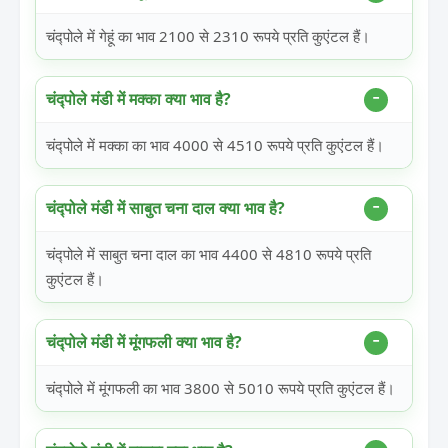
चंद्पोले में गेहूं का भाव 2100 से 2310 रूपये प्रति कुएंटल हैं।
चंद्पोले मंडी में मक्का क्या भाव है?
चंद्पोले में मक्का का भाव 4000 से 4510 रूपये प्रति कुएंटल हैं।
चंद्पोले मंडी में साबुत चना दाल क्या भाव है?
चंद्पोले में साबुत चना दाल का भाव 4400 से 4810 रूपये प्रति
कुएंटल हैं।
चंद्पोले मंडी में मूंगफली क्या भाव है?
चंद्पोले में मूंगफली का भाव 3800 से 5010 रूपये प्रति कुएंटल हैं।