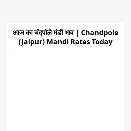
आज का चंद्पोले मंडी भाव | Chandpole
(Jaipur) Mandi Rates Today