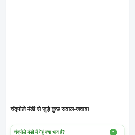
चंद्पोले मंडी से जुड़े कुछ सवाल-जवाब!
चंद्पोले मंडी में गेहूं क्या भाव है?