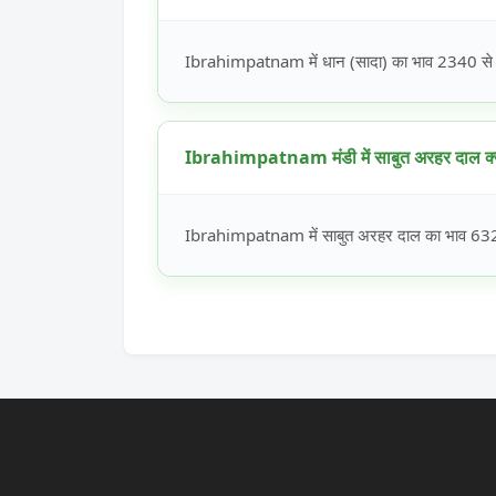
Ibrahimpatnam में धान (सादा) का भाव 2340 से 23
Ibrahimpatnam मंडी में साबुत अरहर दाल क्य
Ibrahimpatnam में साबुत अरहर दाल का भाव 6320 