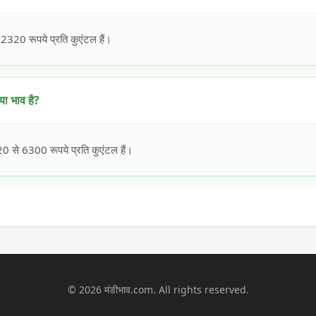
20 रूपये प्रति कुएंटल हैं।
ा भाव है?
से 6300 रूपये प्रति कुएंटल हैं।
© 2026 मंडीभाव.com. All rights reserved.