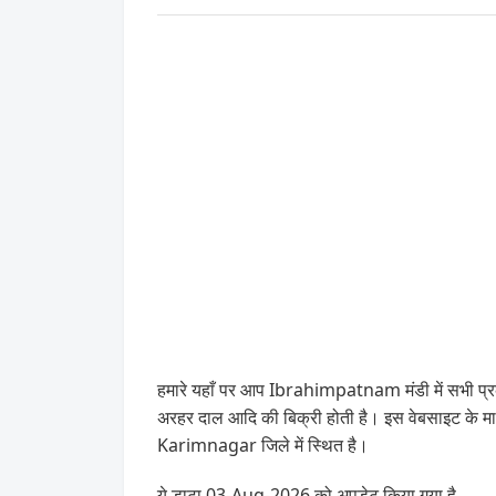
हमारे यहाँ पर आप Ibrahimpatnam मंडी में सभी प्रक
अरहर दाल आदि की बिक्री होती है। इस वेबसाइट के
Karimnagar जिले में स्थित है।
ये डाटा 03-Aug-2026 को अपडेट किया गया है .