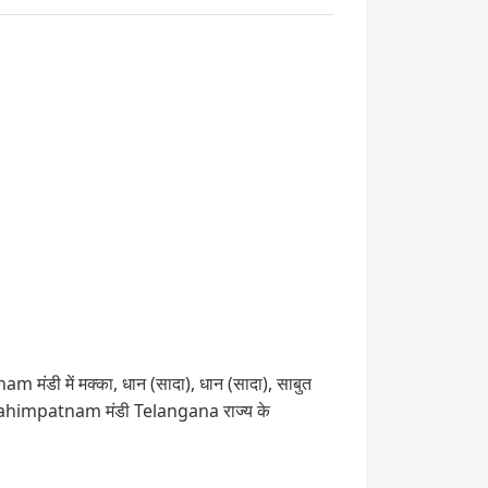
 मंडी में मक्का, धान (सादा), धान (सादा), साबुत
 Ibrahimpatnam मंडी Telangana राज्य के