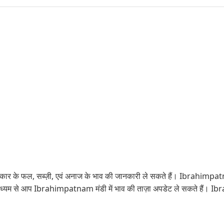
ार के फल, सब्ज़ी, एवं अनाज के भाव की जानकारी ले सकते हैं। Ibrahimpatnam
 माध्यम से आप Ibrahimpatnam मंडी में भाव की ताज़ा अपडेट ले सकते हैं।