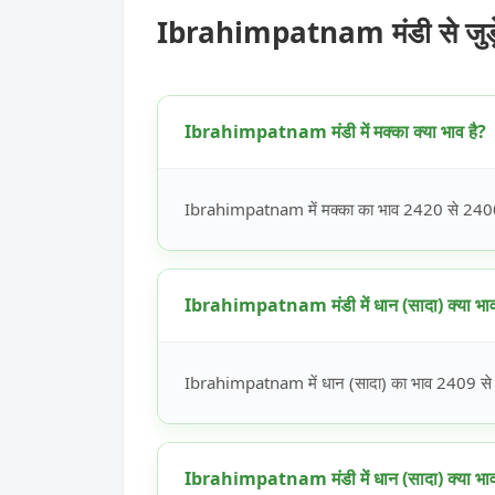
Ibrahimpatnam मंडी से जुड़
Ibrahimpatnam मंडी में मक्का क्या भाव है?
Ibrahimpatnam में मक्का का भाव 2420 से 2400 रू
Ibrahimpatnam मंडी में धान (सादा) क्या भाव
Ibrahimpatnam में धान (सादा) का भाव 2409 से 23
Ibrahimpatnam मंडी में धान (सादा) क्या भाव