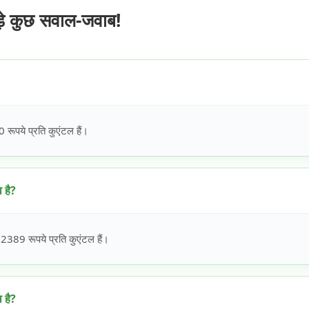
े कुछ सवाल-जवाब!
पये प्रति कुएंटल हैं।
 है?
89 रूपये प्रति कुएंटल हैं।
 है?