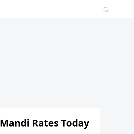
 Mandi Rates Today