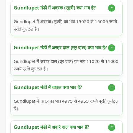
Gundlupet मंडी में अदरक (सूखी) क्या भाव है?
Gundlupet में अदरक (सूखी) का भाव 15020 से 15000 रूपये
प्रति कुएंटल हैं।
Gundlupet मंडी में अरहर दाल (तूर दाल) क्या भाव है?
Gundlupet में अरहर दाल (तूर दाल) का भाव 11020 से 11000
रूपये प्रति कुएंटल हैं।
Gundlupet मंडी में चावल क्या भाव है?
Gundlupet में चावल का भाव 4975 से 4955 रूपये प्रति कुएंटल
हैं।
Gundlupet मंडी में अवारे दाल क्या भाव है?