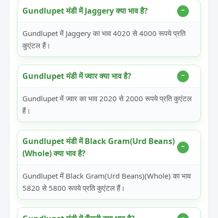
Gundlupet मंडी में Jaggery क्या भाव है?
Gundlupet में Jaggery का भाव 4020 से 4000 रूपये प्रति
कुएंटल हैं।
Gundlupet मंडी में ज्वार क्या भाव है?
Gundlupet में ज्वार का भाव 2020 से 2000 रूपये प्रति कुएंटल
हैं।
Gundlupet मंडी में Black Gram(Urd Beans)
(Whole) क्या भाव है?
Gundlupet में Black Gram(Urd Beans)(Whole) का भाव
5820 से 5800 रूपये प्रति कुएंटल हैं।