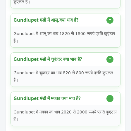
कुएंटल हैं।
Gundlupet मंडी में आलू क्या भाव है?
Gundlupet में आलू का भाव 1820 से 1800 रूपये प्रति कुएंटल
हैं।
Gundlupet मंडी में चुकंदर क्या भाव है?
Gundlupet में चुकंदर का भाव 820 से 800 रूपये प्रति कुएंटल
हैं।
Gundlupet मंडी में मक्का क्या भाव है?
Gundlupet में मक्का का भाव 2020 से 2000 रूपये प्रति कुएंटल
हैं।