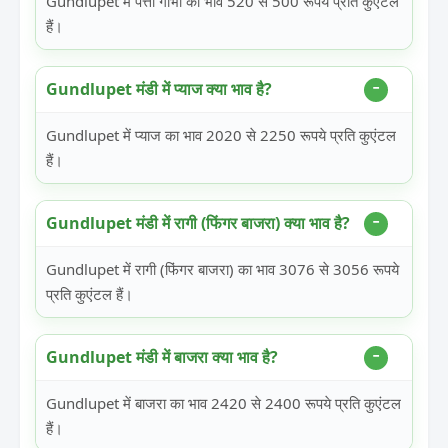
Gundlupet में पत्ता गोभी का भाव 520 से 500 रूपये प्रति कुएंटल
हैं।
Gundlupet मंडी में प्याज क्या भाव है?
Gundlupet में प्याज का भाव 2020 से 2250 रूपये प्रति कुएंटल
हैं।
Gundlupet मंडी में रागी (फिंगर बाजरा) क्या भाव है?
Gundlupet में रागी (फिंगर बाजरा) का भाव 3076 से 3056 रूपये
प्रति कुएंटल हैं।
Gundlupet मंडी में बाजरा क्या भाव है?
Gundlupet में बाजरा का भाव 2420 से 2400 रूपये प्रति कुएंटल
हैं।