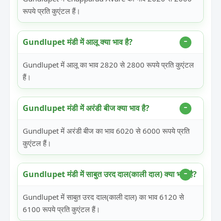
रूपये प्रति कुएंटल हैं।
Gundlupet मंडी में आलू क्या भाव है?
Gundlupet में आलू का भाव 2820 से 2800 रूपये प्रति कुएंटल
हैं।
Gundlupet मंडी में अरंडी बीज क्या भाव है?
Gundlupet में अरंडी बीज का भाव 6020 से 6000 रूपये प्रति
कुएंटल हैं।
Gundlupet मंडी में साबुत उरद दाल(काली दाल) क्या भाव है?
Gundlupet में साबुत उरद दाल(काली दाल) का भाव 6120 से
6100 रूपये प्रति कुएंटल हैं।