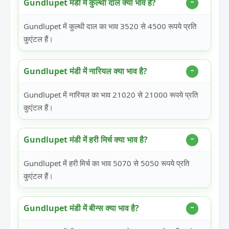
Gundlupet मंडी में कुल्थी दाल क्या भाव है?
Gundlupet में कुल्थी दाल का भाव 3520 से 4500 रूपये प्रति
कुएंटल हैं।
Gundlupet मंडी में नारियल क्या भाव है?
Gundlupet में नारियल का भाव 21020 से 21000 रूपये प्रति
कुएंटल हैं।
Gundlupet मंडी में हरी मिर्च क्या भाव है?
Gundlupet में हरी मिर्च का भाव 5070 से 5050 रूपये प्रति
कुएंटल हैं।
Gundlupet मंडी में बीन्स क्या भाव है?