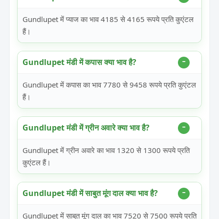
Gundlupet में प्याज का भाव 4185 से 4165 रूपये प्रति कुएंटल
हैं।
Gundlupet मंडी में कपास क्या भाव है?
Gundlupet में कपास का भाव 7780 से 9458 रूपये प्रति कुएंटल
हैं।
Gundlupet मंडी में ग्रीन अवारे क्या भाव है?
Gundlupet में ग्रीन अवारे का भाव 1320 से 1300 रूपये प्रति
कुएंटल हैं।
Gundlupet मंडी में साबुत मूंग दाल क्या भाव है?
Gundlupet में साबुत मूंग दाल का भाव 7520 से 7500 रूपये प्रति