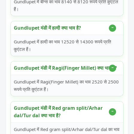
Gundlupet में बीन्स का भाव 8140 से 8120 रूपये प्रति कुएंटल
हैं।
Gundlupet मंडी में हल्दी क्या भाव है?
Gundlupet में हल्दी का भाव 12520 से 14300 रूपये प्रति
कुएंटल हैं।
Gundlupet मंडी में Ragi(Finger Millet) क्या भाव है?
Gundlupet में Ragi(Finger Millet) का भाव 2520 से 2500
रूपये प्रति कुएंटल हैं।
Gundlupet मंडी में Red gram split/Arhar
dal/Tur dal क्या भाव है?
Gundlupet में Red gram split/Arhar dal/Tur dal का भाव