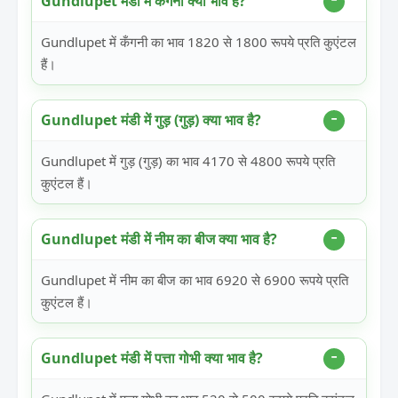
Gundlupet मंडी में कँगनी क्या भाव है?
Gundlupet में कँगनी का भाव 1820 से 1800 रूपये प्रति कुएंटल
हैं।
Gundlupet मंडी में गुड़ (गुड़) क्या भाव है?
Gundlupet में गुड़ (गुड़) का भाव 4170 से 4800 रूपये प्रति
कुएंटल हैं।
Gundlupet मंडी में नीम का बीज क्या भाव है?
Gundlupet में नीम का बीज का भाव 6920 से 6900 रूपये प्रति
कुएंटल हैं।
Gundlupet मंडी में पत्ता गोभी क्या भाव है?