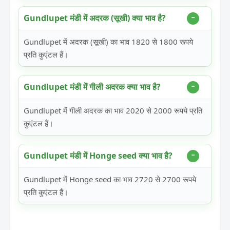
Gundlupet मंडी में अदरक (सूखी) क्या भाव है?
Gundlupet में अदरक (सूखी) का भाव 1820 से 1800 रूपये
प्रति कुएंटल हैं।
Gundlupet मंडी में गीली अदरक क्या भाव है?
Gundlupet में गीली अदरक का भाव 2020 से 2000 रूपये प्रति
कुएंटल हैं।
Gundlupet मंडी में Honge seed क्या भाव है?
Gundlupet में Honge seed का भाव 2720 से 2700 रूपये
प्रति कुएंटल हैं।