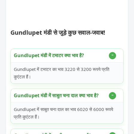
Gundlupet मंडी से जुड़े कुछ सवाल-जवाब!
Gundlupet मंडी में टमाटर क्या भाव है?
Gundlupet में टमाटर का भाव 3220 से 3200 रूपये प्रति
कुएंटल हैं।
Gundlupet मंडी में साबुत चना दाल क्या भाव है?
Gundlupet में साबुत चना दाल का भाव 6020 से 6000 रूपये
प्रति कुएंटल हैं।