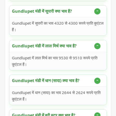
Gundlupet मंडी में सुपारी क्या भाव है?
Gundlupet में सुपारी का भाव 4320 से 4300 रूपये प्रति कुएंटल
हैं।
Gundlupet मंडी में लाल मिर्च क्या भाव है?
Gundlupet में लाल मिर्च का भाव 9530 से 9510 रूपये प्रति
कुएंटल हैं।
Gundlupet मंडी में धान (सादा) क्या भाव है?
Gundlupet में धान (सादा) का भाव 2644 से 2624 रूपये प्रति
कुएंटल हैं।
Gundlupet मंडी में हरी मटर क्या भाव है?