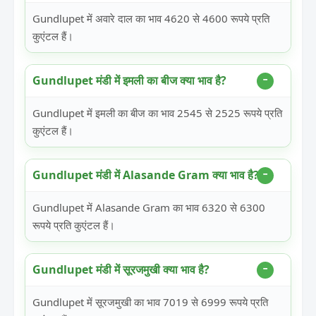
Gundlupet में अवारे दाल का भाव 4620 से 4600 रूपये प्रति
कुएंटल हैं।
Gundlupet मंडी में इमली का बीज क्या भाव है?
Gundlupet में इमली का बीज का भाव 2545 से 2525 रूपये प्रति
कुएंटल हैं।
Gundlupet मंडी में Alasande Gram क्या भाव है?
Gundlupet में Alasande Gram का भाव 6320 से 6300
रूपये प्रति कुएंटल हैं।
Gundlupet मंडी में सूरजमुखी क्या भाव है?
Gundlupet में सूरजमुखी का भाव 7019 से 6999 रूपये प्रति