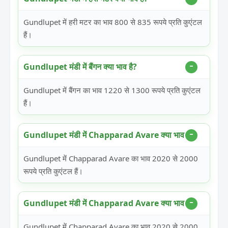
Gundlupet में हरी मटर का भाव 800 से 835 रूपये प्रति कुएंटल
हैं।
Gundlupet मंडी में बैंगन क्या भाव है?
Gundlupet में बैंगन का भाव 1220 से 1300 रूपये प्रति कुएंटल
हैं।
Gundlupet मंडी में Chapparad Avare क्या भाव है?
Gundlupet में Chapparad Avare का भाव 2020 से 2000
रूपये प्रति कुएंटल हैं।
Gundlupet मंडी में Chapparad Avare क्या भाव है?
Gundlupet में Chapparad Avare का भाव 2020 से 2000