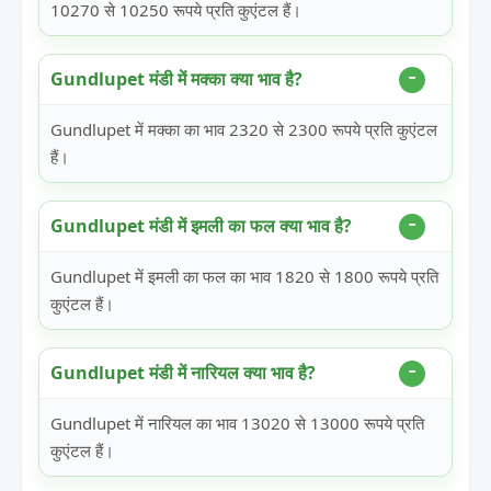
10270 से 10250 रूपये प्रति कुएंटल हैं।
Gundlupet मंडी में मक्का क्या भाव है?
Gundlupet में मक्का का भाव 2320 से 2300 रूपये प्रति कुएंटल
हैं।
Gundlupet मंडी में इमली का फल क्या भाव है?
Gundlupet में इमली का फल का भाव 1820 से 1800 रूपये प्रति
कुएंटल हैं।
Gundlupet मंडी में नारियल क्या भाव है?
Gundlupet में नारियल का भाव 13020 से 13000 रूपये प्रति
कुएंटल हैं।