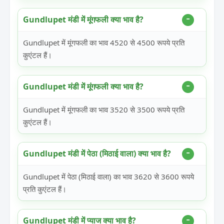
Gundlupet मंडी में मूंगफली क्या भाव है?
Gundlupet में मूंगफली का भाव 4520 से 4500 रूपये प्रति
कुएंटल हैं।
Gundlupet मंडी में मूंगफली क्या भाव है?
Gundlupet में मूंगफली का भाव 3520 से 3500 रूपये प्रति
कुएंटल हैं।
Gundlupet मंडी में पेठा (मिठाई वाला) क्या भाव है?
Gundlupet में पेठा (मिठाई वाला) का भाव 3620 से 3600 रूपये
प्रति कुएंटल हैं।
Gundlupet मंडी में प्याज क्या भाव है?