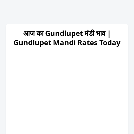
आज का Gundlupet मंडी भाव |
Gundlupet Mandi Rates Today