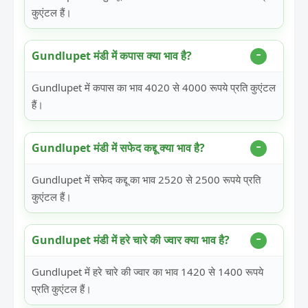
कुएंटल हैं।
Gundlupet मंडी में कपास क्या भाव है?
Gundlupet में कपास का भाव 4020 से 4000 रूपये प्रति कुएंटल
हैं।
Gundlupet मंडी में सफेद कद्दू क्या भाव है?
Gundlupet में सफेद कद्दू का भाव 2520 से 2500 रूपये प्रति
कुएंटल हैं।
Gundlupet मंडी में हरे चारे की ज्वार क्या भाव है?
Gundlupet में हरे चारे की ज्वार का भाव 1420 से 1400 रूपये
प्रति कुएंटल हैं।