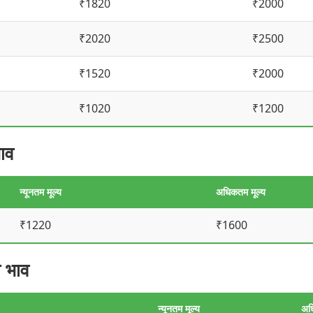
₹1820
₹2000
₹2020
₹2500
₹1520
₹2000
₹1020
₹1200
ाव
न्यूनतम मूल्य
अधिकतम मूल्य
₹1220
₹1600
 भाव
न्यूनतम मूल्य
अध