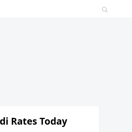
di Rates Today