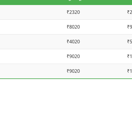
₹2320
₹
₹8020
₹
₹4020
₹
₹9020
₹
₹9020
₹