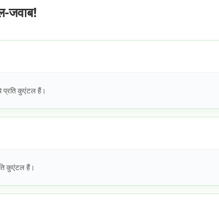
ाल-जवाब!
प्रति कुएंटल हैं।
ि कुएंटल हैं।