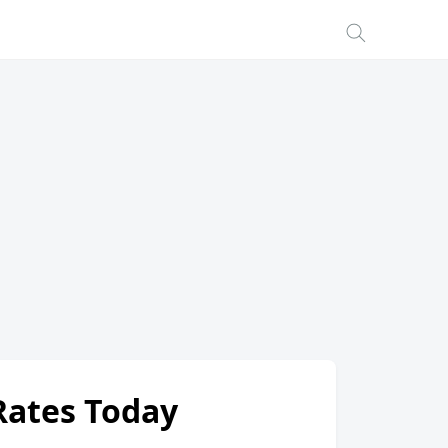
 Rates Today