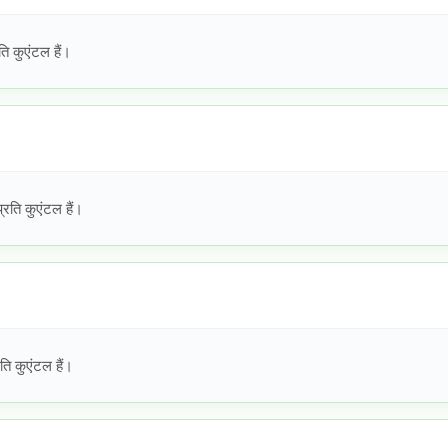
ि कुएंटल हैं।
ति कुएंटल हैं।
ि कुएंटल हैं।