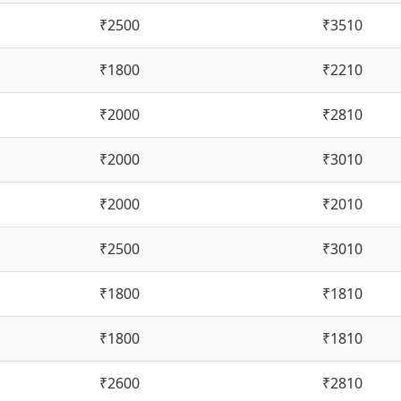
₹2500
₹3510
₹1800
₹2210
₹2000
₹2810
₹2000
₹3010
₹2000
₹2010
₹2500
₹3010
₹1800
₹1810
₹1800
₹1810
₹2600
₹2810