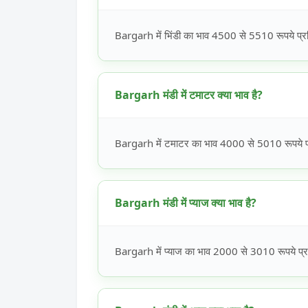
Bargarh में भिंडी का भाव 4500 से 5510 रूपये प्रत
Bargarh मंडी में टमाटर क्या भाव है?
Bargarh में टमाटर का भाव 4000 से 5010 रूपये प्र
Bargarh मंडी में प्याज क्या भाव है?
Bargarh में प्याज का भाव 2000 से 3010 रूपये प्रत