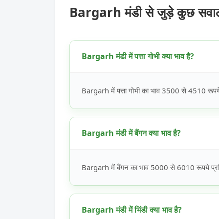
Bargarh मंडी से जुड़े कुछ सव
Bargarh मंडी में पत्ता गोभी क्या भाव है?
Bargarh में पत्ता गोभी का भाव 3500 से 4510 रूपये 
Bargarh मंडी में बैंगन क्या भाव है?
Bargarh में बैंगन का भाव 5000 से 6010 रूपये प्रत
Bargarh मंडी में भिंडी क्या भाव है?