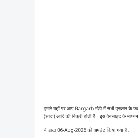
हमारे यहाँ पर आप Bargarh मंडी में सभी प्रकार के फल,
(सादा) आदि की बिक्री होती है। इस वेबसाइट के माध्
ये डाटा 06-Aug-2026 को अपडेट किया गया है .