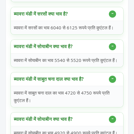
ब्यावरा मंडी में सरसों क्या भाव है?
ब्यावरा में सरसों का भाव 6040 से 6125 रूपये प्रति कुएंटल हैं।
ब्यावरा मंडी में सोयाबीन क्या भाव है?
ब्यावरा में सोयाबीन का भाव 5540 से 5520 रूपये प्रति कुएंटल हैं।
ब्यावरा मंडी में साबुत चना दाल क्या भाव है?
ब्यावरा में साबुत चना दाल का भाव 4720 से 4750 रूपये प्रति
कुएंटल हैं।
ब्यावरा मंडी में सोयाबीन क्या भाव है?
ब्यावरा में सोयाबीन का भाव 4920 से 4900 रूपये प्रति कुएंटल हैं।