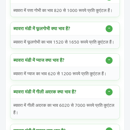
ब्यावरा में पत्ता गोभी का भाव 820 से 1000 रूपये प्रति कुएंटल हैं।
ब्यावरा मंडी में फूलगोभी क्या भाव है?
ब्यावरा में फूलगोभी का भाव 1520 से 1650 रूपये प्रति कुएंटल हैं।
ब्यावरा मंडी में प्याज क्या भाव है?
ब्यावरा में प्याज का भाव 620 से 1200 रूपये प्रति कुएंटल हैं।
ब्यावरा मंडी में गीली अदरक क्या भाव है?
ब्यावरा में गीली अदरक का भाव 6020 से 7000 रूपये प्रति कुएंटल
हैं।