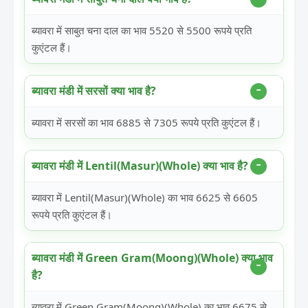
ब्यावरा में साबुत चना दाल का भाव 5520 से 5500 रूपये प्रति
कुएंटल हैं।
ब्यावरा मंडी में सरसों क्या भाव है?
ब्यावरा में सरसों का भाव 6885 से 7305 रूपये प्रति कुएंटल हैं।
ब्यावरा मंडी में Lentil(Masur)(Whole) क्या भाव है?
ब्यावरा में Lentil(Masur)(Whole) का भाव 6625 से 6605
रूपये प्रति कुएंटल हैं।
ब्यावरा मंडी में Green Gram(Moong)(Whole) क्या भाव
है?
ब्यावरा में Green Gram(Moong)(Whole) का भाव 6675 से