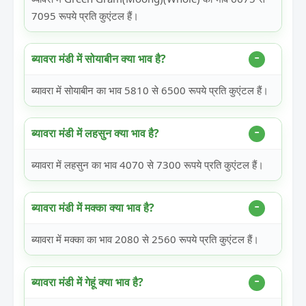
7095 रूपये प्रति कुएंटल हैं।
ब्यावरा मंडी में सोयाबीन क्या भाव है?
ब्यावरा में सोयाबीन का भाव 5810 से 6500 रूपये प्रति कुएंटल हैं।
ब्यावरा मंडी में लहसुन क्या भाव है?
ब्यावरा में लहसुन का भाव 4070 से 7300 रूपये प्रति कुएंटल हैं।
ब्यावरा मंडी में मक्का क्या भाव है?
ब्यावरा में मक्का का भाव 2080 से 2560 रूपये प्रति कुएंटल हैं।
ब्यावरा मंडी में गेहूं क्या भाव है?