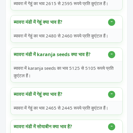
ब्यावरा में गेहूं का भाव 2615 से 2595 रूपये प्रति कुएंटल हैं।
ब्यावरा मंडी में गेहूं क्या भाव है?
ब्यावरा में गेहूं का भाव 2480 से 2460 रूपये प्रति कुएंटल हैं।
ब्यावरा मंडी में karanja seeds क्या भाव है?
ब्यावरा में karanja seeds का भाव 5125 से 5105 रूपये प्रति
कुएंटल हैं।
ब्यावरा मंडी में गेहूं क्या भाव है?
ब्यावरा में गेहूं का भाव 2465 से 2445 रूपये प्रति कुएंटल हैं।
ब्यावरा मंडी में सोयाबीन क्या भाव है?