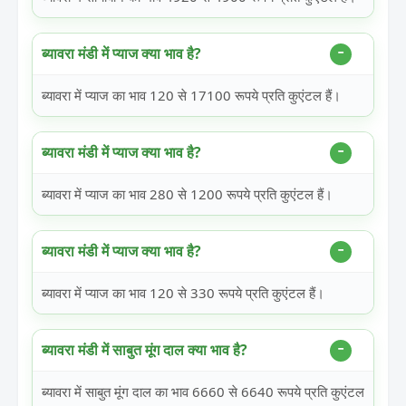
ब्यावरा मंडी में प्याज क्या भाव है?
ब्यावरा में प्याज का भाव 120 से 17100 रूपये प्रति कुएंटल हैं।
ब्यावरा मंडी में प्याज क्या भाव है?
ब्यावरा में प्याज का भाव 280 से 1200 रूपये प्रति कुएंटल हैं।
ब्यावरा मंडी में प्याज क्या भाव है?
ब्यावरा में प्याज का भाव 120 से 330 रूपये प्रति कुएंटल हैं।
ब्यावरा मंडी में साबुत मूंग दाल क्या भाव है?
ब्यावरा में साबुत मूंग दाल का भाव 6660 से 6640 रूपये प्रति कुएंटल