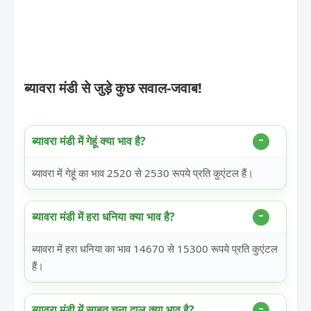
ब्यावरा मंडी से जुड़े कुछ सवाल-जवाब!
ब्यावरा मंडी में गेहूं क्या भाव है?
ब्यावरा में गेहूं का भाव 2520 से 2530 रूपये प्रति कुएंटल हैं।
ब्यावरा मंडी में हरा धनिया क्या भाव है?
ब्यावरा में हरा धनिया का भाव 14670 से 15300 रूपये प्रति कुएंटल
हैं।
ब्यावरा मंडी में साबुत चना दाल क्या भाव है?