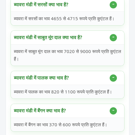
ब्यावरा मंडी में सरसों क्या भाव है?
ब्यावरा में सरसों का भाव 4655 से 4715 रूपये प्रति कुएंटल हैं।
ब्यावरा मंडी में साबुत मूंग दाल क्या भाव है?
ब्यावरा में साबुत मूंग दाल का भाव 7020 से 9000 रूपये प्रति कुएंटल
हैं।
ब्यावरा मंडी में पालक क्या भाव है?
ब्यावरा में पालक का भाव 820 से 1100 रूपये प्रति कुएंटल हैं।
ब्यावरा मंडी में बैंगन क्या भाव है?
ब्यावरा में बैंगन का भाव 370 से 600 रूपये प्रति कुएंटल हैं।