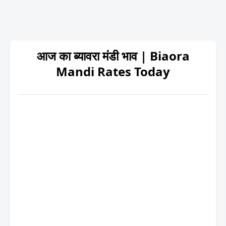
आज का ब्यावरा मंडी भाव | Biaora
Mandi Rates Today