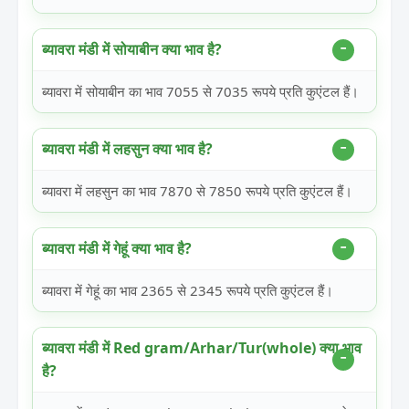
ब्यावरा मंडी में सोयाबीन क्या भाव है?
ब्यावरा में सोयाबीन का भाव 7055 से 7035 रूपये प्रति कुएंटल हैं।
ब्यावरा मंडी में लहसुन क्या भाव है?
ब्यावरा में लहसुन का भाव 7870 से 7850 रूपये प्रति कुएंटल हैं।
ब्यावरा मंडी में गेहूं क्या भाव है?
ब्यावरा में गेहूं का भाव 2365 से 2345 रूपये प्रति कुएंटल हैं।
ब्यावरा मंडी में Red gram/Arhar/Tur(whole) क्या भाव
है?