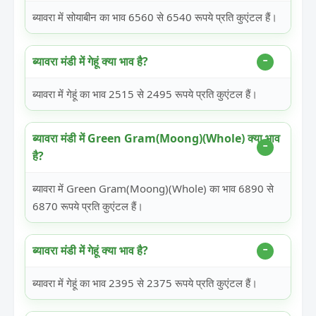
ब्यावरा में सोयाबीन का भाव 6560 से 6540 रूपये प्रति कुएंटल हैं।
ब्यावरा मंडी में गेहूं क्या भाव है?
ब्यावरा में गेहूं का भाव 2515 से 2495 रूपये प्रति कुएंटल हैं।
ब्यावरा मंडी में Green Gram(Moong)(Whole) क्या भाव
है?
ब्यावरा में Green Gram(Moong)(Whole) का भाव 6890 से
6870 रूपये प्रति कुएंटल हैं।
ब्यावरा मंडी में गेहूं क्या भाव है?
ब्यावरा में गेहूं का भाव 2395 से 2375 रूपये प्रति कुएंटल हैं।