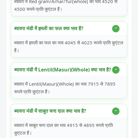
ब्यावरा में Red gram/Arhar/Tur(whole) का भाव 4520 से
4500 रूपये प्रति कुएंटल हैं।
ब्यावरा मंडी में इमली का फल क्या भाव है?
ब्यावरा में इमली का फल का भाव 4045 से 4025 रूपये प्रति कुएंटल
हैं।
ब्यावरा मंडी में Lentil(Masur)(Whole) क्या भाव है?
ब्यावरा में Lentil(Masur)(Whole) का भाव 7915 से 7895
रूपये प्रति कुएंटल हैं।
ब्यावरा मंडी में साबुत चना दाल क्या भाव है?
ब्यावरा में साबुत चना दाल का भाव 4915 से 4895 रूपये प्रति
कुएंटल हैं।