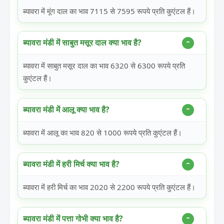
ब्यावरा में मूंग दाल का भाव 7115 से 7595 रूपये प्रति कुएंटल हैं।
ब्यावरा मंडी में साबुत मसूर दाल क्या भाव है?
ब्यावरा में साबुत मसूर दाल का भाव 6320 से 6300 रूपये प्रति
कुएंटल हैं।
ब्यावरा मंडी में आलू क्या भाव है?
ब्यावरा में आलू का भाव 820 से 1000 रूपये प्रति कुएंटल हैं।
ब्यावरा मंडी में हरी मिर्च क्या भाव है?
ब्यावरा में हरी मिर्च का भाव 2020 से 2200 रूपये प्रति कुएंटल हैं।
ब्यावरा मंडी में पत्ता गोभी क्या भाव है?