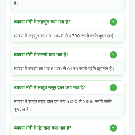
हैं।
ब्यावरा मंडी में लहसुन क्या भाव है?
ब्यावरा में लहसुन का भाव 1440 से 4700 रूपये प्रति कुएंटल हैं।
ब्यावरा मंडी में सरसों क्या भाव है?
ब्यावरा में सरसों का भाव 6170 से 6150 रूपये प्रति कुएंटल हैं।
ब्यावरा मंडी में साबुत मसूर दाल क्या भाव है?
ब्यावरा में साबुत मसूर दाल का भाव 5820 से 5800 रूपये प्रति
कुएंटल हैं।
ब्यावरा मंडी में मूंग दाल क्या भाव है?