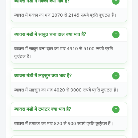
ब्यावरा मंडी में मक्का क्या भाव है?
ब्यावरा में मक्का का भाव 2070 से 2145 रूपये प्रति कुएंटल हैं।
ब्यावरा मंडी में साबुत चना दाल क्या भाव है?
ब्यावरा में साबुत चना दाल का भाव 4910 से 5100 रूपये प्रति
कुएंटल हैं।
ब्यावरा मंडी में लहसुन क्या भाव है?
ब्यावरा में लहसुन का भाव 4020 से 9000 रूपये प्रति कुएंटल हैं।
ब्यावरा मंडी में टमाटर क्या भाव है?
ब्यावरा में टमाटर का भाव 820 से 900 रूपये प्रति कुएंटल हैं।