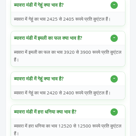
ब्यावरा मंडी में गेहूं क्या भाव है?
ब्यावरा में गेहूं का भाव 2425 से 2405 रूपये प्रति कुएंटल हैं।
ब्यावरा मंडी में इमली का फल क्या भाव है?
ब्यावरा में इमली का फल का भाव 3920 से 3900 रूपये प्रति कुएंटल
हैं।
ब्यावरा मंडी में गेहूं क्या भाव है?
ब्यावरा में गेहूं का भाव 2420 से 2400 रूपये प्रति कुएंटल हैं।
ब्यावरा मंडी में हरा धनिया क्या भाव है?
ब्यावरा में हरा धनिया का भाव 12520 से 12500 रूपये प्रति कुएंटल
हैं।