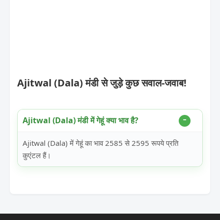
Ajitwal (Dala) मंडी से जुड़े कुछ सवाल-जवाब!
Ajitwal (Dala) मंडी में गेहूं क्या भाव है?
Ajitwal (Dala) में गेहूं का भाव 2585 से 2595 रूपये प्रति
कुएंटल हैं।