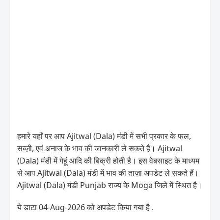
हमारे यहाँ पर आप Ajitwal (Dala) मंडी में सभी प्रकार के फल,
सब्ज़ी, एवं अनाज के भाव की जानकारी ले सकते हैं। Ajitwal
(Dala) मंडी में गेहूं आदि की बिक्री होती है। इस वेबसाइट के माध्यम
से आप Ajitwal (Dala) मंडी में भाव की ताज़ा अपडेट ले सकते हैं।
Ajitwal (Dala) मंडी Punjab राज्य के Moga जिले में स्थित है।
ये डाटा 04-Aug-2026 को अपडेट किया गया है .