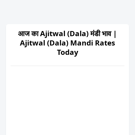
आज का Ajitwal (Dala) मंडी भाव |
Ajitwal (Dala) Mandi Rates
Today