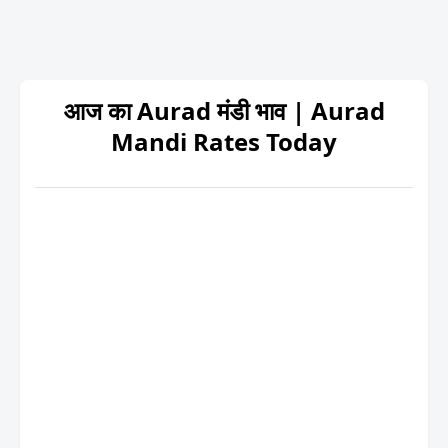
आज का Aurad मंडी भाव | Aurad
Mandi Rates Today