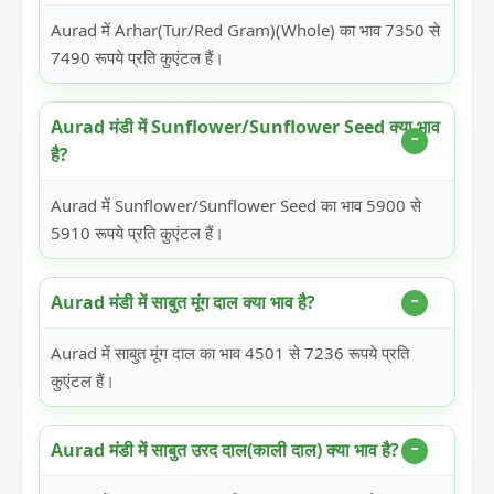
Aurad में Arhar(Tur/Red Gram)(Whole) का भाव 7350 से
7490 रूपये प्रति कुएंटल हैं।
Aurad मंडी में Sunflower/Sunflower Seed क्या भाव
है?
Aurad में Sunflower/Sunflower Seed का भाव 5900 से
5910 रूपये प्रति कुएंटल हैं।
Aurad मंडी में साबुत मूंग दाल क्या भाव है?
Aurad में साबुत मूंग दाल का भाव 4501 से 7236 रूपये प्रति
कुएंटल हैं।
Aurad मंडी में साबुत उरद दाल(काली दाल) क्या भाव है?