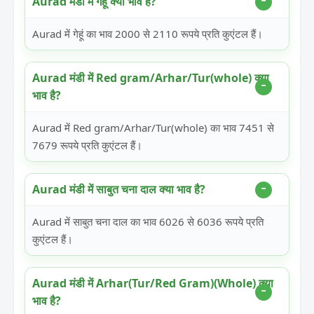
Aurad मंडी में गेहूं क्या भाव है?
Aurad में गेहूं का भाव 2000 से 2110 रूपये प्रति कुएंटल हैं।
Aurad मंडी में Red gram/Arhar/Tur(whole) क्या
भाव है?
Aurad में Red gram/Arhar/Tur(whole) का भाव 7451 से
7679 रूपये प्रति कुएंटल हैं।
Aurad मंडी में साबुत चना दाल क्या भाव है?
Aurad में साबुत चना दाल का भाव 6026 से 6036 रूपये प्रति
कुएंटल हैं।
Aurad मंडी में Arhar(Tur/Red Gram)(Whole) क्या
भाव है?