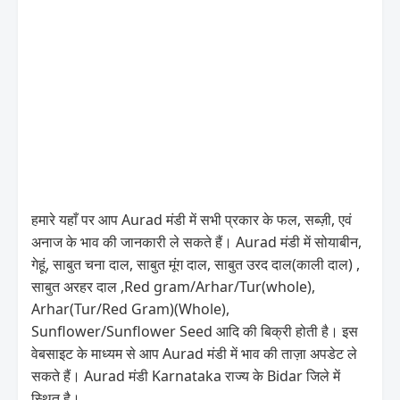
हमारे यहाँ पर आप Aurad मंडी में सभी प्रकार के फल, सब्ज़ी, एवं
अनाज के भाव की जानकारी ले सकते हैं। Aurad मंडी में सोयाबीन,
गेहूं, साबुत चना दाल, साबुत मूंग दाल, साबुत उरद दाल(काली दाल) ,
साबुत अरहर दाल ,Red gram/Arhar/Tur(whole),
Arhar(Tur/Red Gram)(Whole),
Sunflower/Sunflower Seed आदि की बिक्री होती है। इस
वेबसाइट के माध्यम से आप Aurad मंडी में भाव की ताज़ा अपडेट ले
सकते हैं। Aurad मंडी Karnataka राज्य के Bidar जिले में
स्थित है।