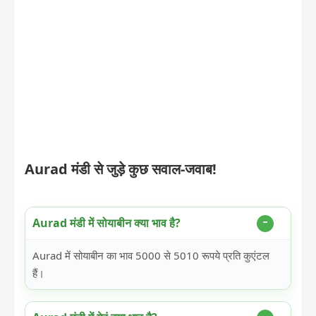
Aurad मंडी से जुड़े कुछ सवाल-जवाब!
Aurad मंडी में सोयाबीन क्या भाव है?
Aurad में सोयाबीन का भाव 5000 से 5010 रूपये प्रति कुएंटल
हैं।