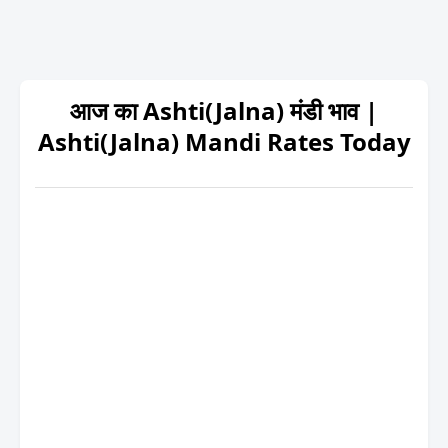
आज का Ashti(Jalna) मंडी भाव |
Ashti(Jalna) Mandi Rates Today