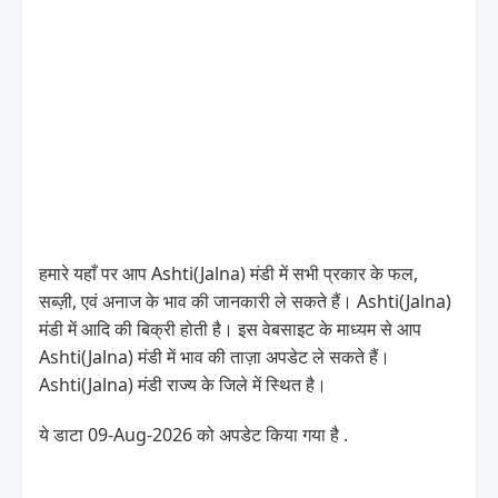
हमारे यहाँ पर आप Ashti(Jalna) मंडी में सभी प्रकार के फल,
सब्ज़ी, एवं अनाज के भाव की जानकारी ले सकते हैं। Ashti(Jalna)
मंडी में आदि की बिक्री होती है। इस वेबसाइट के माध्यम से आप
Ashti(Jalna) मंडी में भाव की ताज़ा अपडेट ले सकते हैं।
Ashti(Jalna) मंडी राज्य के जिले में स्थित है।
ये डाटा 09-Aug-2026 को अपडेट किया गया है .