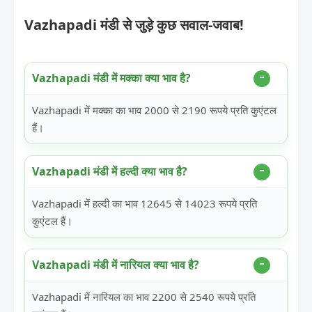
Vazhapadi मंडी से जुड़े कुछ सवाल-जवाब!
Vazhapadi मंडी में मक्का क्या भाव है?
Vazhapadi में मक्का का भाव 2000 से 2190 रूपये प्रति कुएंटल
हैं।
Vazhapadi मंडी में हल्दी क्या भाव है?
Vazhapadi में हल्दी का भाव 12645 से 14023 रूपये प्रति
कुएंटल हैं।
Vazhapadi मंडी में नारियल क्या भाव है?
Vazhapadi में नारियल का भाव 2200 से 2540 रूपये प्रति