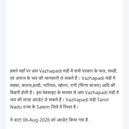
हमारे यहाँ पर आप Vazhapadi मंडी में सभी प्रकार के फल, सब्ज़ी,
एवं अनाज के भाव की जानकारी ले सकते हैं। Vazhapadi मंडी में
मक्का, कपास,हल्दी, नारियल, खोपरा, रागी (फिंगर बाजरा) आदि की
बिक्री होती है। इस वेबसाइट के माध्यम से आप Vazhapadi मंडी में
भाव की ताज़ा अपडेट ले सकते हैं। Vazhapadi मंडी Tamil
Nadu राज्य के Salem जिले में स्थित है।
ये डाटा 06-Aug-2026 को अपडेट किया गया है .