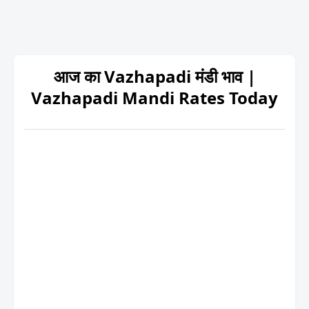
आज का Vazhapadi मंडी भाव |
Vazhapadi Mandi Rates Today