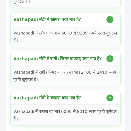
कुएंटल हैं।
Vazhapadi मंडी में खोपरा क्या भाव है?
Vazhapadi में खोपरा का भाव 6010 से 9289 रूपये प्रति कुएंटल
हैं।
Vazhapadi मंडी में रागी (फिंगर बाजरा) क्या भाव है?
Vazhapadi में रागी (फिंगर बाजरा) का भाव 2100 से 2410 रूपये
प्रति कुएंटल हैं।
Vazhapadi मंडी में कपास क्या भाव है?
Vazhapadi में कपास का भाव 6000 से 8010 रूपये प्रति कुएंटल
हैं।