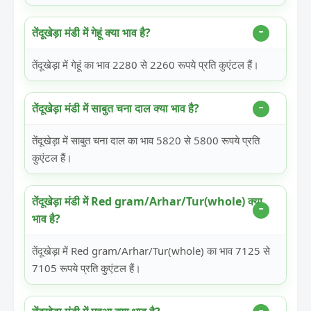
तेंदूखेड़ा मंडी में गेहूं क्या भाव है?
तेंदूखेड़ा में गेहूं का भाव 2280 से 2260 रूपये प्रति कुएंटल हैं।
तेंदूखेड़ा मंडी में साबुत चना दाल क्या भाव है?
तेंदूखेड़ा में साबुत चना दाल का भाव 5820 से 5800 रूपये प्रति
कुएंटल हैं।
तेंदूखेड़ा मंडी में Red gram/Arhar/Tur(whole) क्या
भाव है?
तेंदूखेड़ा में Red gram/Arhar/Tur(whole) का भाव 7125 से
7105 रूपये प्रति कुएंटल हैं।