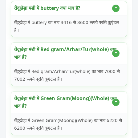
तेंदूखेड़ा मंडी में buttery क्या भाव है?
तेंदूखेड़ा में buttery का भाव 3416 से 3600 रूपये प्रति कुएंटल
हैं।
तेंदूखेड़ा मंडी में Red gram/Arhar/Tur(whole) क्या
भाव है?
तेंदूखेड़ा में Red gram/Arhar/Tur(whole) का भाव 7000 से
7002 रूपये प्रति कुएंटल हैं।
तेंदूखेड़ा मंडी में Green Gram(Moong)(Whole) क्या
भाव है?
तेंदूखेड़ा में Green Gram(Moong)(Whole) का भाव 6220 से
6200 रूपये प्रति कुएंटल हैं।