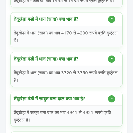
तेंदूखेड़ा में मक्का का भाव 1445 से 1435 रूपये प्रति कुएंटल हैं।
तेंदूखेड़ा मंडी में धान (सादा) क्या भाव है?
तेंदूखेड़ा में धान (सादा) का भाव 4170 से 4200 रूपये प्रति कुएंटल
हैं।
तेंदूखेड़ा मंडी में धान (सादा) क्या भाव है?
तेंदूखेड़ा में धान (सादा) का भाव 3720 से 3750 रूपये प्रति कुएंटल
हैं।
तेंदूखेड़ा मंडी में साबुत चना दाल क्या भाव है?
तेंदूखेड़ा में साबुत चना दाल का भाव 4941 से 4921 रूपये प्रति
कुएंटल हैं।