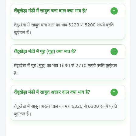
तेंदूखेड़ा मंडी में साबुत चना दाल क्या भाव है?
तेंदूखेड़ा में साबुत चना दाल का भाव 5220 से 5200 रूपये प्रति
कुएंटल हैं।
तेंदूखेड़ा मंडी में गुड़ (गुड़) क्या भाव है?
तेंदूखेड़ा में गुड़ (गुड़) का भाव 1690 से 2710 रूपये प्रति कुएंटल
हैं।
तेंदूखेड़ा मंडी में साबुत अरहर दाल क्या भाव है?
तेंदूखेड़ा में साबुत अरहर दाल का भाव 6320 से 6300 रूपये प्रति
कुएंटल हैं।