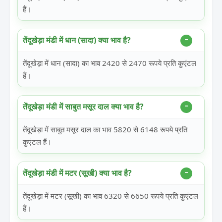
हैं।
तेंदूखेड़ा मंडी में धान (सादा) क्या भाव है?
तेंदूखेड़ा में धान (सादा) का भाव 2420 से 2470 रूपये प्रति कुएंटल
हैं।
तेंदूखेड़ा मंडी में साबुत मसूर दाल क्या भाव है?
तेंदूखेड़ा में साबुत मसूर दाल का भाव 5820 से 6148 रूपये प्रति
कुएंटल हैं।
तेंदूखेड़ा मंडी में मटर (सूखी) क्या भाव है?
तेंदूखेड़ा में मटर (सूखी) का भाव 6320 से 6650 रूपये प्रति कुएंटल
हैं।