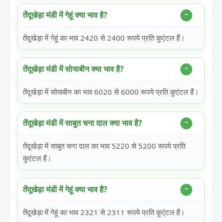
तेंदूखेड़ा मंडी में गेहूं क्या भाव है?
तेंदूखेड़ा में गेहूं का भाव 2420 से 2400 रूपये प्रति कुएंटल हैं।
तेंदूखेड़ा मंडी में सोयाबीन क्या भाव है?
तेंदूखेड़ा में सोयाबीन का भाव 6020 से 6000 रूपये प्रति कुएंटल हैं।
तेंदूखेड़ा मंडी में साबुत चना दाल क्या भाव है?
तेंदूखेड़ा में साबुत चना दाल का भाव 5220 से 5200 रूपये प्रति
कुएंटल हैं।
तेंदूखेड़ा मंडी में गेहूं क्या भाव है?
तेंदूखेड़ा में गेहूं का भाव 2321 से 2311 रूपये प्रति कुएंटल हैं।