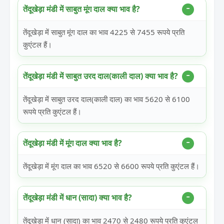
तेंदूखेड़ा मंडी में साबुत मूंग दाल क्या भाव है?
तेंदूखेड़ा में साबुत मूंग दाल का भाव 4225 से 7455 रूपये प्रति
कुएंटल हैं।
तेंदूखेड़ा मंडी में साबुत उरद दाल(काली दाल) क्या भाव है?
तेंदूखेड़ा में साबुत उरद दाल(काली दाल) का भाव 5620 से 6100
रूपये प्रति कुएंटल हैं।
तेंदूखेड़ा मंडी में मूंग दाल क्या भाव है?
तेंदूखेड़ा में मूंग दाल का भाव 6520 से 6600 रूपये प्रति कुएंटल हैं।
तेंदूखेड़ा मंडी में धान (सादा) क्या भाव है?
तेंदूखेड़ा में धान (सादा) का भाव 2470 से 2480 रूपये प्रति कुएंटल