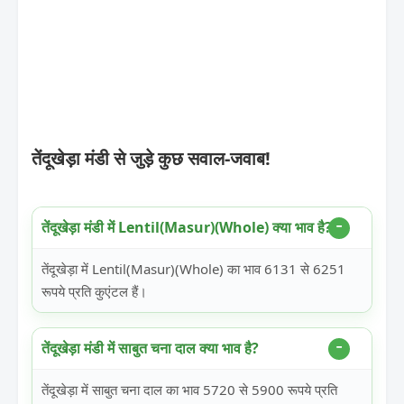
तेंदूखेड़ा मंडी से जुड़े कुछ सवाल-जवाब!
तेंदूखेड़ा मंडी में Lentil(Masur)(Whole) क्या भाव है?
तेंदूखेड़ा में Lentil(Masur)(Whole) का भाव 6131 से 6251
रूपये प्रति कुएंटल हैं।
तेंदूखेड़ा मंडी में साबुत चना दाल क्या भाव है?
तेंदूखेड़ा में साबुत चना दाल का भाव 5720 से 5900 रूपये प्रति