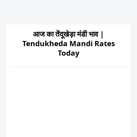
आज का तेंदूखेड़ा मंडी भाव |
Tendukheda Mandi Rates
Today