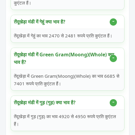
कुएंटल हैं।
तेंदूखेड़ा मंडी में गेहूं क्या भाव है?
तेंदूखेड़ा में गेहूं का भाव 2470 से 2481 रूपये प्रति कुएंटल हैं।
तेंदूखेड़ा मंडी में Green Gram(Moong)(Whole) क्या
भाव है?
तेंदूखेड़ा में Green Gram(Moong)(Whole) का भाव 6685 से
7401 रूपये प्रति कुएंटल हैं।
तेंदूखेड़ा मंडी में गुड़ (गुड़) क्या भाव है?
तेंदूखेड़ा में गुड़ (गुड़) का भाव 4920 से 4950 रूपये प्रति कुएंटल
हैं।