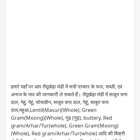
हमारे यहाँ पर आप तेंदूखेड़ा मंडी में सभी प्रकार के फल, सब्ज़ी, एवं
अनाज के भाव की जानकारी ले सकते हैं। तेंदूखेड़ा मंडी में साबुत चना
दाल, गेहूं, गेहूं, सोयाबीन, साबुत चना दाल, गेहूं, साबुत चना
दाल,महुआ,Lentil(Masur)(Whole), Green
Gram(Moong)(Whole), गुड़ (गुड़), buttery, Red
gram/Arhar/Tur(whole), Green Gram(Moong)
(Whole), Red gram/Arhar/Tur(whole) आदि की बिक्री