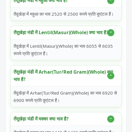
तेंदूखेड़ा मंडी में महुआ क्या भाव है?
तेंदूखेड़ा में महुआ का भाव 2520 से 2500 रूपये प्रति कुएंटल हैं।
तेंदूखेड़ा मंडी में Lentil(Masur)(Whole) क्या भाव है?
तेंदूखेड़ा में Lentil(Masur)(Whole) का भाव 6055 से 6035
रूपये प्रति कुएंटल हैं।
तेंदूखेड़ा मंडी में Arhar(Tur/Red Gram)(Whole) क्या
भाव है?
तेंदूखेड़ा में Arhar(Tur/Red Gram)(Whole) का भाव 6920 से
6900 रूपये प्रति कुएंटल हैं।
तेंदूखेड़ा मंडी में मक्का क्या भाव है?