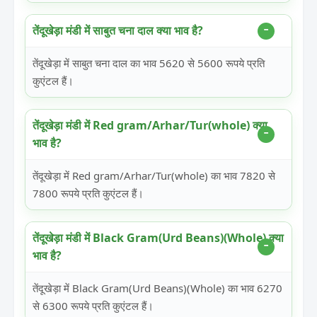
तेंदूखेड़ा मंडी में साबुत चना दाल क्या भाव है?
तेंदूखेड़ा में साबुत चना दाल का भाव 5620 से 5600 रूपये प्रति
कुएंटल हैं।
तेंदूखेड़ा मंडी में Red gram/Arhar/Tur(whole) क्या
भाव है?
तेंदूखेड़ा में Red gram/Arhar/Tur(whole) का भाव 7820 से
7800 रूपये प्रति कुएंटल हैं।
तेंदूखेड़ा मंडी में Black Gram(Urd Beans)(Whole) क्या
भाव है?
तेंदूखेड़ा में Black Gram(Urd Beans)(Whole) का भाव 6270
से 6300 रूपये प्रति कुएंटल हैं।