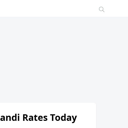
Mandi Rates Today