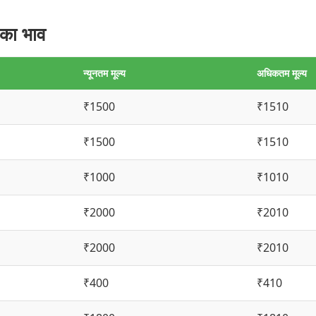
 का भाव
न्यूनतम मूल्य
अधिकतम मूल्य
₹1500
₹1510
₹1500
₹1510
₹1000
₹1010
₹2000
₹2010
₹2000
₹2010
₹400
₹410