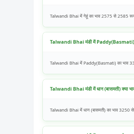
Talwandi Bhai में गेहूं का भाव 2575 से 2585 रूपये
Talwandi Bhai मंडी में Paddy(Basmati) क
Talwandi Bhai में Paddy(Basmati) का भाव 3300
Talwandi Bhai मंडी में धान (बासमती) क्या भाव
Talwandi Bhai में धान (बासमती) का भाव 3250 से 4