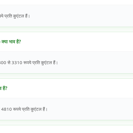
 प्रति कुएंटल हैं।
्या भाव है?
 से 3310 रूपये प्रति कुएंटल हैं।
 है?
810 रूपये प्रति कुएंटल हैं।