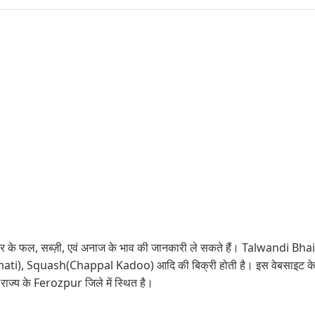
 के फल, सब्ज़ी, एवं अनाज के भाव की जानकारी ले सकते हैं। Talwandi Bhai मंडी म
smati), Squash(Chappal Kadoo) आदि की बिक्री होती है। इस वेबसाइट के म
ज्य के Ferozpur जिले में स्थित है।