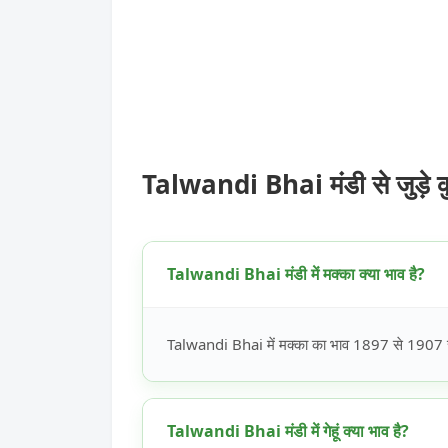
Talwandi Bhai मंडी से जुड़े 
Talwandi Bhai मंडी में मक्का क्या भाव है?
Talwandi Bhai में मक्का का भाव 1897 से 1907 रूप
Talwandi Bhai मंडी में गेहूं क्या भाव है?