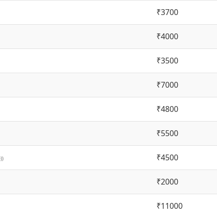
₹3700
₹4000
₹3500
₹7000
₹4800
₹5500
₹4500
))
₹2000
₹11000