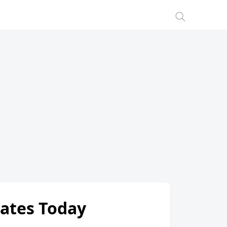
 Rates Today