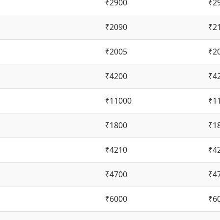
₹2900
₹2
₹2090
₹2
₹2005
₹2
₹4200
₹4
₹11000
₹1
₹1800
₹1
₹4210
₹4
₹4700
₹4
₹6000
₹6