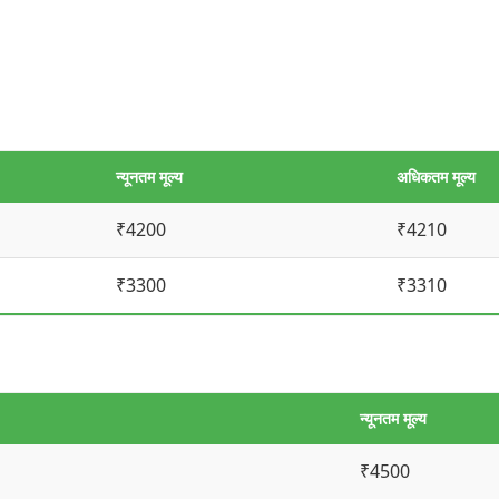
न्यूनतम मूल्य
अधिकतम मूल्य
₹4200
₹4210
₹3300
₹3310
न्यूनतम मूल्य
₹4500