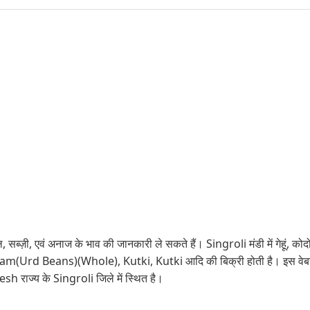
 सब्ज़ी, एवं अनाज के भाव की जानकारी ले सकते हैं। Singroli मंडी में गेहूं, कोदो
(Urd Beans)(Whole), Kutki, Kutki आदि की बिक्री होती है। इस वेबसाइट
 राज्य के Singroli जिले में स्थित है।