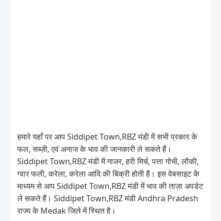
हमारे यहाँ पर आप Siddipet Town,RBZ मंडी में सभी प्रकार के
फल, सब्ज़ी, एवं अनाज के भाव की जानकारी ले सकते हैं।
Siddipet Town,RBZ मंडी में गाजर, हरी मिर्च, पत्ता गोभी, लौकी,
ग्वार फली, करेला, करेला आदि की बिक्री होती है। इस वेबसाइट के
माध्यम से आप Siddipet Town,RBZ मंडी में भाव की ताज़ा अपडेट
ले सकते हैं। Siddipet Town,RBZ मंडी Andhra Pradesh
राज्य के Medak जिले में स्थित है।