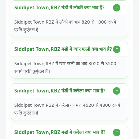
Siddipet Town,RBZ मंडी में लौकी क्या भाव है?
Siddipet Town,RBZ में लौकी का भाव 820 से 1000 रूपये
प्रति कुएंटल हैं।
Siddipet Town,RBZ मंडी में ग्वार फली क्या भाव है?
Siddipet Town,RBZ में ग्वार फली का भाव 3020 से 3500
रूपये प्रति कुएंटल हैं।
Siddipet Town,RBZ मंडी में करेला क्या भाव है?
Siddipet Town,RBZ में करेला का भाव 4520 से 4800 रूपये
प्रति कुएंटल हैं।
Siddipet Town,RBZ मंडी में करेला क्या भाव है?