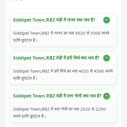
Siddipet Town,RBZ मंडी में गाजर क्या भाव है?
Siddipet Town,RBZ में गाजर का भाव 4020 से 5000 रूपये
प्रति कुएंटल हैं।
Siddipet Town,RBZ मंडी में हरी मिर्च क्या भाव है?
Siddipet Town,RBZ में हरी मिर्च का भाव 4020 से 4500 रूपये
प्रति कुएंटल हैं।
Siddipet Town,RBZ मंडी में पत्ता गोभी क्या भाव है?
Siddipet Town,RBZ में पत्ता गोभी का भाव 2020 से 2200
रूपये प्रति कुएंटल हैं।