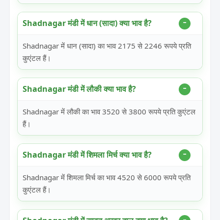
Shadnagar मंडी में धान (सादा) क्या भाव है?
Shadnagar में धान (सादा) का भाव 2175 से 2246 रूपये प्रति
कुएंटल हैं।
Shadnagar मंडी में लौकी क्या भाव है?
Shadnagar में लौकी का भाव 3520 से 3800 रूपये प्रति कुएंटल
हैं।
Shadnagar मंडी में शिमला मिर्च क्या भाव है?
Shadnagar में शिमला मिर्च का भाव 4520 से 6000 रूपये प्रति
कुएंटल हैं।