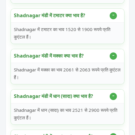
Shadnagar मंडी में टमाटर क्या भाव है?
Shadnagar में टमाटर का भाव 1520 से 1900 रूपये प्रति
कुएंटल हैं।
Shadnagar मंडी में मक्का क्या भाव है?
Shadnagar में मक्का का भाव 2061 से 2063 रूपये प्रति कुएंटल
हैं।
Shadnagar मंडी में धान (सादा) क्या भाव है?
Shadnagar में धान (सादा) का भाव 2521 से 2900 रूपये प्रति
कुएंटल हैं।