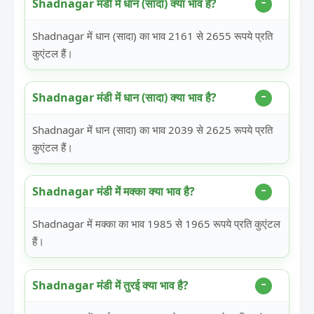
Shadnagar मंडी में धान (सादा) क्या भाव है?
Shadnagar में धान (सादा) का भाव 2161 से 2655 रूपये प्रति
कुएंटल हैं।
Shadnagar मंडी में धान (सादा) क्या भाव है?
Shadnagar में धान (सादा) का भाव 2039 से 2625 रूपये प्रति
कुएंटल हैं।
Shadnagar मंडी में मक्का क्या भाव है?
Shadnagar में मक्का का भाव 1985 से 1965 रूपये प्रति कुएंटल
हैं।
Shadnagar मंडी में तुरई क्या भाव है?