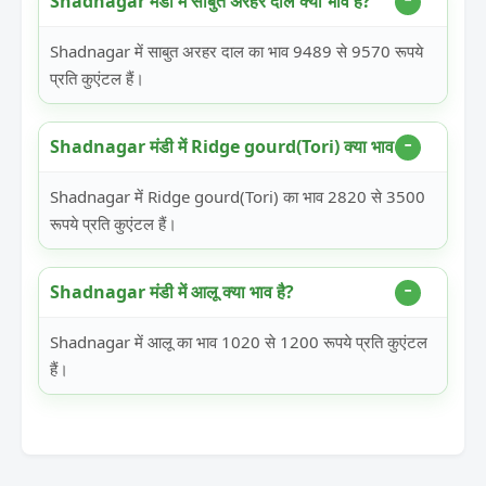
Shadnagar मंडी में साबुत अरहर दाल क्या भाव है?
Shadnagar में साबुत अरहर दाल का भाव 9489 से 9570 रूपये
प्रति कुएंटल हैं।
Shadnagar मंडी में Ridge gourd(Tori) क्या भाव है?
Shadnagar में Ridge gourd(Tori) का भाव 2820 से 3500
रूपये प्रति कुएंटल हैं।
Shadnagar मंडी में आलू क्या भाव है?
Shadnagar में आलू का भाव 1020 से 1200 रूपये प्रति कुएंटल
हैं।