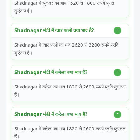
Shadnagar में चुकंदर का भाव 1520 से 1800 रूपये प्रति
कुएंटल हैं।
Shadnagar मंडी में ग्वार फली क्या भाव है?
Shadnagar में ग्वार फली का भाव 2620 से 3200 रूपये प्रति
कुएंटल हैं।
Shadnagar मंडी में करेला क्या भाव है?
Shadnagar में करेला का भाव 1820 से 2600 रूपये प्रति कुएंटल
हैं।
Shadnagar मंडी में करेला क्या भाव है?
Shadnagar में करेला का भाव 1820 से 2600 रूपये प्रति कुएंटल
हैं।