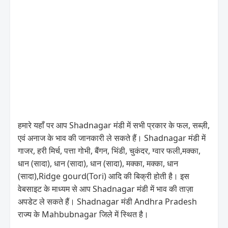
हमारे यहाँ पर आप Shadnagar मंडी में सभी प्रकार के फल, सब्ज़ी,
एवं अनाज के भाव की जानकारी ले सकते हैं। Shadnagar मंडी में
गाजर, हरी मिर्च, पत्ता गोभी, बैंगन, भिंडी, चुकंदर, ग्वार फली,मक्का,
धान (सादा), धान (सादा), धान (सादा), मक्का, मक्का, धान
(सादा),Ridge gourd(Tori) आदि की बिक्री होती है। इस
वेबसाइट के माध्यम से आप Shadnagar मंडी में भाव की ताज़ा
अपडेट ले सकते हैं। Shadnagar मंडी Andhra Pradesh
राज्य के Mahbubnagar जिले में स्थित है।