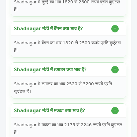
Shadnagar में तुरई का भाव 1820 से 2600 रूपये प्रति कुएंटल
हैं।
Shadnagar मंडी में बैंगन क्या भाव है?
Shadnagar में बैंगन का भाव 1820 से 2500 रूपये प्रति कुएंटल
हैं।
Shadnagar मंडी में टमाटर क्या भाव है?
Shadnagar में टमाटर का भाव 2520 से 3200 रूपये प्रति
कुएंटल हैं।
Shadnagar मंडी में मक्का क्या भाव है?
Shadnagar में मक्का का भाव 2175 से 2246 रूपये प्रति कुएंटल
हैं।