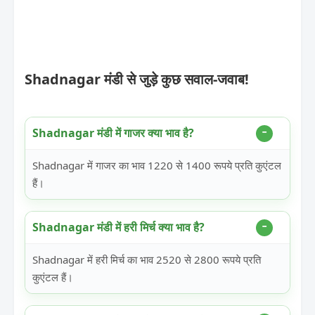
Shadnagar मंडी से जुड़े कुछ सवाल-जवाब!
Shadnagar मंडी में गाजर क्या भाव है?
Shadnagar में गाजर का भाव 1220 से 1400 रूपये प्रति कुएंटल
हैं।
Shadnagar मंडी में हरी मिर्च क्या भाव है?
Shadnagar में हरी मिर्च का भाव 2520 से 2800 रूपये प्रति
कुएंटल हैं।