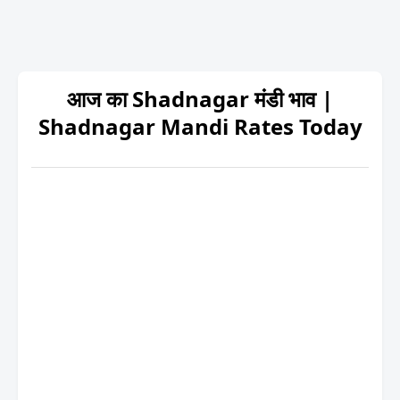
आज का Shadnagar मंडी भाव |
Shadnagar Mandi Rates Today