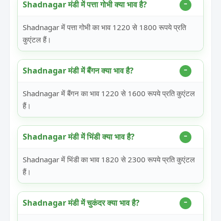
Shadnagar मंडी में पत्ता गोभी क्या भाव है?
Shadnagar में पत्ता गोभी का भाव 1220 से 1800 रूपये प्रति
कुएंटल हैं।
Shadnagar मंडी में बैंगन क्या भाव है?
Shadnagar में बैंगन का भाव 1220 से 1600 रूपये प्रति कुएंटल
हैं।
Shadnagar मंडी में भिंडी क्या भाव है?
Shadnagar में भिंडी का भाव 1820 से 2300 रूपये प्रति कुएंटल
हैं।
Shadnagar मंडी में चुकंदर क्या भाव है?