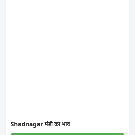
Shadnagar मंडी का भाव