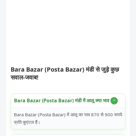
Bara Bazar (Posta Bazar) मंडी से जुड़े कुछ
सवाल-जवाब!
Bara Bazar (Posta Bazar) मंडी में आलू क्या भाव है?
Bara Bazar (Posta Bazar) में आलू का भाव 870 से 900 रूपये
प्रति कुएंटल हैं।