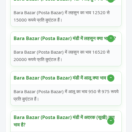
Bara Bazar (Posta Bazar) में लहसुन का भाव 12520 से
15000 रूपये प्रति कुएंटल हैं।
Bara Bazar (Posta Bazar) मंडी में लहसुन क्या भाव है?
Bara Bazar (Posta Bazar) में लहसुन का भाव 16520 से
20000 रूपये प्रति कुएंटल हैं।
Bara Bazar (Posta Bazar) मंडी में आलू क्या भाव है?
Bara Bazar (Posta Bazar) में आलू का भाव 950 से 975 रूपये
प्रति कुएंटल हैं।
Bara Bazar (Posta Bazar) मंडी में अदरक (सूखी) क्या
भाव है?