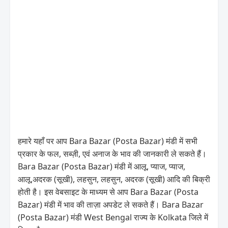
हमारे यहाँ पर आप Bara Bazar (Posta Bazar) मंडी में सभी
प्रकार के फल, सब्ज़ी, एवं अनाज के भाव की जानकारी ले सकते हैं।
Bara Bazar (Posta Bazar) मंडी में आलू, प्याज, प्याज,
आलू,अदरक (सूखी), लहसुन, लहसुन, अदरक (सूखी) आदि की बिक्री
होती है। इस वेबसाइट के माध्यम से आप Bara Bazar (Posta
Bazar) मंडी में भाव की ताज़ा अपडेट ले सकते हैं। Bara Bazar
(Posta Bazar) मंडी West Bengal राज्य के Kolkata जिले में