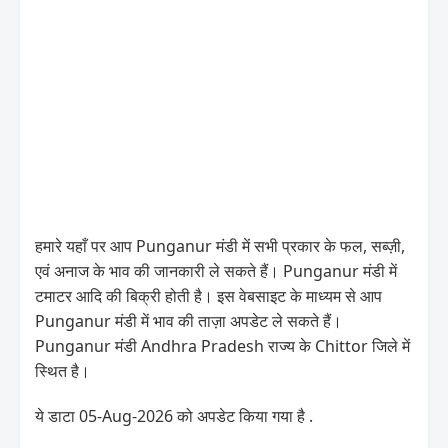
हमारे यहाँ पर आप Punganur मंडी में सभी प्रकार के फल, सब्ज़ी,
एवं अनाज के भाव की जानकारी ले सकते हैं। Punganur मंडी में
टमाटर आदि की बिक्री होती है। इस वेबसाइट के माध्यम से आप
Punganur मंडी में भाव की ताज़ा अपडेट ले सकते हैं।
Punganur मंडी Andhra Pradesh राज्य के Chittor जिले में
स्थित है।
ये डाटा 05-Aug-2026 को अपडेट किया गया है .