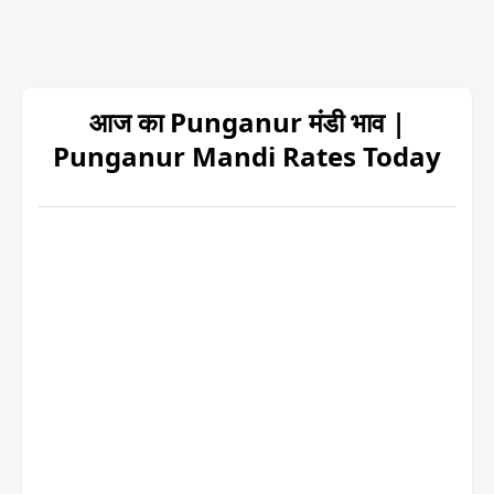
आज का Punganur मंडी भाव |
Punganur Mandi Rates Today