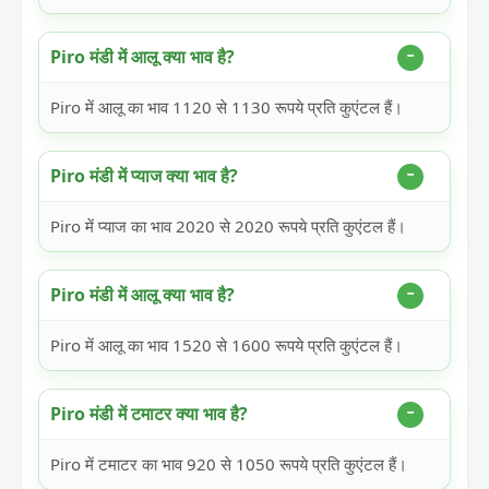
Piro मंडी में आलू क्या भाव है?
Piro में आलू का भाव 1120 से 1130 रूपये प्रति कुएंटल हैं।
Piro मंडी में प्याज क्या भाव है?
Piro में प्याज का भाव 2020 से 2020 रूपये प्रति कुएंटल हैं।
Piro मंडी में आलू क्या भाव है?
Piro में आलू का भाव 1520 से 1600 रूपये प्रति कुएंटल हैं।
Piro मंडी में टमाटर क्या भाव है?
Piro में टमाटर का भाव 920 से 1050 रूपये प्रति कुएंटल हैं।