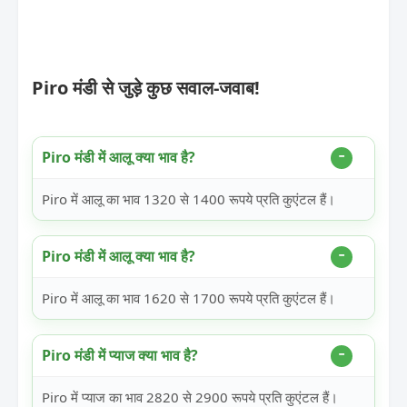
Piro मंडी से जुड़े कुछ सवाल-जवाब!
Piro मंडी में आलू क्या भाव है?
Piro में आलू का भाव 1320 से 1400 रूपये प्रति कुएंटल हैं।
Piro मंडी में आलू क्या भाव है?
Piro में आलू का भाव 1620 से 1700 रूपये प्रति कुएंटल हैं।
Piro मंडी में प्याज क्या भाव है?
Piro में प्याज का भाव 2820 से 2900 रूपये प्रति कुएंटल हैं।