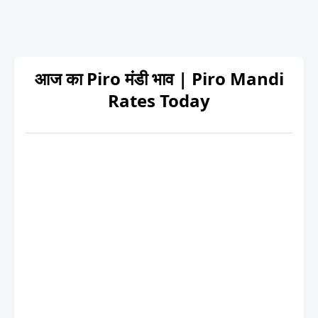
आज का Piro मंडी भाव | Piro Mandi
Rates Today