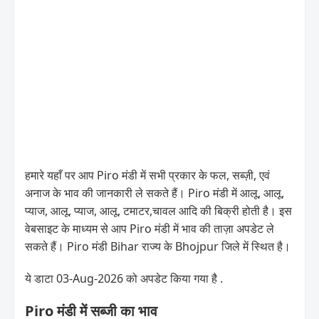
हमारे यहाँ पर आप Piro मंडी में सभी प्रकार के फल, सब्ज़ी, एवं
अनाज के भाव की जानकारी ले सकते हैं। Piro मंडी में आलू, आलू,
प्याज, आलू, प्याज, आलू, टमाटर,चावल आदि की बिक्री होती है। इस
वेबसाइट के माध्यम से आप Piro मंडी में भाव की ताज़ा अपडेट ले
सकते हैं। Piro मंडी Bihar राज्य के Bhojpur जिले में स्थित है।
ये डाटा 03-Aug-2026 को अपडेट किया गया है .
Piro मंडी में सब्जी का भाव