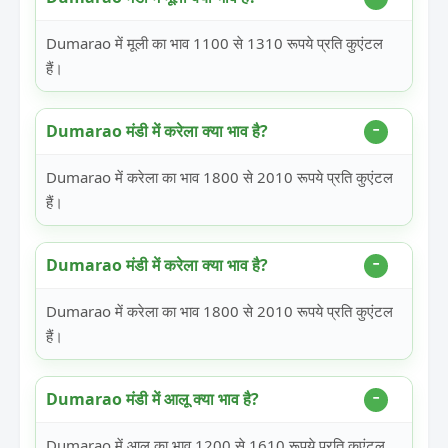
Dumarao में मूली का भाव 1100 से 1310 रूपये प्रति कुएंटल
हैं।
Dumarao मंडी में करेला क्या भाव है?
Dumarao में करेला का भाव 1800 से 2010 रूपये प्रति कुएंटल
हैं।
Dumarao मंडी में करेला क्या भाव है?
Dumarao में करेला का भाव 1800 से 2010 रूपये प्रति कुएंटल
हैं।
Dumarao मंडी में आलू क्या भाव है?
Dumarao में आलू का भाव 1200 से 1610 रूपये प्रति कुएंटल