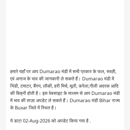
हमारे यहाँ पर आप Dumarao मंडी में सभी प्रकार के फल, सब्ज़ी,
एवं अनाज के भाव की जानकारी ले सकते हैं। Dumarao मंडी में
भिंडी, टमाटर, बैंगन, लौकी, हरी मिर्च, मूली, करेला,गीली अदरक आदि
की बिक्री होती है। इस वेबसाइट के माध्यम से आप Dumarao मंडी
में भाव की ताज़ा अपडेट ले सकते हैं। Dumarao मंडी Bihar राज्य
के Buxar जिले में स्थित है।
ये डाटा 02-Aug-2026 को अपडेट किया गया है .