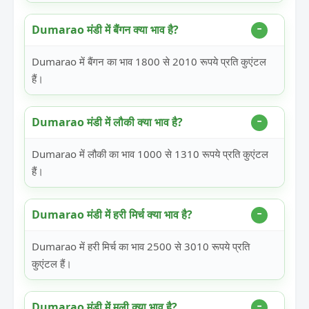
Dumarao मंडी में बैंगन क्या भाव है?
Dumarao में बैंगन का भाव 1800 से 2010 रूपये प्रति कुएंटल
हैं।
Dumarao मंडी में लौकी क्या भाव है?
Dumarao में लौकी का भाव 1000 से 1310 रूपये प्रति कुएंटल
हैं।
Dumarao मंडी में हरी मिर्च क्या भाव है?
Dumarao में हरी मिर्च का भाव 2500 से 3010 रूपये प्रति
कुएंटल हैं।
Dumarao मंडी में मूली क्या भाव है?