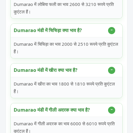
Dumarao में लोबिया फली का भाव 2600 से 3210 रूपये प्रति
कुएंटल हैं।
Dumarao मंडी में चिचिड़ा क्या भाव है?
Dumarao में चिचिड़ा का भाव 2000 से 2510 रूपये प्रति कुएंटल
हैं।
Dumarao मंडी में खीरा क्या भाव है?
Dumarao में खीरा का भाव 1800 से 1810 रूपये प्रति कुएंटल
हैं।
Dumarao मंडी में गीली अदरक क्या भाव है?
Dumarao में गीली अदरक का भाव 6000 से 6010 रूपये प्रति
कुएंटल हैं।