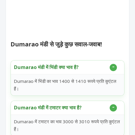
Dumarao मंडी से जुड़े कुछ सवाल-जवाब!
Dumarao मंडी में भिंडी क्या भाव है?
Dumarao में भिंडी का भाव 1400 से 1410 रूपये प्रति कुएंटल
हैं।
Dumarao मंडी में टमाटर क्या भाव है?
Dumarao में टमाटर का भाव 3000 से 3010 रूपये प्रति कुएंटल
हैं।