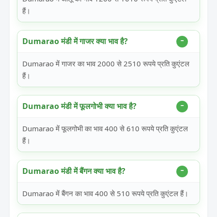
हैं।
Dumarao मंडी में गाजर क्या भाव है?
Dumarao में गाजर का भाव 2000 से 2510 रूपये प्रति कुएंटल
हैं।
Dumarao मंडी में फूलगोभी क्या भाव है?
Dumarao में फूलगोभी का भाव 400 से 610 रूपये प्रति कुएंटल
हैं।
Dumarao मंडी में बैंगन क्या भाव है?
Dumarao में बैंगन का भाव 400 से 510 रूपये प्रति कुएंटल हैं।