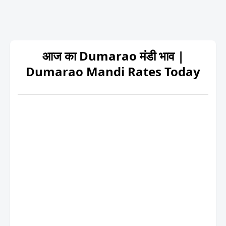
आज का Dumarao मंडी भाव |
Dumarao Mandi Rates Today