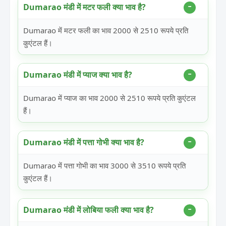
Dumarao मंडी में मटर फली क्या भाव है?
Dumarao में मटर फली का भाव 2000 से 2510 रूपये प्रति
कुएंटल हैं।
Dumarao मंडी में प्याज क्या भाव है?
Dumarao में प्याज का भाव 2000 से 2510 रूपये प्रति कुएंटल
हैं।
Dumarao मंडी में पत्ता गोभी क्या भाव है?
Dumarao में पत्ता गोभी का भाव 3000 से 3510 रूपये प्रति
कुएंटल हैं।
Dumarao मंडी में लोबिया फली क्या भाव है?