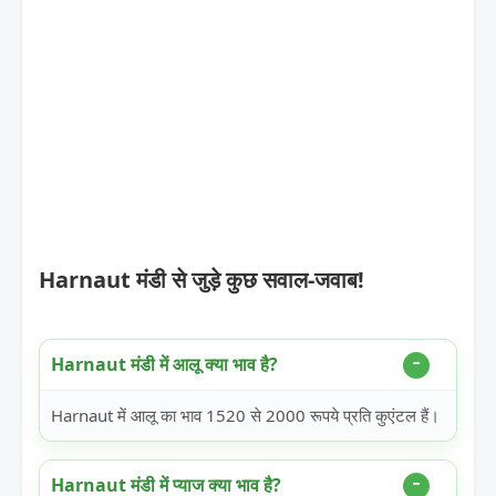
Harnaut मंडी से जुड़े कुछ सवाल-जवाब!
Harnaut मंडी में आलू क्या भाव है?
Harnaut में आलू का भाव 1520 से 2000 रूपये प्रति कुएंटल हैं।
Harnaut मंडी में प्याज क्या भाव है?