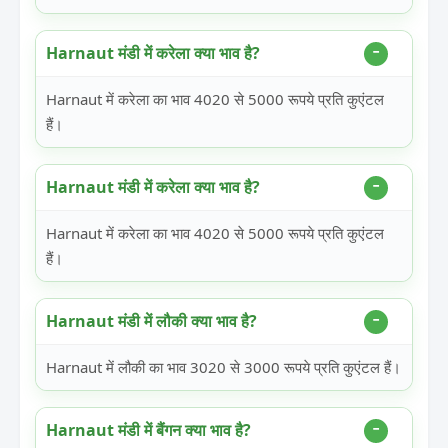
Harnaut मंडी में करेला क्या भाव है?
Harnaut में करेला का भाव 4020 से 5000 रूपये प्रति कुएंटल
हैं।
Harnaut मंडी में करेला क्या भाव है?
Harnaut में करेला का भाव 4020 से 5000 रूपये प्रति कुएंटल
हैं।
Harnaut मंडी में लौकी क्या भाव है?
Harnaut में लौकी का भाव 3020 से 3000 रूपये प्रति कुएंटल हैं।
Harnaut मंडी में बैंगन क्या भाव है?