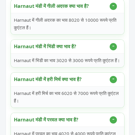
Harnaut मंडी में गीली अदरक क्या भाव है?
Harnaut में गीली अदरक का भाव 8020 से 10000 रूपये प्रति
कुएंटल हैं।
Harnaut मंडी में भिंडी क्या भाव है?
Harnaut में भिंडी का भाव 3020 से 3000 रूपये प्रति कुएंटल हैं।
Harnaut मंडी में हरी मिर्च क्या भाव है?
Harnaut में हरी मिर्च का भाव 6020 से 7000 रूपये प्रति कुएंटल
हैं।
Harnaut मंडी में परवल क्या भाव है?
Harnaut में परवल का भाव 4020 से 4000 रूपये प्रति कुएंटल