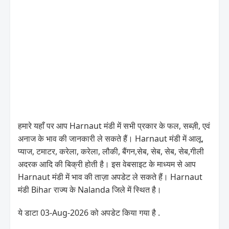
हमारे यहाँ पर आप Harnaut मंडी में सभी प्रकार के फल, सब्ज़ी, एवं
अनाज के भाव की जानकारी ले सकते हैं। Harnaut मंडी में आलू,
प्याज, टमाटर, करेला, करेला, लौकी, बैंगन,सेब, सेब, सेब, सेब,गीली
अदरक आदि की बिक्री होती है। इस वेबसाइट के माध्यम से आप
Harnaut मंडी में भाव की ताज़ा अपडेट ले सकते हैं। Harnaut
मंडी Bihar राज्य के Nalanda जिले में स्थित है।
ये डाटा 03-Aug-2026 को अपडेट किया गया है .