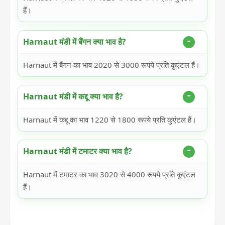
हैं।
Harnaut मंडी में बैंगन क्या भाव है?
Harnaut में बैंगन का भाव 2020 से 3000 रूपये प्रति कुएंटल हैं।
Harnaut मंडी में कद्दू क्या भाव है?
Harnaut में कद्दू का भाव 1220 से 1800 रूपये प्रति कुएंटल हैं।
Harnaut मंडी में टमाटर क्या भाव है?
Harnaut में टमाटर का भाव 3020 से 4000 रूपये प्रति कुएंटल
हैं।