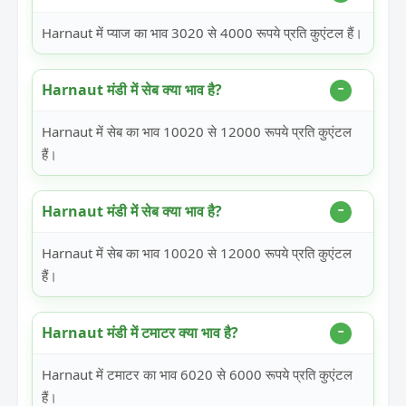
Harnaut में प्याज का भाव 3020 से 4000 रूपये प्रति कुएंटल हैं।
Harnaut मंडी में सेब क्या भाव है?
Harnaut में सेब का भाव 10020 से 12000 रूपये प्रति कुएंटल
हैं।
Harnaut मंडी में सेब क्या भाव है?
Harnaut में सेब का भाव 10020 से 12000 रूपये प्रति कुएंटल
हैं।
Harnaut मंडी में टमाटर क्या भाव है?
Harnaut में टमाटर का भाव 6020 से 6000 रूपये प्रति कुएंटल
हैं।