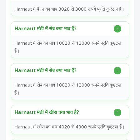
Harnaut में बैंगन का भाव 3020 से 3000 रूपये प्रति कुएंटल हैं।
Harnaut मंडी में सेब क्या भाव है?
Harnaut में सेब का भाव 10020 से 12000 रूपये प्रति कुएंटल
हैं।
Harnaut मंडी में सेब क्या भाव है?
Harnaut में सेब का भाव 10020 से 12000 रूपये प्रति कुएंटल
हैं।
Harnaut मंडी में खीरा क्या भाव है?
Harnaut में खीरा का भाव 4020 से 4000 रूपये प्रति कुएंटल हैं।