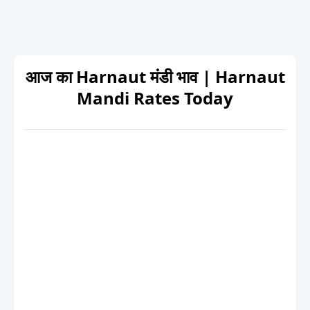
आज का Harnaut मंडी भाव | Harnaut
Mandi Rates Today